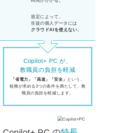
時間がかかる。
規定によって、
生徒の個人データには
クラウドAIを使えない
。
Copilot+ PC が、
教職員の負担を軽減
「省電力」「高速」「安全」
という、
校務が求める3つの条件を満たして、教
職員の負担を軽減します。
Copilot+ PC の
特長