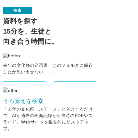
検索
資料を探す
15分を、生徒と
向き合う時間に。
去年の文化祭の企画書、どのフォルダに保存
したか思い出せない……。
うろ覚えを検索
「去年の文化祭 ステージ」と入力するだけ
で、AIが過去の画面記録から当時のPDFやス
ライド、Webサイトを視覚的にリストアッ
プ。