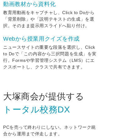
動画教材から資料化
教育用動画をキャプチャし、Click to Doから
「背景削除」や「説明テキストの生成」を選
択。そのまま提示用スライドへ貼り付け。
Webから授業用クイズを作成
ニュースサイトの重要な段落を選択し、Click
to Doで「この内容から三択問題を生成」を実
行。Formsや学習管理システム（LMS）にエ
クスポートし、クラスで共有できます。
大塚商会が提供する
トータル校務DX
PCを売って終わりにしない。ネットワーク統
合から運用まで伴走します。