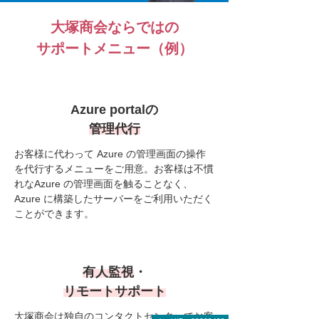
大塚商会ならではの
サポートメニュー
（例）
Azure portalの
管理代行
お客様に代わって Azure の管理画面の操作
を代行するメニューをご用意。お客様は不慣
れなAzure の管理画面を触ることなく、
Azure に構築したサーバーをご利用いただく
ことができます。
有人監視
・
リモートサポート
大塚商会は独自のコンタクトセンターでお客