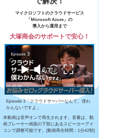
で解決！
マイクロソフトのクラウドサービス
「Microsoft Azure」の
導入から運用まで
大塚商会のサポートで安心！
Episode 3「クラウドサーバーなんて、僕わ
かんないですよ」
本動画は音声オンで再生されます。音量は、動
画プレーヤー画面の下部にあるスピーカーアイ
コンで調整可能です。
[動画再生時間：1分42秒]