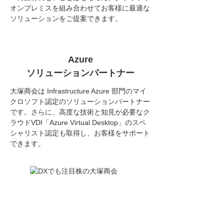
オンプレミスを組み合わせてお客様に最適な
ソリューションをご提案できます。
Azure
ソリューション
パートナー
大塚商会は Infrastructure Azure 部門のマイ
クロソフト認定のソリューションパートナー
です。さらに、高度な技術と知見が必要なク
ラウドVDI「Azure Virtual Desktop」のスペ
シャリスト認定も取得し、お客様をサポート
できます。