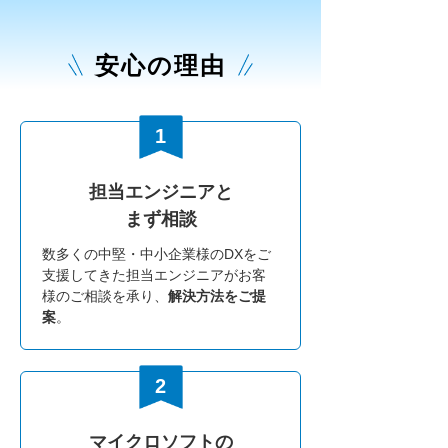
安心の理由
担当エンジニアと
まず相談
数多くの中堅・中小企業様のDXをご
支援してきた担当エンジニアがお客
様のご相談を承り、
解決方法をご提
案
。
マイクロソフトの