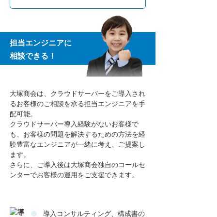
担当エンジニアに
相談できる！
大塚商会は、クラウドサーバーをご導入され
るお客様のご相談を承る担当エンジニアを手
配可能。
クラウドサーバー導入経験がないお客様で
も、お客様の問題を解決するための方法を経
験豊富なエンジニアが一緒に考え、ご提案し
ます。
さらに、ご導入後は大塚商会独自のコールセ
ンターでお客様の運用をご支援できます。
導入コンサルティング、構成書の