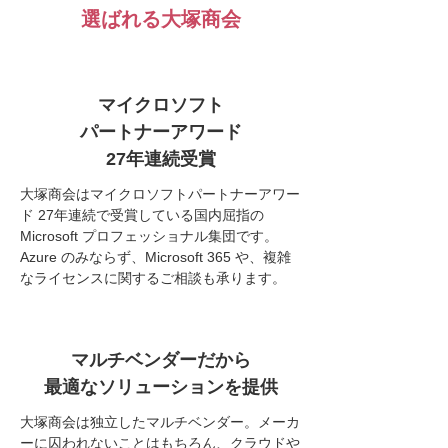
選ばれる大塚商会
マイクロソフト
パートナーアワード
27年連続受賞
大塚商会はマイクロソフトパートナーアワー
ド 27年連続で受賞している国内屈指の
Microsoft プロフェッショナル集団です。
Azure のみならず、Microsoft 365 や、複雑
なライセンスに関するご相談も承ります。
マルチベンダーだから
最適なソリューションを
提供
大塚商会は独立したマルチベンダー。メーカ
ーに囚われないことはもちろん、クラウドや