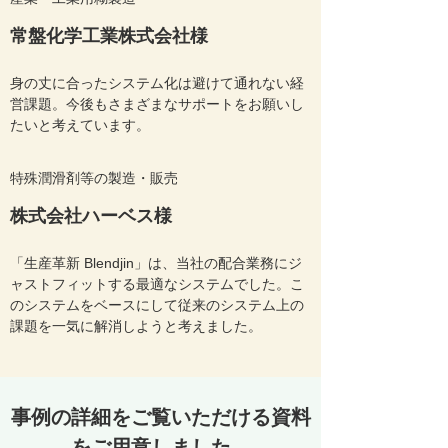
常盤化学工業株式会社様
身の丈に合ったシステム化は避けて通れない経
営課題。今後もさまざまなサポートをお願いし
たいと考えています。
特殊潤滑剤等の製造・販売
株式会社ハーベス様
「生産革新 Blendjin」は、当社の配合業務にジ
ャストフィットする最適なシステムでした。こ
のシステムをベースにして従来のシステム上の
課題を一気に解消しようと考えました。
事例の詳細をご覧いただける資料
をご用意しました。