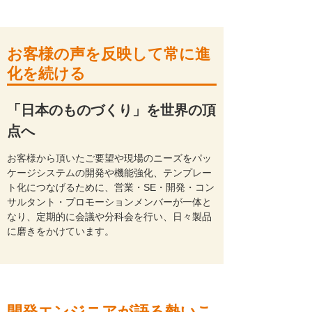
お客様の声を反映して常に進
化を続ける
「日本のものづくり」を世界の頂
点へ
お客様から頂いたご要望や現場のニーズをパッ
ケージシステムの開発や機能強化、テンプレー
ト化につなげるために、営業・SE・開発・コン
サルタント・プロモーションメンバーが一体と
なり、定期的に会議や分科会を行い、日々製品
に磨きをかけています。
開発エンジニアが語る熱いこ