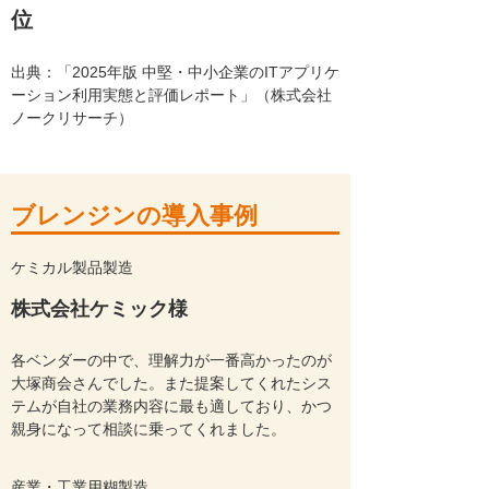
位
出典：「2025年版 中堅・中小企業のITアプリケ
ーション利用実態と評価レポート」（株式会社
ノークリサーチ）
ブレンジンの導入事例
ケミカル製品製造
株式会社ケミック様
各ベンダーの中で、理解力が一番高かったのが
大塚商会さんでした。また提案してくれたシス
テムが自社の業務内容に最も適しており、かつ
親身になって相談に乗ってくれました。
産業・工業用糊製造