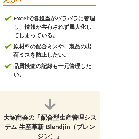
んか？
Excelで各担当がバラバラに管理
し、情報が共有されず属人化し
てしまっている。
原材料の配合ミスや、製品の出
荷ミスを防止したい。
品質検査の記録も一元管理した
い。
大塚商会の「配合型生産管理シス
テム 生産革新 Blendjin（ブレン
ジン）」