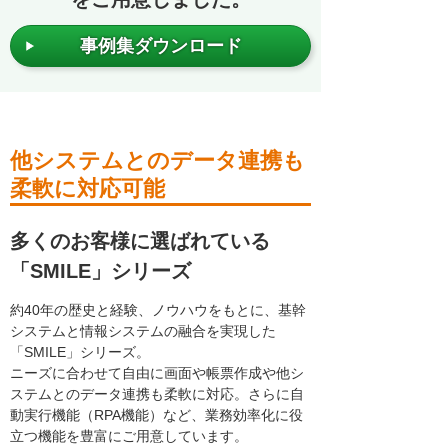
事例集ダウンロード
他システムとのデータ連携も
柔軟に対応可能
多くのお客様に選ばれている
「SMILE」シリーズ
約40年の歴史と経験、ノウハウをもとに、基幹
システムと情報システムの融合を実現した
「SMILE」シリーズ。
ニーズに合わせて自由に画面や帳票作成や他シ
ステムとのデータ連携も柔軟に対応。さらに自
動実行機能（RPA機能）など、業務効率化に役
立つ機能を豊富にご用意しています。