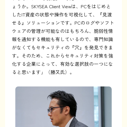
ょうか。SKYSEA Client Viewは、PCをはじめと
したIT資産の状態や操作を可視化して、『見渡
せる』ソリューションです。PCのログやソフト
ウェアの管理が可能なのはもちろん、脆弱性情
報を通知する機能も有しているので、専門知識
がなくてもセキュリティの『穴』を発見できま
す。そのため、これからセキュリティ対策を強
化する企業にとって、有効な選択肢の一つにな
ると思います」（勝又氏）。