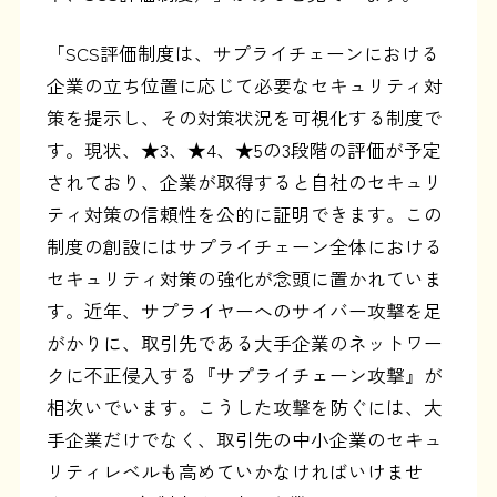
「SCS評価制度は、サプライチェーンにおける
企業の立ち位置に応じて必要なセキュリティ対
策を提示し、その対策状況を可視化する制度で
す。現状、★3、★4、★5の3段階の評価が予定
されており、企業が取得すると自社のセキュリ
ティ対策の信頼性を公的に証明できます。この
制度の創設にはサプライチェーン全体における
セキュリティ対策の強化が念頭に置かれていま
す。近年、サプライヤーへのサイバー攻撃を足
がかりに、取引先である大手企業のネットワー
クに不正侵入する『サプライチェーン攻撃』が
相次いでいます。こうした攻撃を防ぐには、大
手企業だけでなく、取引先の中小企業のセキュ
リティレベルも高めていかなければいけませ