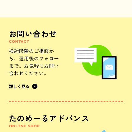
お問い合わせ
CONTACT
検討段階のご相談か
ら、
運用後のフォロー
まで。
お気軽にお問い
合わせください。
詳しく見る
たのめーるアドバンス
ONLINE SHOP