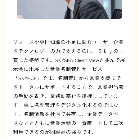
リソースや専門知識の不足に悩むユーザー企業
をテクノロジーの力で支えるのは、Ｓｋｙの一
貫した姿勢です。SKYSEA Client Viewと並んで展
示会に出展した営業名刺管理サービス
「SKYPCE」では、名刺管理から営業支援まで
をトータルにサポートすることで、営業担当者
の手間を省き、業務効率化を後押ししていま
す。単に名刺管理をデジタル化するのではな
く、名刺情報を社内で共有し、企業データベー
スなどとともに営業活動の「資産」として二次
利用できるのが同製品の強みです。