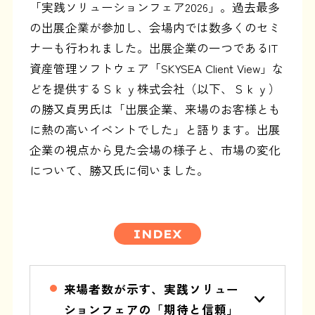
「実践ソリューションフェア2026」。過去最多
の出展企業が参加し、会場内では数多くのセミ
ナーも行われました。出展企業の一つであるIT
資産管理ソフトウェア「SKYSEA Client View」な
どを提供するＳｋｙ株式会社（以下、Ｓｋｙ）
の勝又貞男氏は「出展企業、来場のお客様とも
に熱の高いイベントでした」と語ります。出展
企業の視点から見た会場の様子と、市場の変化
について、勝又氏に伺いました。
INDEX
来場者数が示す、実践ソリュー
ションフェアの「期待と信頼」