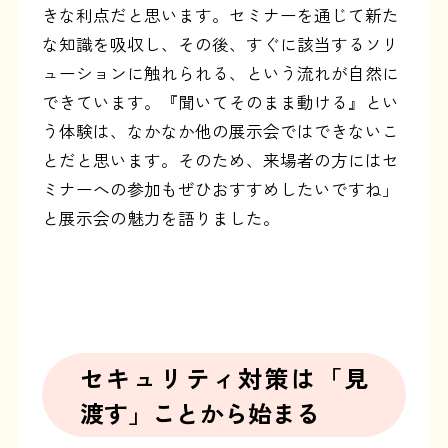
きな利点だと思います。セミナーを通じて新た
な知識を吸収し、その後、すぐに該当するソリ
ューションに触れられる、という流れが自然に
できています。『聞いてそのまま動ける』とい
う体験は、なかなか他の展示会ではできないこ
とだと思います。そのため、来場者の方にはセ
ミナーへの参加もぜひおすすめしたいですね」
と展示会の魅力を語りました。
セキュリティ対策は「見
渡す」ことから始まる