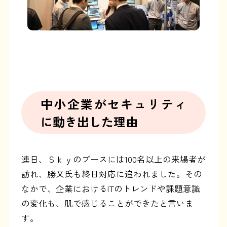
中小企業がセキュリティ
に動き出した理由
連日、Ｓｋｙのブースには100名以上の来場者が
訪れ、勝又氏も終日対応に追われました。その
なかで、企業におけるITのトレンドや課題意識
の変化も、肌で感じることができたと言いま
す。