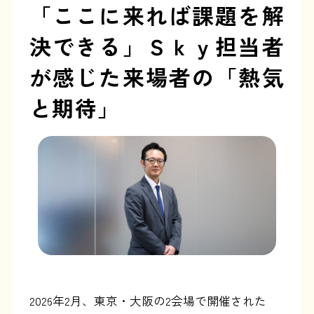
「ここに来れば課題を解
決できる」Ｓｋｙ担当者
が感じた来場者の「熱気
と期待」
2026年2月、東京・大阪の2会場で開催された