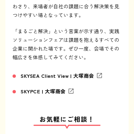
わさり、来場者が自社の課題に合う解決策を見
つけやすい場となっています。
「まるごと解決」という言葉が示す通り、実践
ソリューションフェアは課題を抱えるすべての
企業に開かれた場です。ぜひ一度、会場でその
幅広さを体感してみてください。
SKYSEA Client View | 大塚商会
SKYPCE | 大塚商会
お気軽にご相談！