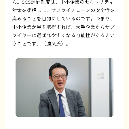
ん。SCS評価制度は、中小企業のセキュリティ
対策を後押しし、サプライチェーンの安全性を
高めることを目的にしているのです。つまり、
中小企業が星を取得すれば、大手企業からサプ
ライヤーに選ばれやすくなる可能性があるとい
うことです」（勝又氏）。