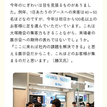
今年のにぎわいは目を見張るものがありまし
た。例年、1日あたりのブースへの来客は40～50
名ほどなのですが、今年は初日から100名以上の
お客様に足を運んでいただいています。これは
大塚商会の集客力もさることながら、来場者の
展示会への期待の表れではないでしょうか。
『ここに来れば社内の課題を解決できる』と思
える展示会だからこそ、これほどのお客様が集
まるのだと思います」（勝又氏）。