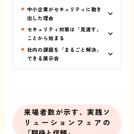
中小企業がセキュリティに動き
出した理由
セキュリティ対策は「見渡す」
ことから始まる
社内の課題を「まるごと解決」
できる展示会
来場者数が示す、実践ソ
リューションフェアの
「期待と信頼」