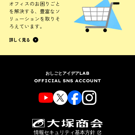
オフィスのお困りごと
を解決する、
豊富なソ
リューションを
取りそ
ろえています。
詳しく見る
おしごとアイデアLAB
OFFICIAL SNS ACCOUNT
情報セキュリティ基本方針