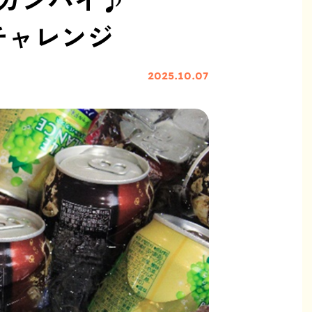
チャレンジ
2025.10.07