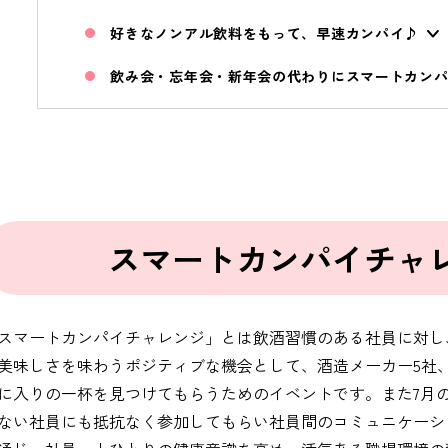
好きなノンアル飲料をもって、早速カンパイ♪
飲み会・忘年会・新年会の代わりにスマートカン
スマートカンパイチャ
スマートカンパイチャレンジ」とは飲酒習慣のある社員に対し
美味しさを味わうポジティブな機会として、酒造メーカー5社、
に入りの一杯を見つけてもらうためのイベントです。また7月
ない社員にも抵抗なく参加してもらい社員間のコミュニケーシ