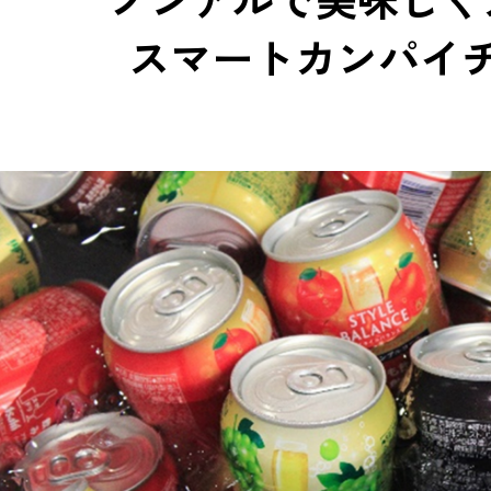
スマートカンパイ