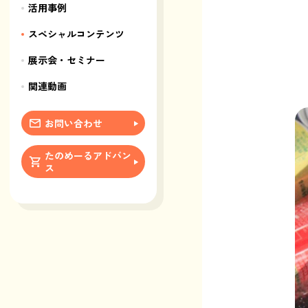
活用事例
スペシャルコンテンツ
展示会・セミナー
関連動画
お問い合わせ
たのめーるアドバン
ス