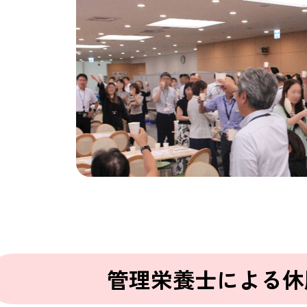
管理栄養士による休