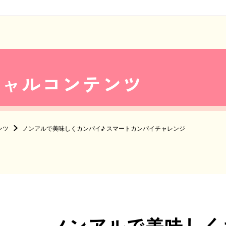
シャルコンテンツ
ンツ
ノンアルで美味しくカンパイ♪ スマートカンパイチャレンジ
ノンアルで美味しく