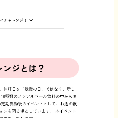
パイチャレンジ！
レンジとは？
、休肝日を「我慢の日」ではなく、新し
18種類のノンアルコール飲料の中からお
の定期異動後のイベントとして、お酒の飲
ョンを図る場としています。 本イベント