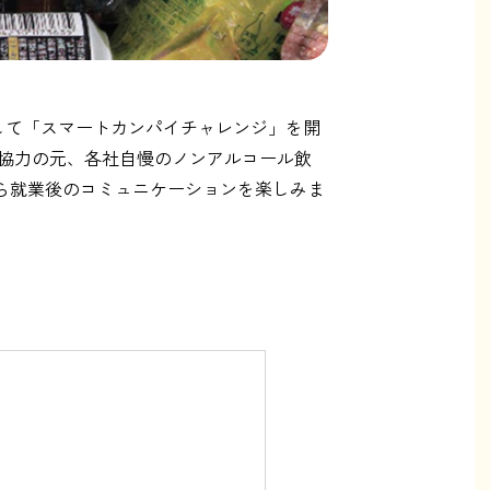
として「スマートカンパイチャレンジ」を開
協力の元、各社自慢のノンアルコール飲
がら就業後のコミュニケーションを楽しみま