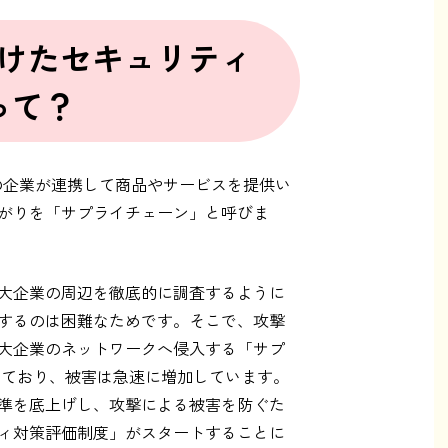
けたセキュリティ
って？
の企業が連携して商品やサービスを提供い
がりを「サプライチェーン」と呼びま
大企業の周辺を徹底的に調査するように
するのは困難なためです。そこで、攻撃
大企業のネットワークへ侵入する「サプ
しており、被害は急速に増加しています。
準を底上げし、攻撃による被害を防ぐた
ティ対策評価制度」がスタートすることに