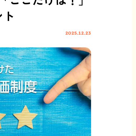
ント
2025.12.23