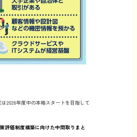
度は2026年度中の本格スタートを目指して
策評価制度構築に向けた中間取りまと