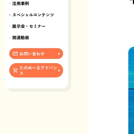
活用事例
スペシャルコンテンツ
展示会・セミナー
関連動画
お問い合わせ
たのめーるアドバン
ス