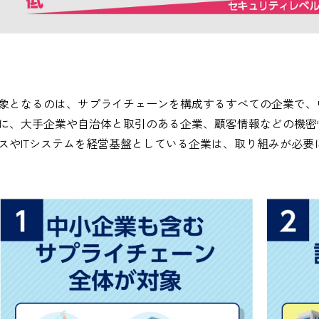
象となるのは、サプライチェーンを構成するすべての企業で、
に、大手企業や自治体と取引のある企業、顧客情報などの機密
スやITシステムを経営基盤としている企業は、取り組みが必要