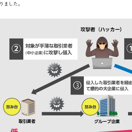
りました。