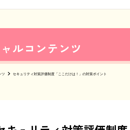
シャルコンテンツ
ンツ
セキュリティ対策評価制度「ここだけは！」の対策ポイント
セキュリティ対策評価制度