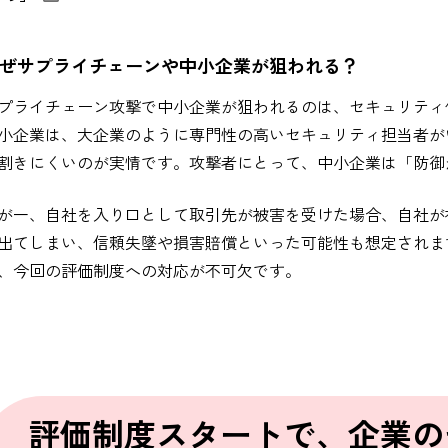
ぜサプライチェーンや中小企業が狙われる？
プライチェーン攻撃で中小企業が狙われるのは、セキュリティ
小企業は、大企業のように専門性の高いセキュリティ担当者が
割きにくいのが実情です。攻撃者にとって、中小企業は「防御
が一、自社を入り口として取引先が被害を受けた場合、自社が
出てしまい、信頼失墜や損害賠償といった可能性も想定されま
、今回の評価制度への対応が不可欠です。
評価制度スタートで、企業の