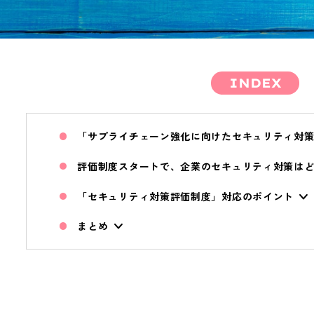
INDEX
「サプライチェーン強化に向けたセキュリティ対
評価制度スタートで、企業のセキュリティ対策は
「セキュリティ対策評価制度」対応のポイント
まとめ