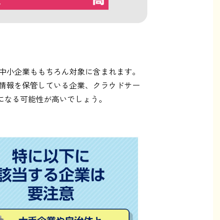
中小企業ももちろん対象に含まれます。
情報を保管している企業、クラウドサー
になる可能性が高いでしょう。