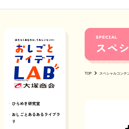
SPECIAL
スペ
TOP
スペシャルコンテ
ひらめき研究室
おしごとあるあるライブラ
リ