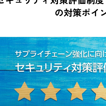
の対策ポイ