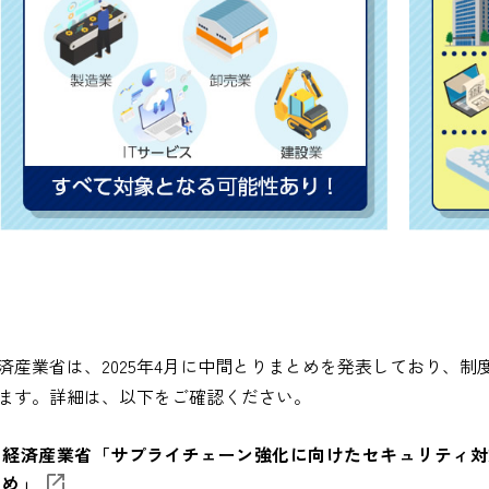
済産業省は、2025年4月に中間とりまとめを発表しており、制
ます。詳細は、以下をご確認ください。
経済産業省「サプライチェーン強化に向けたセキュリティ対
め」