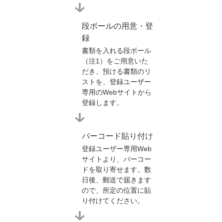
段ボールの用意・登
録
書類を入れる段ボール
（注1）をご用意いた
だき、預ける書類のリ
ストを、登録ユーザー
専用のWebサイトから
登録します。
バーコード貼り付け
登録ユーザー専用Web
サイトより、バーコー
ドを取り寄せます。数
日後、郵送で届きます
ので、所定の位置に貼
り付けてください。