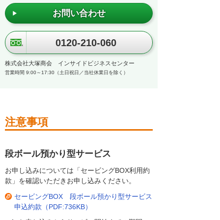
お問い合わせ
0120-210-060
株式会社大塚商会 インサイドビジネスセンター
営業時間 9:00～17:30（土日祝日／当社休業日を除く）
注意事項
段ボール預かり型サービス
お申し込みについては「セービングBOX利用約
款」を確認いただきお申し込みください。
セービングBOX 段ボール預かり型サービス
申込約款（PDF:736KB）