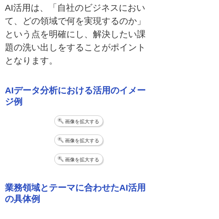
AI活用は、「自社のビジネスにおい
て、どの領域で何を実現するのか」
という点を明確にし、解決したい課
題の洗い出しをすることがポイント
となります。
AIデータ分析における活用のイメー
ジ例
画像を拡大する
画像を拡大する
画像を拡大する
業務領域とテーマに合わせたAI活用
の具体例