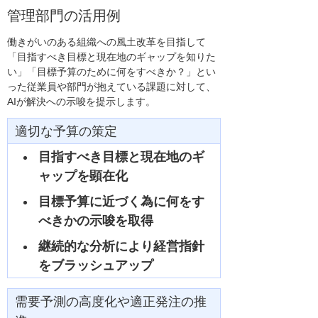
管理部門の活用例
働きがいのある組織への風土改革を目指して
「目指すべき目標と現在地のギャップを知りた
い」「目標予算のために何をすべきか？」とい
った従業員や部門が抱えている課題に対して、
AIが解決への示唆を提示します。
適切な予算の策定
目指すべき目標と現在地のギ
ャップを顕在化
目標予算に近づく為に何をす
べきかの示唆を取得
継続的な分析により経営指針
をブラッシュアップ
需要予測の高度化や適正発注の推