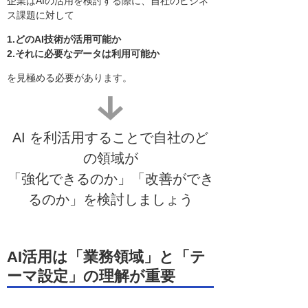
企業はAIの活用を検討する際に、自社のビジネ
ス課題に対して
1.どのAI技術が活用可能か
2.それに必要なデータは利用可能か
を見極める必要があります。
AI を利活用することで自社のど
の領域が
「強化できるのか」「改善ができ
るのか」を検討しましょう
AI活用は「業務領域」と「テ
ーマ設定」の理解が重要