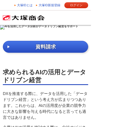
大塚IDとは
大塚ID新規登録
ログイン
資料請求
求められるAIの活用とデータ
ドリブン経営
DXを推進する際に、データを活用した「データ
ドリブン経営」という考え方が広まりつつあり
ます。これからは、AIの活用度が企業の競争力
に大きな影響を与える時代になると言っても過
言ではありません。