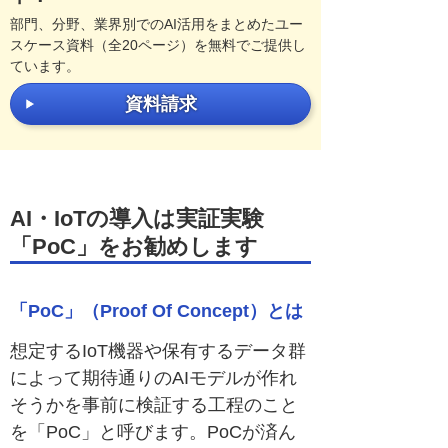
部門、分野、業界別でのAI活用をまとめたユー
スケース資料（全20ページ）を無料でご提供し
ています。
資料請求
AI・IoTの導入は実証実験
「PoC」をお勧めします
「PoC」（Proof Of Concept）とは
想定するIoT機器や保有するデータ群
によって期待通りのAIモデルが作れ
そうかを事前に検証する工程のこと
を「PoC」と呼びます。PoCが済ん