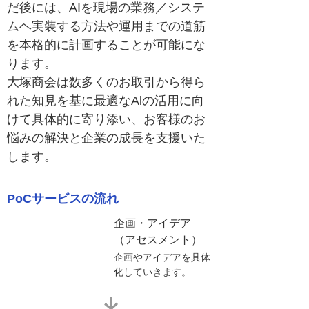
だ後には、AIを現場の業務／システ
ムヘ実装する方法や運用までの道筋
を本格的に計画することが可能にな
ります。
大塚商会は数多くのお取引から得ら
れた知見を基に最適なAlの活用に向
けて具体的に寄り添い、お客様のお
悩みの解決と企業の成長を支援いた
します。
PoCサービスの流れ
企画・アイデア
（アセスメント）
企画やアイデアを具体
化していきます。