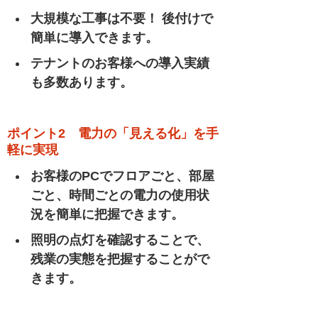
大規模な工事は不要！ 後付けで
簡単に導入できます。
テナントのお客様への導入実績
も多数あります。
ポイント2 電力の「見える化」を手
軽に実現
お客様のPCでフロアごと、部屋
ごと、時間ごとの電力の使用状
況を簡単に把握できます。
照明の点灯を確認することで、
残業の実態を把握することがで
きます。