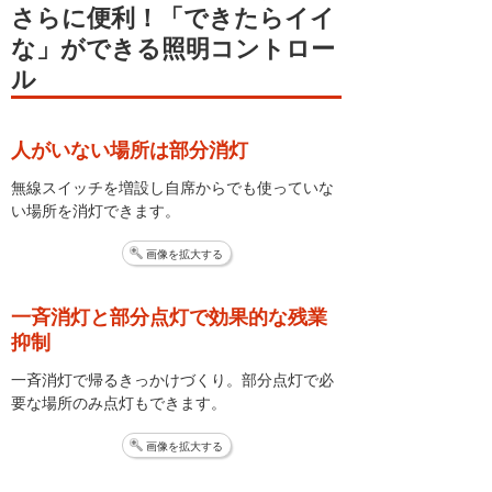
さらに便利！
「できたらイイ
な」ができる照明コントロー
ル
人がいない場所は部分消灯
無線スイッチを増設し自席からでも使っていな
い場所を消灯できます。
画像を拡大する
一斉消灯と部分点灯で効果的な残業
抑制
一斉消灯で帰るきっかけづくり。部分点灯で必
要な場所のみ点灯もできます。
画像を拡大する