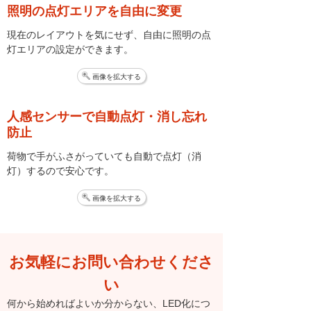
照明の点灯エリアを自由に変更
現在のレイアウトを気にせず、自由に照明の点
灯エリアの設定ができます。
画像を拡大する
人感センサーで自動点灯・消し忘れ
防止
荷物で手がふさがっていても自動で点灯（消
灯）するので安心です。
画像を拡大する
お気軽にお問い合わせくださ
い
何から始めればよいか分からない、LED化につ