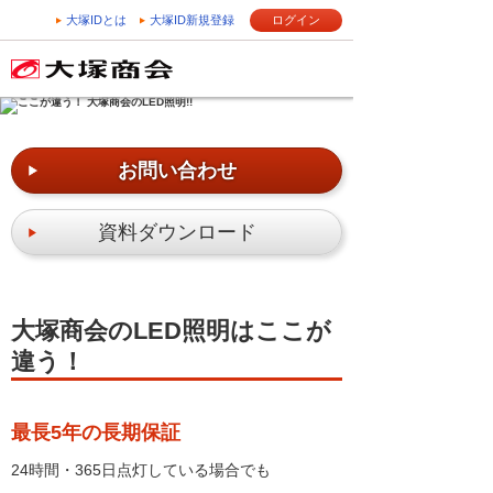
大塚IDとは
大塚ID新規登録
ログイン
お問い合わせ
資料ダウンロード
大塚商会のLED照明はここが
違う！
最長5年の長期保証
24時間・365日点灯している場合でも