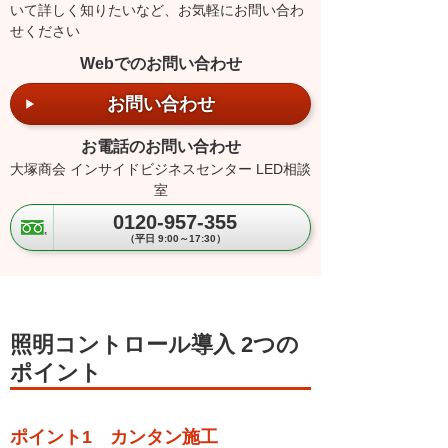
いて詳しく知りたいなど、お気軽にお問い合わ
せください
Webでのお問い合わせ
お問い合わせ
お電話のお問い合わせ
大塚商会 インサイドビジネスセンター LED相談
室
0120-957-355
（平日 9:00～17:30）
照明コントロール導入 2つの
ポイント
ポイント1 カンタン施工