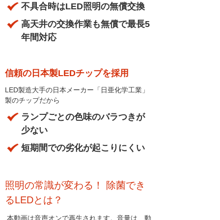
不具合時はLED照明の無償交換
高天井の交換作業も無償で最長5
年間対応
信頼の日本製LEDチップを採用
LED製造大手の日本メーカー「日亜化学工業」
製のチップだから
ランプごとの色味のバラつきが
少ない
短期間での劣化が起こりにくい
照明の常識が変わる！ 除菌でき
るLEDとは？
本動画は音声オンで再生されます。音量は、動