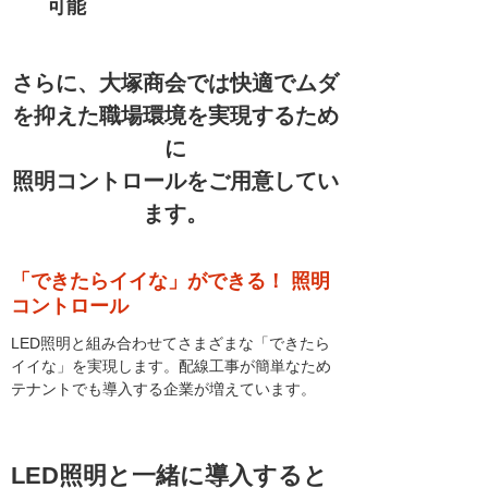
可能
さらに、大塚商会では快適でムダ
を抑えた職場環境を実現するため
に
照明コントロールをご用意してい
ます。
「できたらイイな」ができる！ 照明
コントロール
LED照明と組み合わせてさまざまな「できたら
イイな」を実現します。配線工事が簡単なため
テナントでも導入する企業が増えています。
LED照明と一緒に導入すると