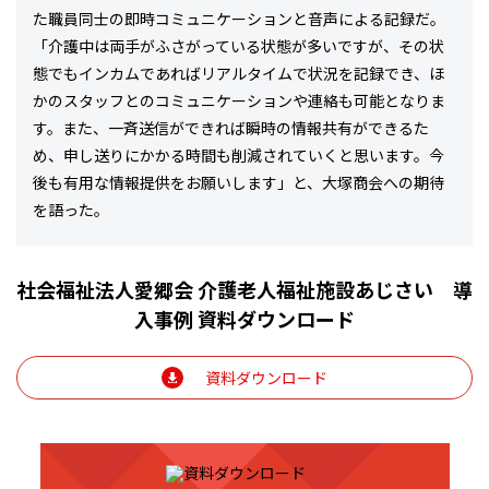
た職員同士の即時コミュニケーションと音声による記録だ。
「介護中は両手がふさがっている状態が多いですが、その状
態でもインカムであればリアルタイムで状況を記録でき、ほ
かのスタッフとのコミュニケーションや連絡も可能となりま
す。また、一斉送信ができれば瞬時の情報共有ができるた
め、申し送りにかかる時間も削減されていくと思います。今
後も有用な情報提供をお願いします」と、大塚商会への期待
を語った。
社会福祉法人愛郷会 介護老人福祉施設あじさい 導
入事例 資料ダウンロード
資料ダウンロード