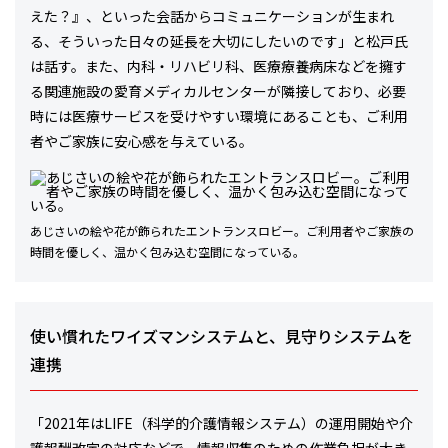
えた？』、といった会話からコミュニケーションが生まれ
る、そういった日々の延長を大切にしたいのです」と松戸氏
は話す。また、内科・リハビリ科、医療療養病床などを擁す
る関連施設の愛育メディカルセンターが隣接しており、必要
時には医療サービスを受けやすい環境にあることも、ご利用
者やご家族に安心感を与えている。
あじさいの絵や花が飾られたエントランスロビー。ご利用者やご家族の
時間を優しく、温かく包み込む空間になっている。
使い慣れたワイズマンシステムと、見守りシステムを
連携
「2021年はLIFE（科学的介護情報システム）の運用開始や介