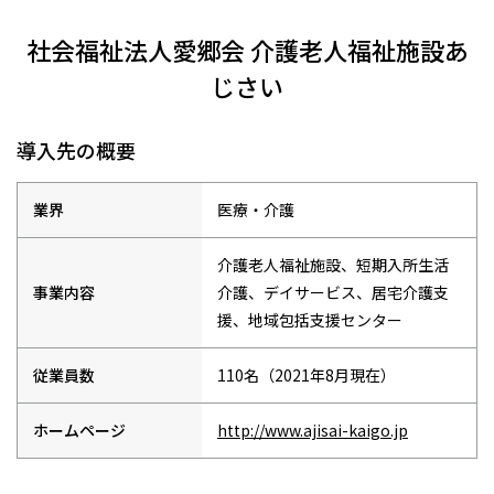
社会福祉法人愛郷会 介護老人福祉施設あ
じさい
導入先の概要
業界
医療・介護
介護老人福祉施設、短期入所生活
事業内容
介護、デイサービス、居宅介護支
援、地域包括支援センター
従業員数
110名（2021年8月現在）
ホームページ
http://www.ajisai-kaigo.jp