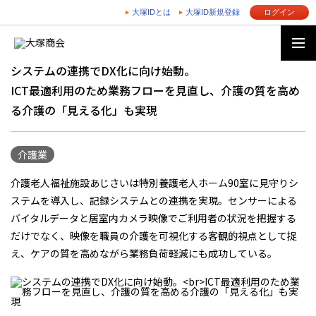
大塚IDとは
大塚ID新規登録
ログイン
システムの連携でDX化に向け始動。
ICT最適利用のため業務フローを見直し、介護の質を高め
る介護の「見える化」も実現
介護業
介護老人福祉施設あじさいは特別養護老人ホーム90室に見守りシ
ステムを導入し、記録システムとの連携を実現。センサーによる
バイタルデータと居室内カメラ映像でご利用者の状況を把握する
だけでなく、映像を職員の介護を可視化する客観的視点として捉
え、ケアの質を高めながら業務負荷軽減にも成功している。