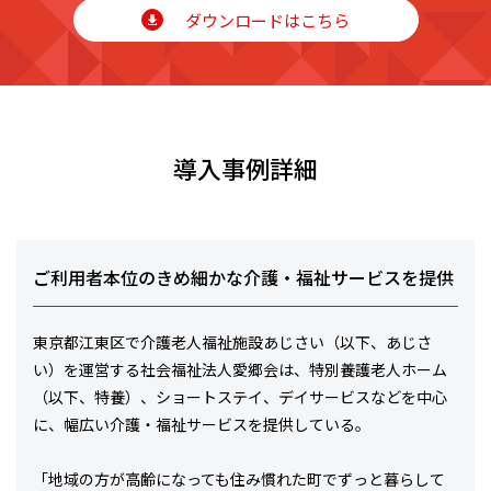
ダウンロードはこちら
導入事例詳細
ご利用者本位のきめ細かな介護・福祉サービスを提供
東京都江東区で介護老人福祉施設あじさい（以下、あじさ
い）を運営する社会福祉法人愛郷会は、特別養護老人ホーム
（以下、特養）、ショートステイ、デイサービスなどを中心
に、幅広い介護・福祉サービスを提供している。
「地域の方が高齢になっても住み慣れた町でずっと暮らして