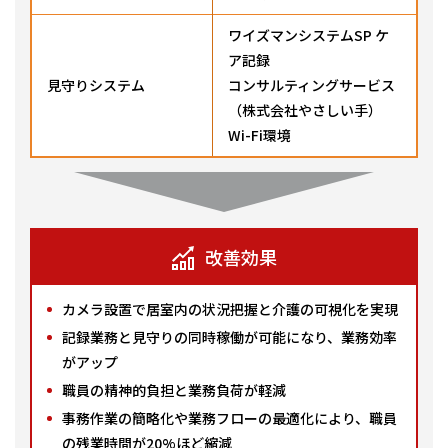
ワイズマンシステムSP ケ
ア記録
見守りシステム
コンサルティングサービス
（株式会社やさしい手）
Wi-Fi環境
改善効果
カメラ設置で居室内の状況把握と介護の可視化を実現
記録業務と見守りの同時稼働が可能になり、業務効率
がアップ
職員の精神的負担と業務負荷が軽減
事務作業の簡略化や業務フローの最適化により、職員
の残業時間が20%ほど縮減