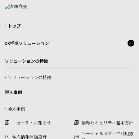
トップ
DX推進ソリューション
ソリューションの特徴
ソリューションの特徴
導入事例
導入事例
ニュース・お知らせ
情報セキュリティ基本方針
ソーシャルメディア利用方
個人情報保護方針