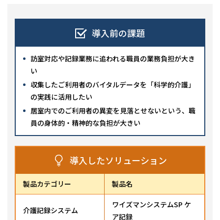
導入前の課題
訪室対応や記録業務に追われる職員の業務負担が大き
い
収集したご利用者のバイタルデータを「科学的介護」
の実践に活用したい
居室内でのご利用者の異変を見落とせないという、職
員の身体的・精神的な負担が大きい
導入したソリューション
製品カテゴリー
製品名
ワイズマンシステムSP ケ
介護記録システム
ア記録