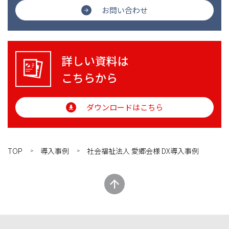
お問い合わせ
詳しい資料は
こちらから
ダウンロードはこちら
TOP
導入事例
社会福祉法人 愛郷会様 DX導入事例