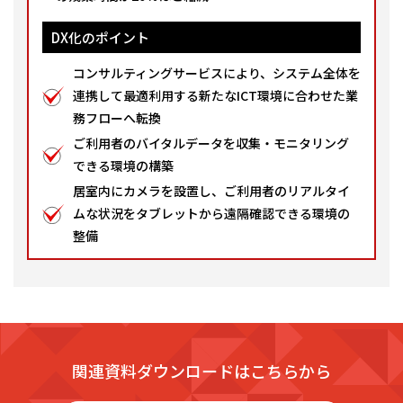
DX化のポイント
コンサルティングサービスにより、システム全体を
連携して最適利用する新たなICT環境に合わせた業
務フローへ転換
ご利用者のバイタルデータを収集・モニタリング
できる環境の構築
居室内にカメラを設置し、ご利用者のリアルタイ
ムな状況をタブレットから遠隔確認できる環境の
整備
関連資料ダウンロードはこちらから