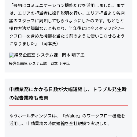
「最初はコミュニケーション機能だけを活用しました。まず
は、エリアの担当者に操作説明を行い、エリア担当より各店
舗のスタッフに周知してもらうようにしたのです。もともと
操作方法が簡単なこともあり、半年後には全スタッフがワー
クフローを含めた機能を当たり前のように使いこなせるよう
になりました」（岡本氏）
経営企画室 システム課 岡本 明子氏
申請業務にかかる日数が大幅短縮し、トラブル発生時
の報告業務も改善
ゆうホールディングスは、『eValue』のワークフロー機能を
活用し、申請業務の時間短縮を全社規模で実現した。