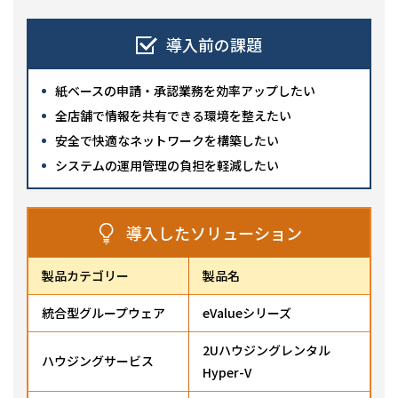
導入前の課題
紙ベースの申請・承認業務を効率アップしたい
全店舗で情報を共有できる環境を整えたい
安全で快適なネットワークを構築したい
システムの運用管理の負担を軽減したい
導入したソリューション
製品カテゴリー
製品名
統合型グループウェア
eValueシリーズ
2Uハウジングレンタル
ハウジングサービス
Hyper-V