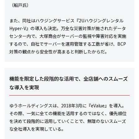
（船戸氏）
また、同社はハウジングサービス『2Uハウジングレンタル
Hyper-V』の導入も決定。万全な災害対策が施されたデータ
センター内で、大塚商会がサーバーの監視や障害対応を実施
するので、自社でサーバーを運用管理する工数が省け、BCP
対策の観点から安全性が高まると判断したからだ。
機能を限定した段階的な活用で、全店舗へのスムーズ
な導入を実現
ゆうホールディングスは、2018年3月に『eValue』を導入。
その際、一気に全ての機能を活用するのではなく、優先順位
を決めて段階的に活用していくことで、無理のないスムーズ
な全社導入を実現している。