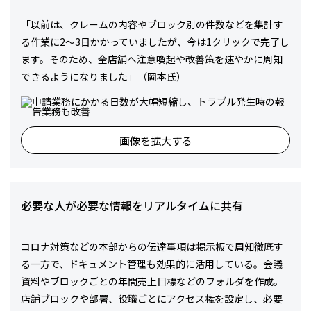
「以前は、クレームの内容やブロック別の件数などを集計す
る作業に2～3日かかっていましたが、今は1クリックで完了し
ます。そのため、全店舗へ注意喚起や改善策を速やかに周知
できるようになりました」（岡本氏）
画像を拡大する
必要な人が必要な情報をリアルタイムに共有
コロナ対策などの本部からの伝達事項は掲示板で周知徹底す
る一方で、ドキュメント管理も効果的に活用している。会議
資料やブロックごとの年間売上目標などのフォルダを作成。
店舗ブロックや部署、役職ごとにアクセス権を設定し、必要