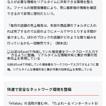
な人が必要な情報をリアルタイムに共有できる環境を整え
た。ファイルの版管理機能により、常に最新版の情報を確認
できるので非常に便利だという。
「毎月の店舗の売上報告は、本部の商品課のフォルダに入れ
れば完了するので以前のようにメールでやりとりする手間が
省けました。ほかのブロックの店舗がどのような取り組みを
行っているかも一目瞭然です」（岡本氏）
以前はExcelで作成していた報告書をワークフローで入力できるように整
備。リアルタイムな情報共有と集計作業の効率向上を実現している
快適で安全なネットワーク環境を整備
『eValue』の活用が進む中、『たよれーる インターネットお