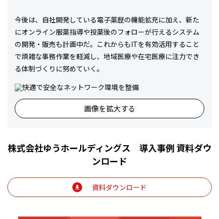
今後は、自社開発している電子薬歴の機能拡充に加え、新た
にオンライン服薬指導や投薬後のフォローが行えるシステム
の開発・販売も計画中だ。これからもITを有効活用すること
で煩雑な事務作業を軽減し、地域医療や在宅医療に注力でき
る体制づくりに努めていく。
画像を拡大する
株式会社ゆうホールディングス 導入事例 資料ダウ
ンロード
資料ダウンロード