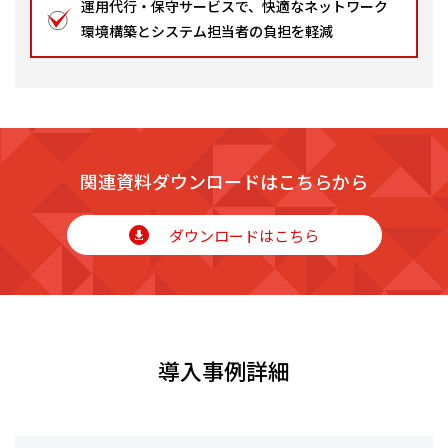
運用代行・保守サービスで、快適なネットワーク
環境構築とシステム担当者の負担を軽減
関連資料ダウンロードはこちらから
ダウンロードはこちら
導入事例詳細