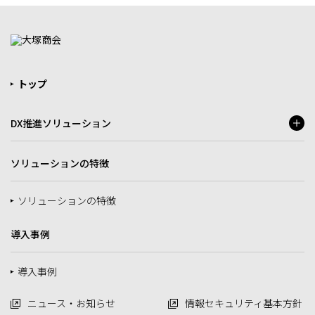
トップ
DX推進ソリューション
ソリューションの特徴
ソリューションの特徴
導入事例
導入事例
ニュース・お知らせ
情報セキュリティ基本方針