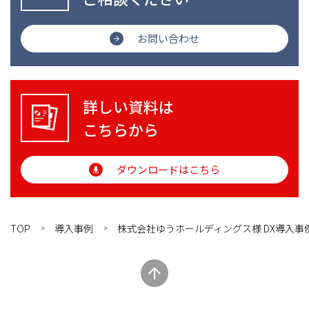
お問い合わせ
詳しい資料は
こちらから
ダウンロードはこちら
TOP
導入事例
株式会社ゆうホールディングス様 DX導入事