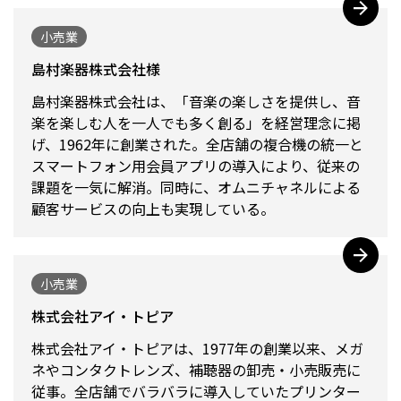
小売業
島村楽器株式会社様
島村楽器株式会社は、「音楽の楽しさを提供し、音
楽を楽しむ人を一人でも多く創る」を経営理念に掲
げ、1962年に創業された。全店舗の複合機の統一と
スマートフォン用会員アプリの導入により、従来の
課題を一気に解消。同時に、オムニチャネルによる
顧客サービスの向上も実現している。
小売業
株式会社アイ・トピア
株式会社アイ・トピアは、1977年の創業以来、メガ
ネやコンタクトレンズ、補聴器の卸売・小売販売に
従事。全店舗でバラバラに導入していたプリンター