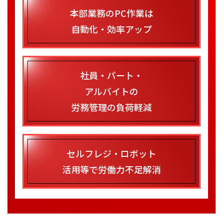
本部業務のPC作業は
自動化・効率アップ
社員・パート・
アルバイトの
労務管理の負荷軽減
セルフレジ・ロボット
活用等で労働力不足解消