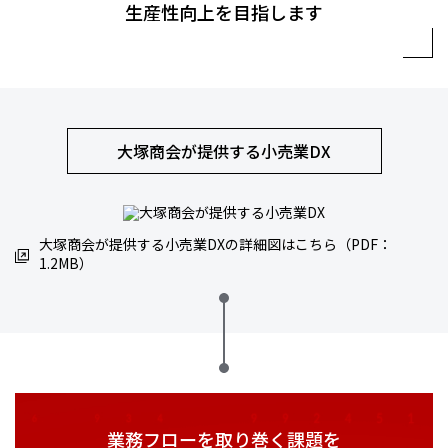
生産性向上を目指します
大塚商会が提供する小売業DX
大塚商会が提供する小売業DXの詳細図はこちら（PDF：
1.2MB）
業務フローを取り巻く課題を