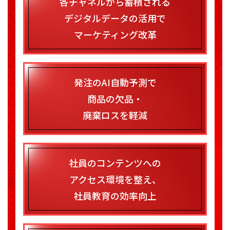
各チャネルから蓄積される
デジタルデータの活用で
マーケティング改革
発注のAI自動予測で
商品の欠品・
廃棄ロスを軽減
社員のコンテンツへの
アクセス環境を整え、
社員教育の効率向上