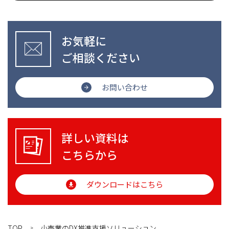
お気軽に
ご相談ください
お問い合わせ
詳しい資料は
こちらから
ダウンロードはこちら
TOP
小売業のDX推進支援ソリューション