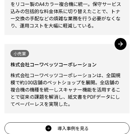
をリコー製のA4カラー複合機に統一。保守サービス
込みの包括的な料金体系に切り替えたことで、トナ
ー交換の手配などの煩雑な業務を行う必要がなくな
り、運用コストを大幅に軽減している。
小売業
株式会社コーワペッツコーポレーション
株式会社コーワペッツコーポレーションは、全国規
模で約100店舗のペットショップを展開。全店舗の
複合機の機種を統一しスキャナー機能を活用するこ
とで従来の課題を解消し、紙文書をPDFデータにし
てペーパーレスを実現した。
導入事例を見る