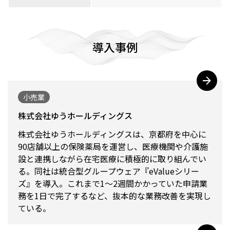
導入事例
小売業
株式会社ゆうホールディングス
株式会社ゆうホールディングスは、京都府を中心に
90店舗以上の保険薬局を運営し、医療機関や介護施
設と連携しながら在宅医療に積極的に取り組んでい
る。同社は統合型グループウェア『eValueシリー
ズ』を導入。これまで1～2週間かかっていた申請業
務を1日で完了するなど、抜本的な業務改善を実現し
ている。