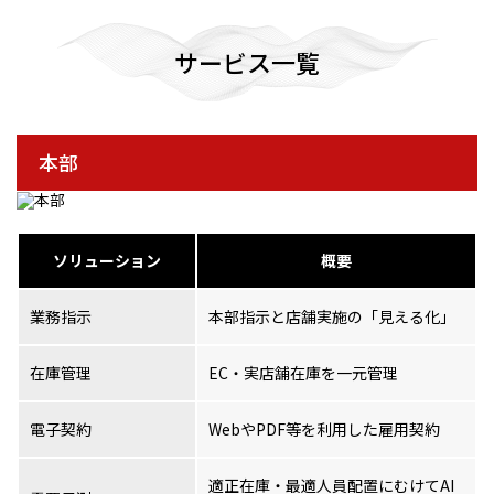
サービス一覧
本部
ソリューション
概要
業務指示
本部指示と店舗実施の「見える化」
在庫管理
EC・実店舗在庫を一元管理
電子契約
WebやPDF等を利用した雇用契約
適正在庫・最適人員配置にむけてAI