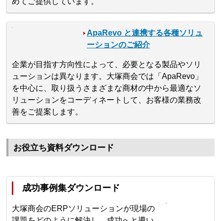
めてご提供しています。
ApaRevo と連携する各種ソリュ
ーションのご紹介
企業が目指す方向性によって、必要となる製品やソリ
ューションは異なります。大塚商会では「ApaRevo」
を中心に、取り扱うさまざまな商材の中から最適なソ
リューションをコーディネートして、お客様の業務改
善をご提案します。
お役立ち資料ダウンロード
成功事例集ダウンロード
大塚商会のERPソリューションが現場の
課題をどのように解決し、成功へと導い