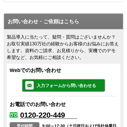
お問い合わせ・ご依頼はこちら
製品導入に当たって、疑問・質問はございませんか？
お取引実績130万社の経験からお客様のお悩みにお答え
します。
資料のご請求、お見積りから、実機でのデモ
希望など、お気軽にご相談ください。
Webでのお問い合わせ
入力フォームから問い合わせる
お電話でのお問い合わせ
0120-220-449
受付時間
9:00～17:30（土日祝日および当社休業日