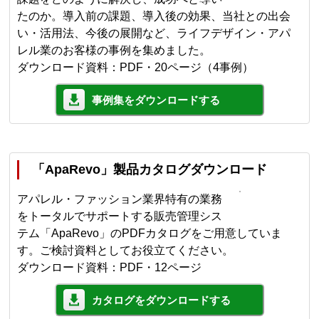
たのか。導入前の課題、導入後の効果、当社との出会
い・活用法、今後の展開など、ライフデザイン・アパ
レル業のお客様の事例を集めました。
ダウンロード資料：PDF・20ページ（4事例）
事例集をダウンロードする
「ApaRevo」製品カタログダウンロード
アパレル・ファッション業界特有の業務
をトータルでサポートする販売管理シス
テム「ApaRevo」のPDFカタログをご用意していま
す。ご検討資料としてお役立てください。
ダウンロード資料：PDF・12ページ
カタログをダウンロードする