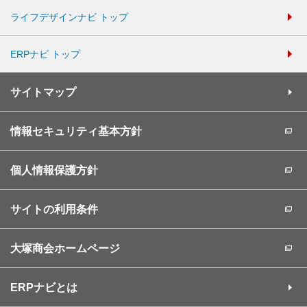
ライフデザインナビ トップ
ERPナビ トップ
サイトマップ
情報セキュリティ基本方針
個人情報保護方針
サイトの利用条件
大塚商会ホームページ
ERPナビとは