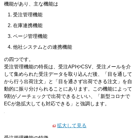
機能があり、主な機能は
受注管理機能
在庫連携機能
ページ管理機能
他社システムとの連携機能
の四つです。
受注管理機能の特長は、受注APIやCSV、受注メールを介
して集められた受注データを取り込んだ後、「目を通して
から行う出荷注文」と「目を通さず出荷できる注文」を自
動的に振り分けられることにあります。この機能によって
9割がノーチェックで出荷できるといい、「新型コロナで
ECが急拡大しても対応できる」と強調します。
拡大して見る
受注管理機能の特徴