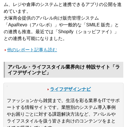
ム、レジや倉庫のシステムと連携できるアプリの公開を進
めています。
大塚商会提供のアパレル向け販売管理システム
「ApaRevo（アパレボ）」や一般的な「SMILE 販売」と
の連携も推進。最近では「Shopify（ショッピファイ）」
との連携も可能になりました。
他のレポート記事も読む
アパレル・ライフスタイル業界向け 特設サイト「ラ
イフデザインナビ」
ライフデザインナビ
ファッションから雑貨まで。生活を彩る業界をITでサポ
ートする情報サイトです。業態別のシステム導入事例
やお困りごとに対する課題解決方法など、アパレルや
ライフスタイルを扱う皆さま向けのコンテンツをまと