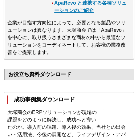
ApaRevo と連携する各種ソリュ
ーションのご紹介
企業が目指す方向性によって、必要となる製品やソリ
ューションは異なります。大塚商会では「ApaRevo」
を中心に、取り扱うさまざまな商材の中から最適なソ
リューションをコーディネートして、お客様の業務改
善をご提案します。
お役立ち資料ダウンロード
成功事例集ダウンロード
大塚商会のERPソリューションが現場の
課題をどのように解決し、成功へと導い
たのか。導入前の課題、導入後の効果、当社との出会
い・活用法、今後の展開など、ライフデザイン・アパ