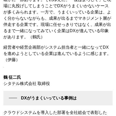
場に丸投げしてしまうことでDXがうまくいかないケース
が多くみられます。一方で、うまくいっている企業は、よ
く分からないながらも、成果が出るまでマネジメント層が
伴走する企業です。現場に任せっきりではなく、成果が出
るまで一緒になってみていく企業はDXが進んでいる印象
があります。（鶴氏）
経営者や経営企画部がシステム担当者と一緒になってDX
を進めようとしている企業は進んでいるように感じます。
（伊藤）
鶴 征二氏
シタテル株式会社 取締役
DXがうまくいっている事例は
クラウドシステムを導入した部署を全社総会で表彰した