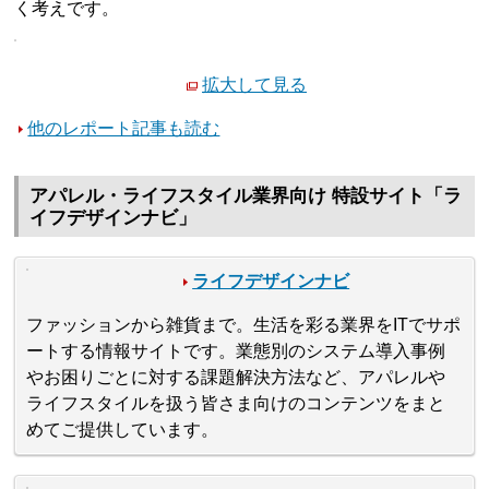
く考えです。
拡大して見る
他のレポート記事も読む
アパレル・ライフスタイル業界向け 特設サイト「ラ
イフデザインナビ」
ライフデザインナビ
ファッションから雑貨まで。生活を彩る業界をITでサポ
ートする情報サイトです。業態別のシステム導入事例
やお困りごとに対する課題解決方法など、アパレルや
ライフスタイルを扱う皆さま向けのコンテンツをまと
めてご提供しています。