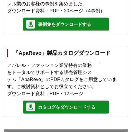
レル業のお客様の事例を集めました。
ダウンロード資料：PDF・20ページ（4事例）
事例集をダウンロードする
「ApaRevo」製品カタログダウンロード
アパレル・ファッション業界特有の業務
をトータルでサポートする販売管理シス
テム「ApaRevo」のPDFカタログをご用意していま
す。ご検討資料としてお役立てください。
ダウンロード資料：PDF・12ページ
カタログをダウンロードする