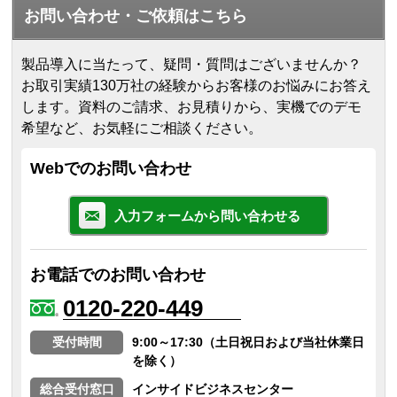
お問い合わせ・ご依頼はこちら
製品導入に当たって、疑問・質問はございませんか？
お取引実績130万社の経験からお客様のお悩みにお答え
します。
資料のご請求、お見積りから、実機でのデモ
希望など、お気軽にご相談ください。
Webでのお問い合わせ
入力フォームから問い合わせる
お電話でのお問い合わせ
0120-220-449
受付時間
9:00～17:30（土日祝日および当社休業日
を除く）
総合受付窓口
インサイドビジネスセンター