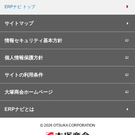
ERPナビ トップ
サイトマップ
情報セキュリティ基本方針
個人情報保護方針
サイトの利用条件
大塚商会ホームページ
ERPナビとは
©
2026 OTSUKA CORPORATION