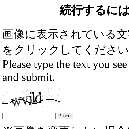
続行するに
画像に表示されている文字を
をクリックしてください
Please type the text you see
and submit.