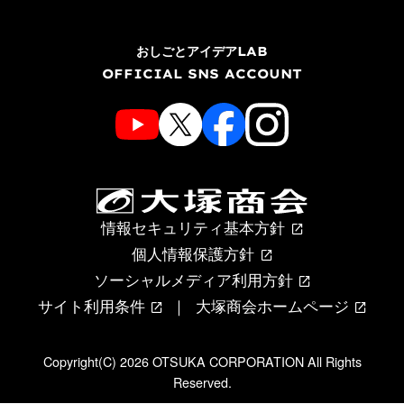
おしごとアイデアLAB
OFFICIAL SNS ACCOUNT
情報セキュリティ基本方針
個人情報保護方針
ソーシャルメディア利用方針
サイト利用条件
大塚商会ホームページ
Copyright(C) 2026 OTSUKA CORPORATION All Rights
Reserved.