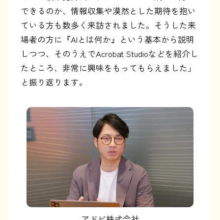
できるのか、情報収集や漠然とした期待を抱い
ている方も数多く来訪されました。そうした来
場者の方に『AIとは何か』という基本から説明
しつつ、そのうえでAcrobat Studioなどを紹介し
たところ、非常に興味をもってもらえました」
と振り返ります。
アドビ株式会社