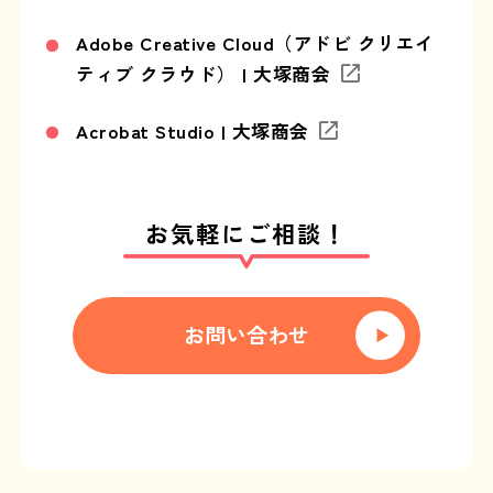
Adobe Creative Cloud（アドビ クリエイ
ティブ クラウド） | 大塚商会
Acrobat Studio | 大塚商会
お気軽にご相談！
お問い合わせ