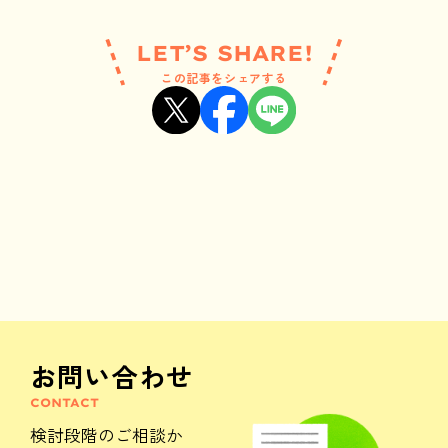
LET’S SHARE!
この記事をシェアする
お問い合わせ
CONTACT
検討段階のご相談か