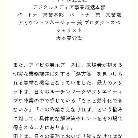
デジタルメディア事業統括本部
パートナー営業本部 パートナー第一営業部
アカウントマネージャー 兼 プロダクトスペ
シャリスト
坂本亮介氏
また、アドビの展示ブースは、来場者が抱える
切実な業務課題に対する「処方箋」を見つけら
れる貴重な機会となっていました。最大のメリ
ットは、日々のルーチンワークやクリエイティ
ブな作業の中で感じている「もっと効率化でき
ないか」「この作業さえなければ」という悩み
に対して、具体的な解決策やヒントをその場で
得られることにあります。
例えば、日々の業務において「読まなければな