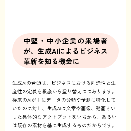
中堅・中小企業の来場者
が、生成AIによるビジネス
革新を知る機会に
生成AIの台頭は、ビジネスにおける創造性と生
産性の定義を根底から塗り替えつつあります。
従来のAIが主にデータの分類や予測に特化して
いたのに対し、生成AIは文章や画像、動画とい
った具体的なアウトプットをいちから、あるい
は既存の素材を基に生成するものだからです。