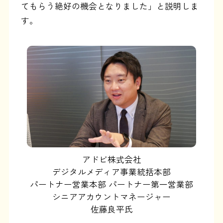
てもらう絶好の機会となりました」と説明しま
す。
アドビ株式会社
デジタルメディア事業統括本部
パートナー営業本部 パートナー第一営業部
シニアアカウントマネージャー
佐藤良平氏