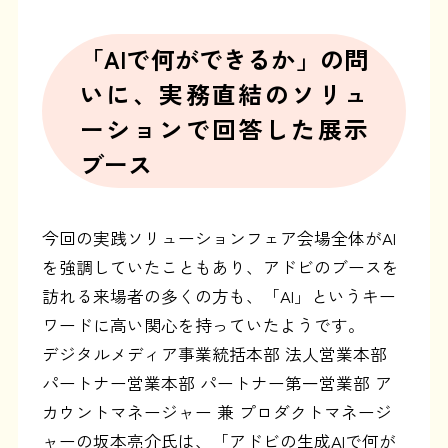
「AIで何ができるか」の問
いに、実務直結の
ソリュ
ーションで回答した展示
ブース
今回の実践ソリューションフェア会場全体がAI
を強調していたこともあり、アドビのブースを
訪れる来場者の多くの方も、「AI」というキー
ワードに高い関心を持っていたようです。
デジタルメディア事業統括本部 法人営業本部
パートナー営業本部 パートナー第一営業部 ア
カウントマネージャー 兼 プロダクトマネージ
ャーの坂本亮介氏は、「アドビの生成AIで何が