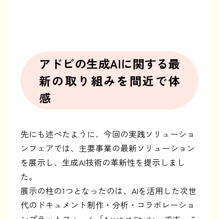
アドビの生成AIに関する最
新の取り組みを間近で体
感
先にも述べたように、今回の実践ソリューショ
ンフェアでは、主要事業の最新ソリューション
を展示し、生成AI技術の革新性を提示しまし
た。
展示の柱の1つとなったのは、AIを活用した次世
代のドキュメント制作・分析・コラボレーショ
ンプラットフォーム「Acrobat Studio」です。こ