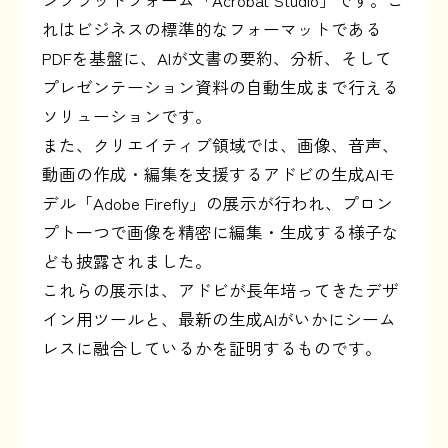
れはビジネスの標準的なフォーマットである
PDFを基盤に、AIが文書の要約、分析、そして
プレゼンテーション資料の自動生成まで行える
ソリューションです。
また、クリエイティブ領域では、画像、音声、
動画の作成・編集を支援するアドビの生成AIモ
デル「Adobe Firefly」の展示が行われ、プロン
プト一つで画像を精密に編集・生成する様子な
ども披露されました。
これらの展示は、アドビが長年培ってきたデザ
イン用ツールと、最新の生成AIがいかにシーム
レスに融合しているかを証明するものです。