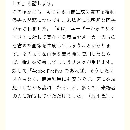
した」と話します。
このほかにも、AIによる画像生成に関する権利
侵害の問題についても、来場者には明解な回答
が示されました。「AIは、ユーザーからのリク
エストに対して実在する商品やメーカーのもの
を含めた画像を生成してしまうことがありま
す。そのような画像を無意識に使用したなら
ば、権利を侵害してしまうリスクが生じます。
対して『Adobe Firefly』であれば、そうしたリ
スクもなく、商用利用にも安心です。デモをお
見せしながら説明したところ、多くのご来場者
の方に納得していただけました」（坂本氏）。