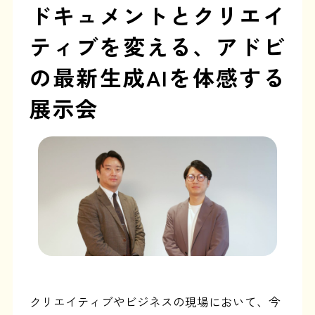
ドキュメントとクリエイ
ティブを変える、
アドビ
の最新生成AIを体感する
展示会
クリエイティブやビジネスの現場において、今