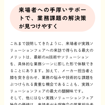
来場者への手厚いサポー
トで、業務課題の解決策
が見つけやすく
これまで説明してきたように、来場者が実践ソ
リューションフェアへの来訪で得られる最大の
メリットは、最新のAI技術やソリューション
を、具体的な業務シーンに即した形で体験でき
ることにあります。加えて、メーカー担当者と
膝を突き合わせ、業務の悩みや技術的な課題を
ぶつけられる貴重な機会であることも、実践ソ
リューションフェアの最大の醍醐味です。
そして、他にはない実践ソリューションフェア
独自の価値は、来場者が大塚商会の営業担当者