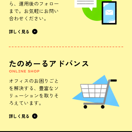
ら、
運用後のフォロー
まで。
お気軽にお問い
合わせください。
詳しく見る
たのめーるアドバンス
ONLINE SHOP
オフィスのお困りごと
を解決する、
豊富なソ
リューションを
取りそ
ろえています。
詳しく見る