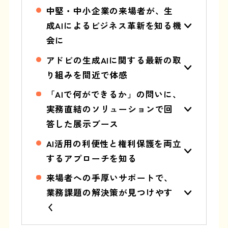
中堅・中小企業の来場者が、生
成AIによるビジネス革新を知る機
会に
アドビの生成AIに関する最新の取
り組みを間近で体感
「AIで何ができるか」の問いに、
実務直結のソリューションで回
答した展示ブース
AI活用の利便性と権利保護を両立
するアプローチを知る
来場者への手厚いサポートで、
業務課題の解決策が見つけやす
く