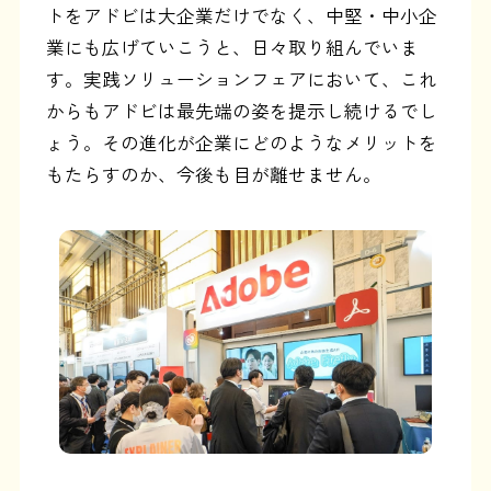
トをアドビは大企業だけでなく、中堅・中小企
業にも広げていこうと、日々取り組んでいま
す。実践ソリューションフェアにおいて、これ
からもアドビは最先端の姿を提示し続けるでし
ょう。その進化が企業にどのようなメリットを
もたらすのか、今後も目が離せません。