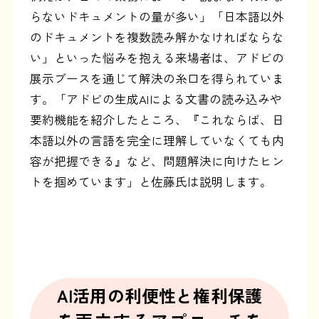
らないドキュメントの量が多い」「日本語以外
のドキュメントを複数読み解かなければならな
い」といった悩みを抱える来場者は、アドビの
展示ブースを通じて解決の糸口を得られていま
す。「アドビの生成AIによる文書の読み込みや
要約機能を紹介したところ、『これならば、日
本語以外の言語を完全に理解していなくても内
容が把握できる』など、問題解決に向けたヒン
トを掴めています」と佐藤氏は説明します。
AI活用の利便性と権利保護