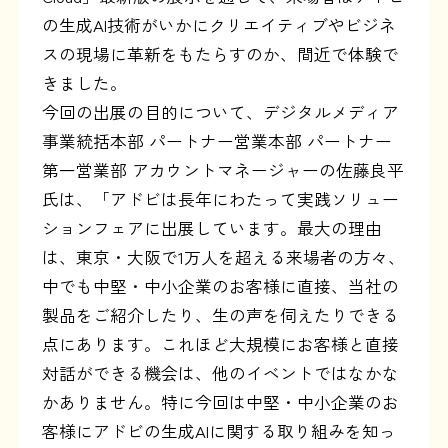
の生成AI技術がいかにクリエイティブやビジネ
スの現場に革新をもたらすのか、間近で体験で
きました。
今回の出展の目的について、デジタルメディア
事業統括本部 パートナー営業本部 パートナー
第一営業部 アカウントマネージャーの佐藤良平
氏は、「アドビは長年にわたって実践ソリュー
ションフェアに出展しています。最大の理由
は、東京・大阪で1万人を超える来場者の方々、
中でも中堅・中小企業のお客様に直接、当社の
製品をご紹介したり、生の声を伺えたりできる
点にあります。これほど大規模にお客様と直接
対話ができる機会は、他のイベントではなかな
かありません。特に今回は中堅・中小企業のお
客様にアドビの生成AIに関する取り組みを知っ