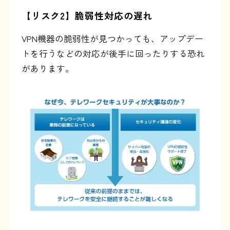
【リスク2】脆弱性対応の遅れ
VPN機器の脆弱性が見つかっても、アップデー
トを行うなどの対応が後手に回ったりする恐れ
があります。