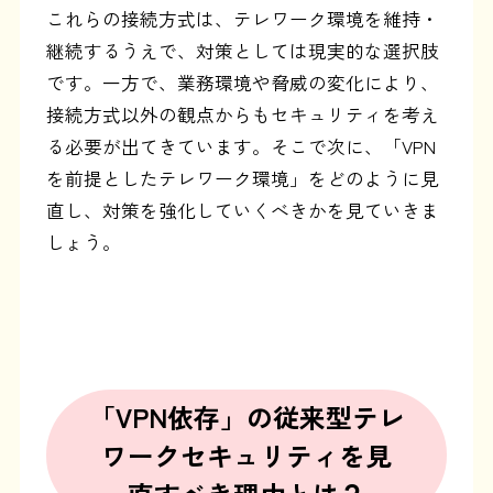
これらの接続方式は、テレワーク環境を維持・
継続するうえで、対策としては現実的な選択肢
です。一方で、業務環境や脅威の変化により、
接続方式以外の観点からもセキュリティを考え
る必要が出てきています。そこで次に、「VPN
を前提としたテレワーク環境」をどのように見
直し、対策を強化していくべきかを見ていきま
しょう。
「VPN依存」の従来型テレ
ワークセキュリティを見