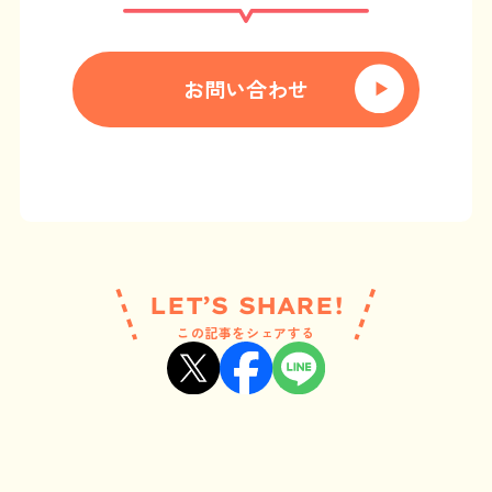
お問い合わせ
LET’S SHARE!
この記事をシェアする