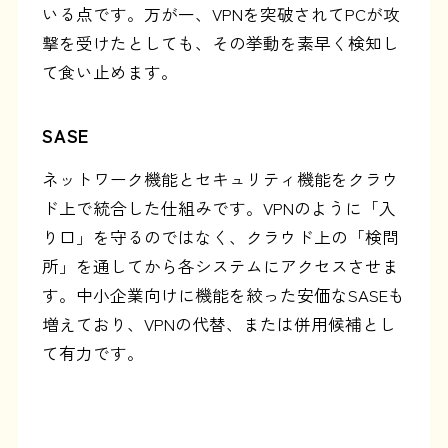
いる点です。万が一、VPNを突破されてPCが攻
撃を受けたとしても、その挙動を素早く検知し
て食い止めます。
SASE
ネットワーク機能とセキュリティ機能をクラウ
ド上で統合した仕組みです。VPNのように「入
り口」を守るのではなく、クラウド上の「検問
所」を通してから各システムにアクセスさせま
す。中小企業向けに機能を絞った安価なSASEも
増えており、VPNの代替、または併用候補とし
て有力です。