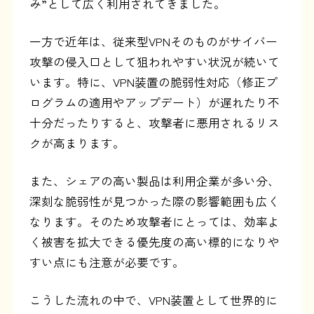
み”として広く利用されてきました。
一方で近年は、従来型VPNそのものがサイバー
攻撃の侵入口として狙われやすい状況が続いて
います。特に、VPN装置の脆弱性対応（修正プ
ログラムの適用やアップデート）が遅れたり不
十分だったりすると、攻撃者に悪用されるリス
クが高まります。
また、シェアの高い製品は利用企業が多い分、
深刻な脆弱性が見つかった際の影響範囲も広く
なります。そのため攻撃者にとっては、効率よ
く被害を拡大できる優先度の高い標的になりや
すい点にも注意が必要です。
こうした流れの中で、VPN装置として世界的に