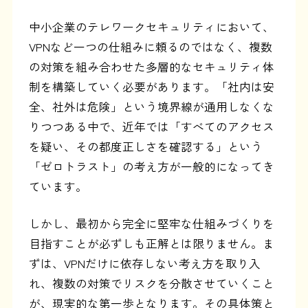
中小企業のテレワークセキュリティにおいて、
VPNなど一つの仕組みに頼るのではなく、複数
の対策を組み合わせた多層的なセキュリティ体
制を構築していく必要があります。「社内は安
全、社外は危険」という境界線が通用しなくな
りつつある中で、近年では「すべてのアクセス
を疑い、その都度正しさを確認する」という
「ゼロトラスト」の考え方が一般的になってき
ています。
しかし、最初から完全に堅牢な仕組みづくりを
目指すことが必ずしも正解とは限りません。ま
ずは、VPNだけに依存しない考え方を取り入
れ、複数の対策でリスクを分散させていくこと
が、現実的な第一歩となります。その具体策と