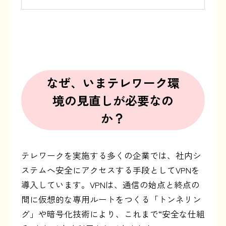
なぜ、いまテレワーク環
境の見直しが必要なの
か？
テレワークを実施する多くの企業では、社内シ
ステムへ安全にアクセスする手段としてVPNを
導入しています。VPNは、通信の始点と終点の
間に仮想的な専用ルートをつくる「トンネリン
グ」や暗号化技術により、これまで“安全な仕組