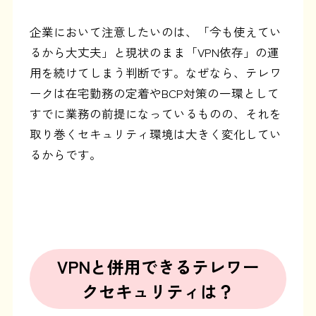
企業において注意したいのは、「今も使えてい
るから大丈夫」と現状のまま「VPN依存」の運
用を続けてしまう判断です。なぜなら、テレワ
ークは在宅勤務の定着やBCP対策の一環として
すでに業務の前提になっているものの、それを
取り巻くセキュリティ環境は大きく変化してい
るからです。
VPNと併用できるテレワー
クセキュリティは？