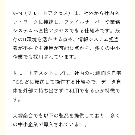
VPN（リモートアクセス）は、社外から社内ネ
ットワークに接続し、ファイルサーバーや業務
システムへ直接アクセスできる仕組みです。既
存のIT環境を活かせる点や、情報システム担当
者が不在でも運用が可能な点から、多くの中小
企業でも採用されています。
リモートデスクトップは、社内のPC画面を自宅
PCなどに転送して操作する仕組みで、データ自
体を外部に持ち出さずに利用できる点が特徴で
す。
大塚商会でも以下の製品を提供しており、多く
の中小企業で導入されています。