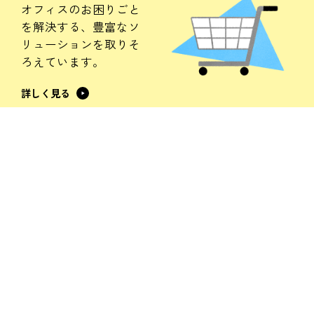
オフィスのお困りごと
を解決する、
豊富なソ
リューションを
取りそ
ろえています。
詳しく見る
おしごとアイデアLAB
OFFICIAL SNS ACCOUNT
情報セキュリティ基本方針