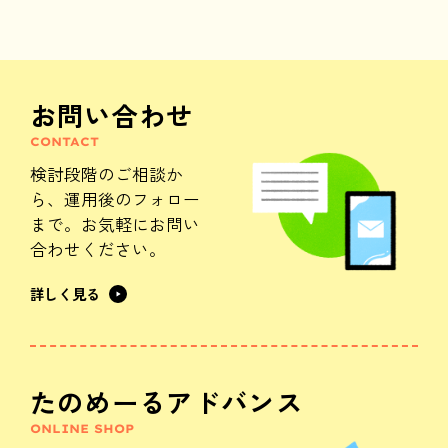
お問い合わせ
CONTACT
検討段階のご相談か
ら、
運用後のフォロー
まで。
お気軽にお問い
合わせください。
詳しく見る
たのめーるアドバンス
ONLINE SHOP