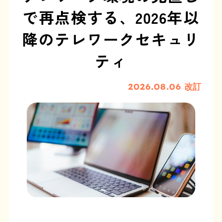
で再点検する、2026年以
降のテレワークセキュリ
ティ
2026.08.06 改訂