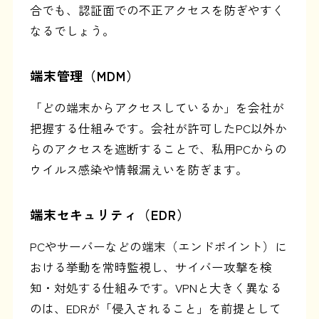
合でも、認証面での不正アクセスを防ぎやすく
なるでしょう。
端末管理（MDM）
「どの端末からアクセスしているか」を会社が
把握する仕組みです。会社が許可したPC以外か
らのアクセスを遮断することで、私用PCからの
ウイルス感染や情報漏えいを防ぎます。
端末セキュリティ（EDR）
PCやサーバーなどの端末（エンドポイント）に
おける挙動を常時監視し、サイバー攻撃を検
知・対処する仕組みです。VPNと大きく異なる
のは、EDRが「侵入されること」を前提として