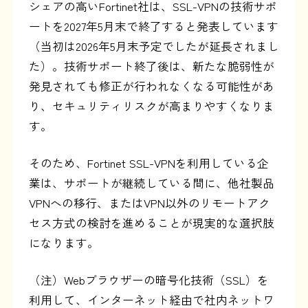
シェアの高いFortinet社は、SSL-VPNの技術サポ
ートを2027年5月末で終了すると発表しています
（当初は2026年5月末予定でしたが延長されまし
た）。技術サポート終了後は、新たな脆弱性が
発見されても修正が行われなくなる可能性があ
り、セキュリティリスクが高まりやすくなりま
す。
そのため、Fortinet SSL-VPNを利用している企
業は、サポートが継続している間に、他社製品
VPNへの移行、またはVPN以外のリモートアク
セス方式の検討を進めることが現実的な選択肢
になります。
（注）Webブラウザーの暗号化技術（SSL）を
利用して、インターネット経由で社内ネットワ