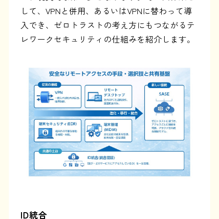
して、VPNと併用、あるいはVPNに替わって導
入でき、ゼロトラストの考え方にもつながるテ
レワークセキュリティの仕組みを紹介します。
ID統合