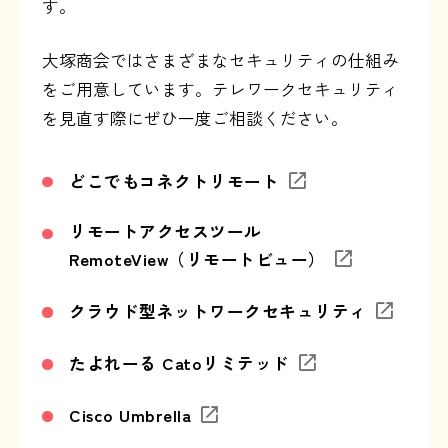
す。
大塚商会ではさまざまなセキュリティの仕組み
をご用意しています。テレワークセキュリティ
を見直す際にぜひ一度ご相談ください。
どこでもコネクトリモート
リモートアクセスツール
RemoteView（リモートビュー）
クラウド型ネットワークセキュリティ
たよれーる Catoリミテッド
Cisco Umbrella