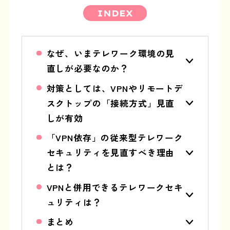
INDEX
なぜ、いまテレワーク環境の見
直しが必要なのか？
対策としては、VPNやリモートデ
スクトップの「接続方式」見直
しが有効
「VPN依存」の従来型テレワーク
セキュリティを見直すべき理由
とは？
VPNと併用できるテレワークセキ
ュリティは？
まとめ