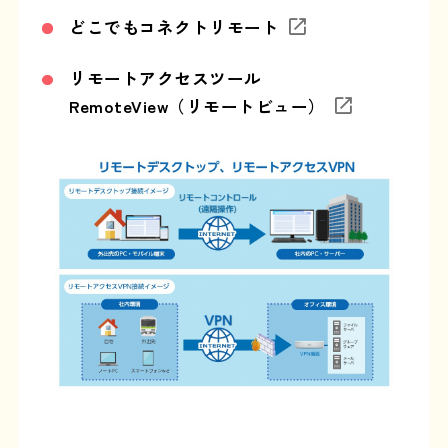
どこでもコネクトリモート
リモートアクセスツール
RemoteView（リモートビュー）