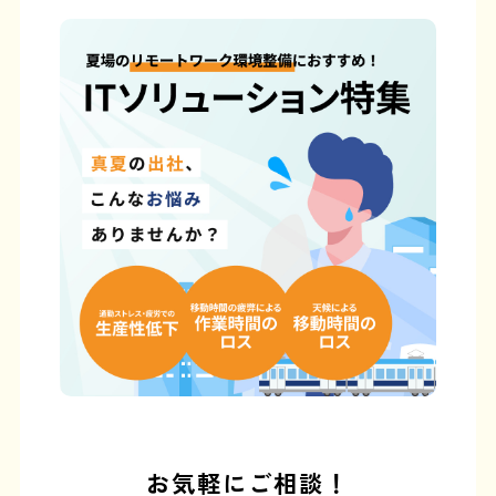
お気軽にご相談！