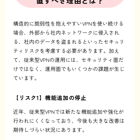
直すべき理由とは？
構造的に脆弱性を抱えやすいVPNを使い続ける
場合、外部から社内ネットワークに侵入され
る、社内のデータを盗まれるといったセキュリ
ティリスクを考慮する必要があります。加え
て、従来型VPNの運用には、セキュリティ面だ
けではなく、運用面でもいくつかの課題が生じ
ています。
【リスク1】機能追加の停止
近年、従来型VPNでは新たな機能追加や強化が
行われにくくなっており、今後も大きな改善は
期待しづらい状況にあります。