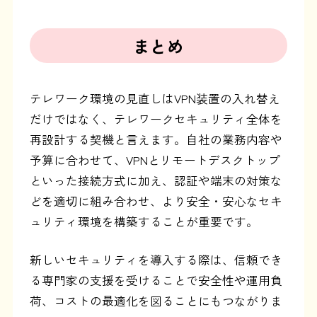
まとめ
テレワーク環境の見直しはVPN装置の入れ替え
だけではなく、テレワークセキュリティ全体を
再設計する契機と言えます。自社の業務内容や
予算に合わせて、VPNとリモートデスクトップ
といった接続方式に加え、認証や端末の対策な
どを適切に組み合わせ、より安全・安心なセキ
ュリティ環境を構築することが重要です。
新しいセキュリティを導入する際は、信頼でき
る専門家の支援を受けることで安全性や運用負
荷、コストの最適化を図ることにもつながりま