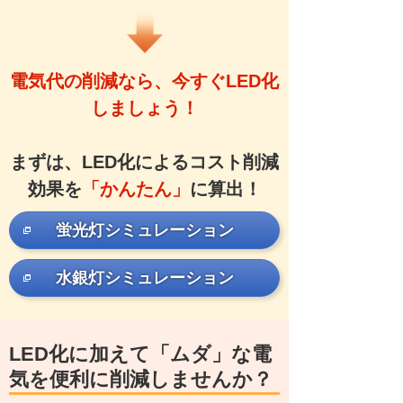
電気代の削減なら、今すぐLED化
しましょう！
まずは、LED化によるコスト削減
効果を
「かんたん」
に算出！
蛍光灯シミュレーション
水銀灯シミュレーション
LED化に加えて「ムダ」な電
気を便利に削減しませんか？