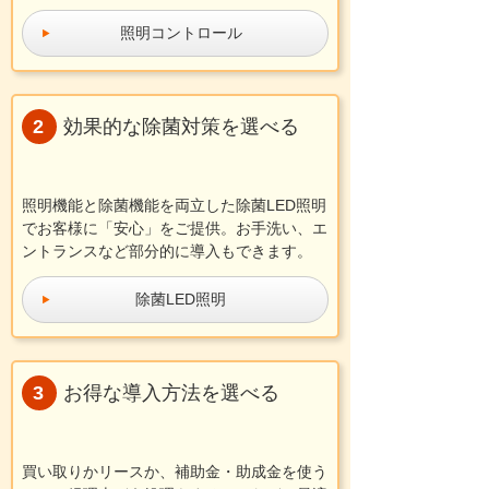
照明コントロール
効果的な除菌対策
を選べる
照明機能と除菌機能を両立した除菌LED照明
でお客様に「安心」をご提供。お手洗い、エ
ントランスなど部分的に導入もできます。
除菌LED照明
お得な導入方法
を選べる
買い取りかリースか、補助金・助成金を使う