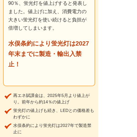
90％、蛍光灯を値上げすると発表し
ました。値上げに加え、消費電力の
大きい蛍光灯を使い続けると負担が
倍増してしまいます。
水俣条約により蛍光灯は2027
年末までに製造・輸出入禁
止！
再エネ賦課金は、2025年5月より値上が
り。前年から約14％の値上げ
蛍光灯の値上げも続き、LEDとの価格差も
わずかに
水俣条約により蛍光灯は2027年で製造禁
止に