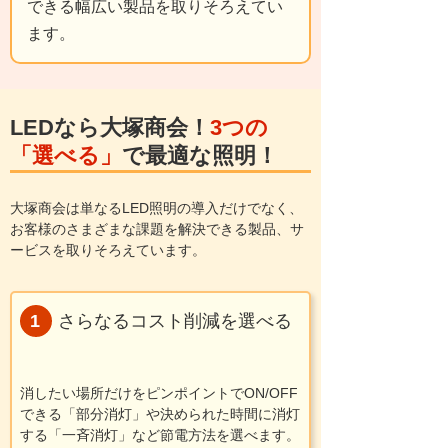
できる幅広い製品を取りそろえてい
ます。
LEDなら大塚商会！
3つの
「選べる」
で最適な照明！
大塚商会は単なるLED照明の導入だけでなく、
お客様のさまざまな課題を解決できる製品、サ
ービスを取りそろえています。
さらなるコスト削減
を選べる
消したい場所だけをピンポイントでON/OFF
できる「部分消灯」や決められた時間に消灯
する「一斉消灯」など節電方法を選べます。