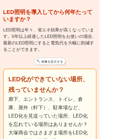
LED照明を導入してから何年たって
いますか？
LED照明は年々、省エネ効果が高くなっていま
す。5年以上経過したLED照明をお使いの場合、
最新のLED照明にすると電気代を大幅に削減す
ることができます。
画像を拡大する
LED化ができていない場所、
残っていませんか？
廊下、エントランス、トイレ、倉
庫、屋外（軒下）、駐車場など、
LED化を見送っていた場所、LED化
を忘れている場所はありませんか？
大塚商会ではさまざま場所をLED化