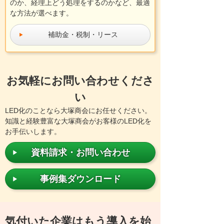
のか、経理上どう処理をするのかなど、最適
な方法が選べます。
補助金・税制・リース
お気軽にお問い合わせくださ
い
LED化のことなら大塚商会にお任せください。
知識と経験豊富な大塚商会がお客様のLED化を
お手伝いします。
資料請求・お問い合わせ
事例集ダウンロード
気付いた企業はもう導入を始