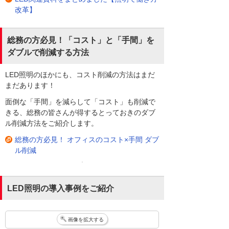
改革】
総務の方必見！「コスト」と「手間」を
ダブルで削減する方法
LED照明のほかにも、コスト削減の方法はまだ
まだあります！
面倒な「手間」を減らして「コスト」も削減で
きる、総務の皆さんが得するとっておきのダブ
ル削減方法をご紹介します。
総務の方必見！ オフィスのコスト×手間 ダブ
ル削減
LED照明の導入事例をご紹介
画像を拡大する