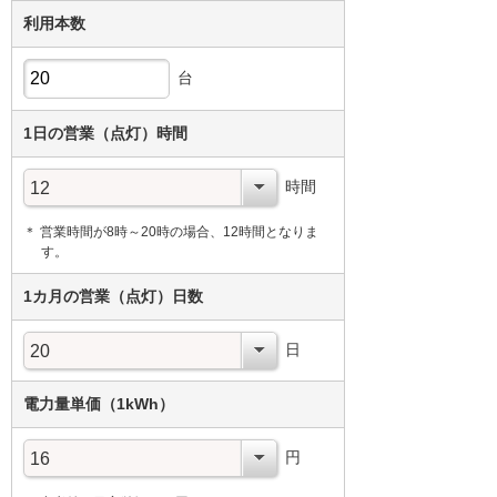
利用本数
台
1日の営業（点灯）時間
時間
＊ 営業時間が8時～20時の場合、12時間となりま
す。
1カ月の営業（点灯）日数
日
電力量単価（1kWh）
円