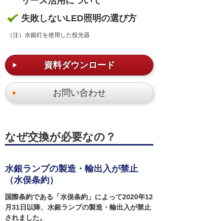
リース活用について
失敗しないLED照明の選び方
（注）水銀灯を使用した投光器
資料ダウンロード
お問い合わせ
なぜ交換が必要なの？
水銀ランプの製造・輸出入が禁止
（水俣条約）
国際条約である「水俣条約」によって2020年12
月31日以降、水銀ランプの製造・輸出入が禁止
されました。