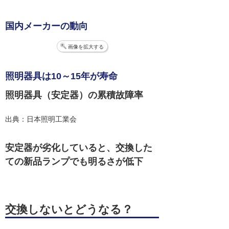
国内メーカーの動向
画像を拡大する
照明器具は10～15年が寿命
照明器具（安定器）の累積故障率
出典：日本照明工業会
安定器が劣化していると、交換した
ての新品ランプでも明るさが低下
交換しないとどうなる？