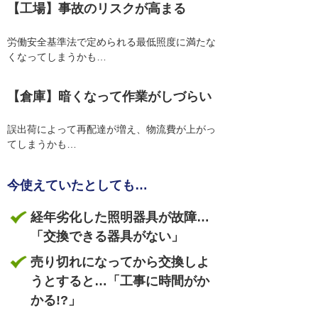
【工場】事故のリスクが高まる
労働安全基準法で定められる最低照度に満たな
くなってしまうかも…
【倉庫】暗くなって作業がしづらい
誤出荷によって再配達が増え、物流費が上がっ
てしまうかも…
今使えていたとしても…
経年劣化した照明器具が故障…
「交換できる器具がない」
売り切れになってから交換しよ
うとすると…「工事に時間がか
かる!?」