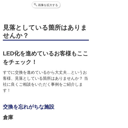
画像を拡大する
見落としている箇所はありま
せんか？
LED化を進めているお客様もここ
をチェック！
すでに交換を進めているから大丈夫…というお
客様、見落としている箇所はありませんか？ 当
社に良くご相談をいただく事例をご紹介しま
す！
交換を忘れがちな施設
倉庫