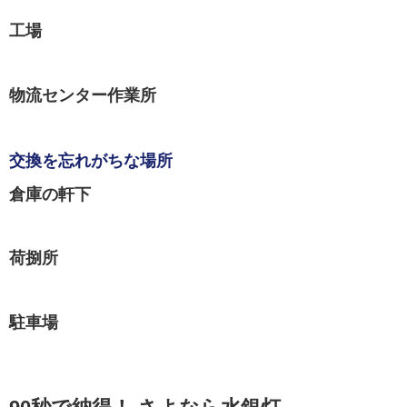
工場
物流センター作業所
交換を忘れがちな場所
倉庫の軒下
荷捌所
駐車場