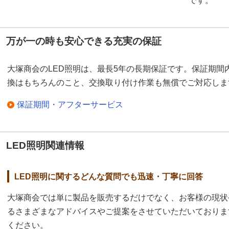
です。
万が一の時も安心できる充実の保証
大塚商会のLED照明は、最長5年の長期保証です。保証期間
換はもちろんのこと、交換取り付け作業も無償でご対応しま
保証期間・アフターサービス
LED照明関連情報
LED照明に関するどんな質問でも迅速・丁寧に回答
大塚商会では単に製品を販売するだけでなく、お客様の現状
るさまざまなアドバイスやご提案をさせていただいておりま
ください。