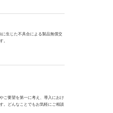
内に生じた不具合による製品無償交
す。
やご要望を第一に考え、導入におけ
す。どんなことでもお気軽にご相談