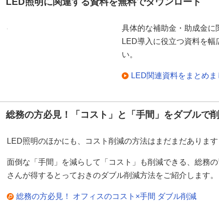
LED照明に関連する資料を無料でダウンロード
具体的な補助金・助成金に
LED導入に役立つ資料を
い。
LED関連資料をまとめ
総務の方必見！「コスト」と「手間」をダブルで
LED照明のほかにも、コスト削減の方法はまだまだあります
面倒な「手間」を減らして「コスト」も削減できる、総務の
さんが得するとっておきのダブル削減方法をご紹介します。
総務の方必見！ オフィスのコスト×手間 ダブル削減