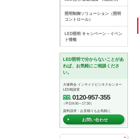
照明制御ソリューション（照明
コントロール）
LED照明 キャンペーン・イベン
ト情報
LED照明で分からないことがあ
れば、お気軽にご相談くださ
い。
大塚商会 インサイドビジネスセンター
LED相談室
0120-957-355
（平日9:00～17:30）
資料請求・お見積りもお気軽に
お問い合わせ