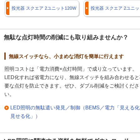
投光器 スクエア 2ユニット120W
投光器 スクエア 2ユニット
無駄な点灯時間の削減にも取り組みませんか？
無線スイッチなら、小まめな消灯を簡単に行えます
照明コストは「電力消費×点灯時間」で成り立っています。
LED化すれば省電力になり、無線スイッチを組み合わせると
要な点灯を防止できます。ぜひ、ダブル削減をご検討くださ
い。
LED照明の無駄遣い発見／制御（BEMS／電力「見える
見せる化」）