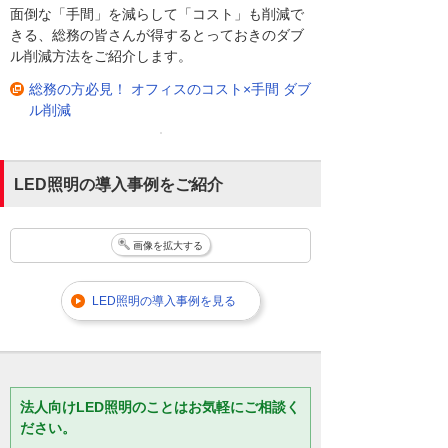
面倒な「手間」を減らして「コスト」も削減で
きる、総務の皆さんが得するとっておきのダブ
ル削減方法をご紹介します。
総務の方必見！ オフィスのコスト×手間 ダブ
ル削減
LED照明の導入事例をご紹介
画像を拡大する
LED照明の導入事例を見る
法人向けLED照明のことはお気軽にご相談く
ださい。