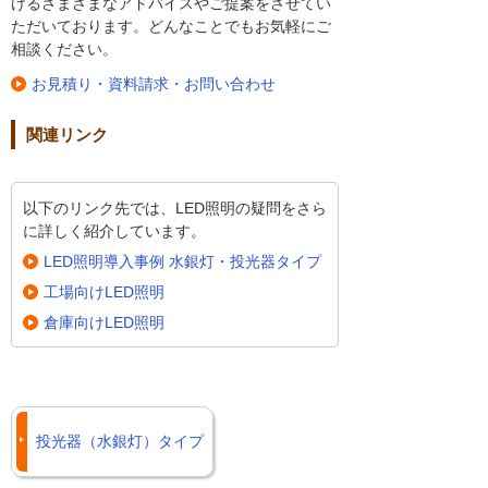
けるさまざまなアドバイスやご提案をさせてい
ただいております。どんなことでもお気軽にご
相談ください。
お見積り・資料請求・お問い合わせ
関連リンク
以下のリンク先では、LED照明の疑問をさら
に詳しく紹介しています。
LED照明導入事例 水銀灯・投光器タイプ
工場向けLED照明
倉庫向けLED照明
投光器（水銀灯）タイプ