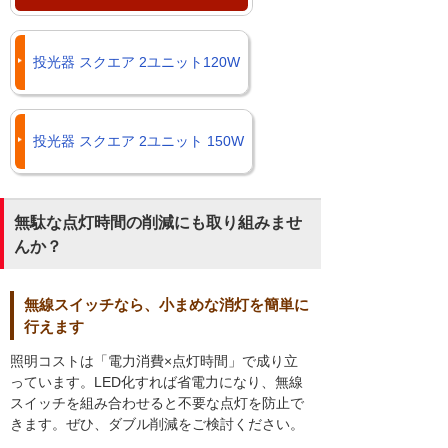
投光器 スクエア 2ユニット120W
投光器 スクエア 2ユニット 150W
無駄な点灯時間の削減にも取り組みませ
んか？
無線スイッチなら、小まめな消灯を簡単に
行えます
照明コストは「電力消費×点灯時間」で成り立
っています。LED化すれば省電力になり、無線
スイッチを組み合わせると不要な点灯を防止で
きます。ぜひ、ダブル削減をご検討ください。