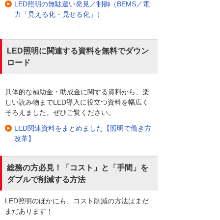
LED照明の無駄遣い発見／制御（BEMS／電
力「見える化・見せる化」）
LED照明に関連する資料を無料でダウン
ロード
具体的な補助金・助成金に関する資料から、楽
しい読み物までLED導入に役立つ資料を幅広く
そろえました。ぜひご覧ください。
LED関連資料をまとめました【照明で働き方
改革】
総務の方必見！「コスト」と「手間」を
ダブルで削減する方法
LED照明のほかにも、コスト削減の方法はまだ
まだあります！