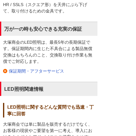
HR / SSLS（スクエア形）を天井にぶら下げ
て、取り付けるための金具です。
万が一の時も安心できる充実の保証
大塚商会のLED照明は、最長5年の長期保証で
す。保証期間内に生じた不具合による製品無償
交換はもちろんのこと、交換取り付け作業も無
償でご対応します。
保証期間・アフターサービス
LED照明関連情報
LED照明に関するどんな質問でも迅速・丁
寧に回答
大塚商会では単に製品を販売するだけでなく、
お客様の現状やご要望を第一に考え、導入にお