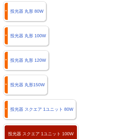
投光器 丸形 80W
投光器 丸形 100W
投光器 丸形 120W
投光器 丸形150W
投光器 スクエア 1ユニット 80W
投光器 スクエア 1ユニット 100W