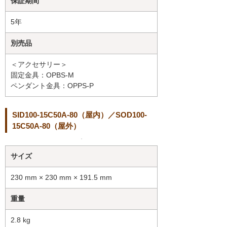
保証期間
5年
別売品
＜アクセサリー＞
固定金具：OPBS-M
ペンダント金具：OPPS-P
SID100-15C50A-80（屋内）／SOD100-
15C50A-80（屋外）
サイズ
230 mm × 230 mm × 191.5 mm
重量
2.8 kg