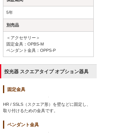
5年
別売品
＜アクセサリー＞
固定金具：OPBS-M
ペンダント金具：OPPS-P
投光器 スクエアタイプ オプション器具
固定金具
HR / SSLS（スクエア形）を壁などに固定し、
取り付けるための金具です。
ペンダント金具