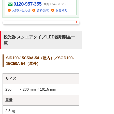
0120-957-355
（平日 9:00～17:30）
お問い合わせ
資料請求
お見積り
投光器 スクエアタイプ LED照明製品一
覧
SID100-15C50A-54（屋内）／SOD100-
15C50A-54（屋外）
サイズ
230 mm × 230 mm × 191.5 mm
重量
2.8 kg