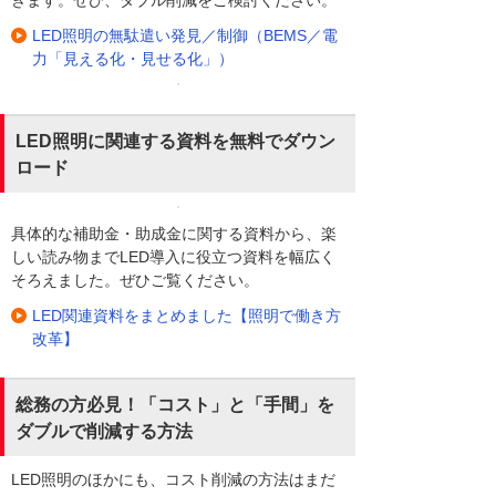
きます。ぜひ、ダブル削減をご検討ください。
LED照明の無駄遣い発見／制御（BEMS／電
力「見える化・見せる化」）
LED照明に関連する資料を無料でダウン
ロード
具体的な補助金・助成金に関する資料から、楽
しい読み物までLED導入に役立つ資料を幅広く
そろえました。ぜひご覧ください。
LED関連資料をまとめました【照明で働き方
改革】
総務の方必見！「コスト」と「手間」を
ダブルで削減する方法
LED照明のほかにも、コスト削減の方法はまだ