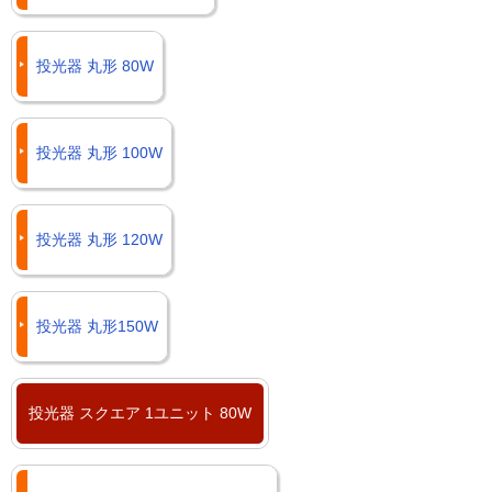
投光器 丸形 80W
投光器 丸形 100W
投光器 丸形 120W
投光器 丸形150W
投光器 スクエア 1ユニット 80W