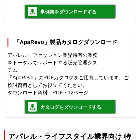
事例集をダウンロードする
「ApaRevo」製品カタログダウンロード
アパレル・ファッション業界特有の業務
をトータルでサポートする販売管理シス
テム
「ApaRevo」のPDFカタログをご用意しています。ご
検討資料としてお役立てください。
ダウンロード資料：PDF・12ページ
カタログをダウンロードする
アパレル・ライフスタイル業界向け 特