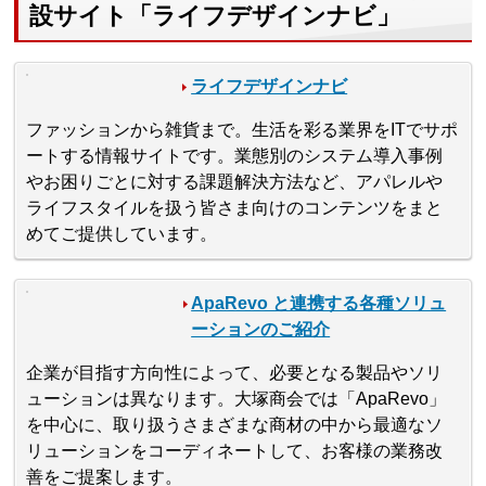
設サイト「ライフデザインナビ」
ライフデザインナビ
ファッションから雑貨まで。生活を彩る業界をITでサポ
ートする情報サイトです。業態別のシステム導入事例
やお困りごとに対する課題解決方法など、アパレルや
ライフスタイルを扱う皆さま向けのコンテンツをまと
めてご提供しています。
ApaRevo と連携する各種ソリュ
ーションのご紹介
企業が目指す方向性によって、必要となる製品やソリ
ューションは異なります。大塚商会では「ApaRevo」
を中心に、取り扱うさまざまな商材の中から最適なソ
リューションをコーディネートして、お客様の業務改
善をご提案します。