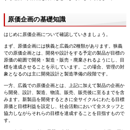
原価企画の基礎知識
はじめに原価企画について確認していきましょう。
まず、原価企画には狭義と広義の2種類があります。狭義
での原価企画とは、開発や設計をする予定の製品が目標の
原価の範囲で開発・製造・販売・廃棄されるようにし、目
標を達成させることを示しています。この場合、管理の対
象となるのは主に開発設計と製造準備の段階です。
一方、広義での原価企画とは、上記に加えて製品の企画か
ら開発、設計、製造、物流、販売、販売後に至るまでを含
みます。新製品を開発するときに全サイクルにわたる目標
原価と目標利益を設定し、社会活動において全スタッフと
協力しながらそれらの目標を達成することを目指すもので
す。