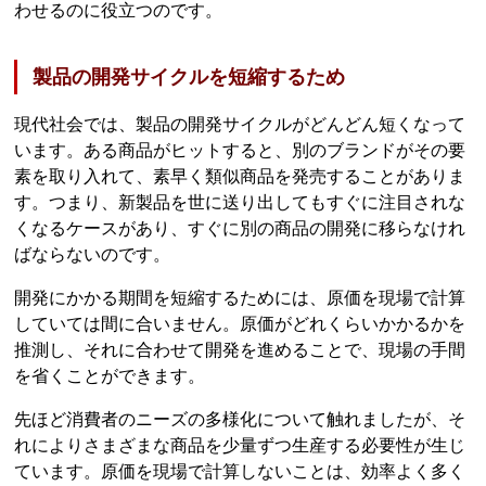
わせるのに役立つのです。
製品の開発サイクルを短縮するため
現代社会では、製品の開発サイクルがどんどん短くなって
います。ある商品がヒットすると、別のブランドがその要
素を取り入れて、素早く類似商品を発売することがありま
す。つまり、新製品を世に送り出してもすぐに注目されな
くなるケースがあり、すぐに別の商品の開発に移らなけれ
ばならないのです。
開発にかかる期間を短縮するためには、原価を現場で計算
していては間に合いません。原価がどれくらいかかるかを
推測し、それに合わせて開発を進めることで、現場の手間
を省くことができます。
先ほど消費者のニーズの多様化について触れましたが、そ
れによりさまざまな商品を少量ずつ生産する必要性が生じ
ています。原価を現場で計算しないことは、効率よく多く