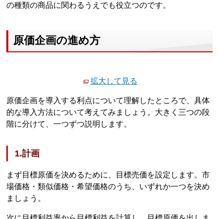
の種類の商品に関わるうえでも役立つのです。
原価企画の進め方
拡大して見る
原価企画を導入する利点について理解したところで、具体
的な導入方法について考えてみましょう。大きく三つの段
階に分けて、一つずつ説明します。
1.計画
まず目標原価を決めるために、目標売価を設定します。市
場価格・類似価格・希望価格のうち、いずれか一つを決め
ましょう。
次に目標利益率から目標利益を計算し、目標原価を出しま