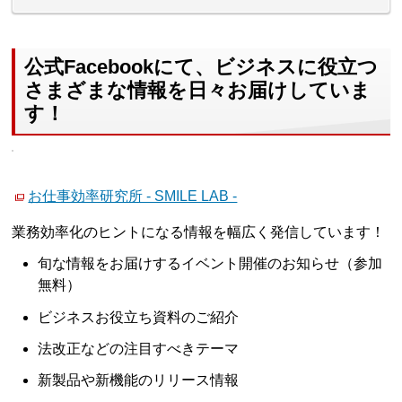
公式Facebookにて、ビジネスに役立つ
さまざまな情報を日々お届けしていま
す！
お仕事効率研究所 - SMILE LAB -
業務効率化のヒントになる情報を幅広く発信しています！
旬な情報をお届けするイベント開催のお知らせ（参加
無料）
ビジネスお役立ち資料のご紹介
法改正などの注目すべきテーマ
新製品や新機能のリリース情報