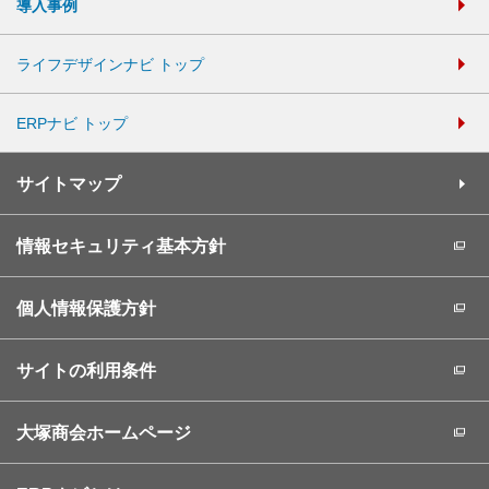
導入事例
ライフデザインナビ トップ
ERPナビ トップ
サイトマップ
情報セキュリティ基本方針
個人情報保護方針
サイトの利用条件
大塚商会ホームページ