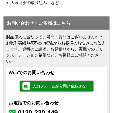
大塚商会の取り組み など
お問い合わせ・ご依頼はこちら
製品導入に当たって、疑問・質問はございませんか？
お取引実績145万社の経験からお客様のお悩みにお答え
します。
資料のご請求、お見積りから、実機でのデモ
ンストレーション希望など、お気軽にご相談くださ
い。
Webでのお問い合わせ
入力フォームから問い合わせる
お電話でのお問い合わせ
0120-220-449