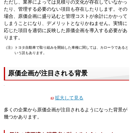
ただし、業界によっては見積りの文化が存在していなかっ
たり、管理する必要のない項目も存在したりします。その
場合、原価企画に盛り込むと管理コストが余計にかかって
しまうことになり、デメリットとなりかねません。実情に
応じた項目を適切に反映した原価企画を導入する必要があ
ります。
（注）トヨタ自動車で取り組みを開始した車種に関しては、カローラであると
いう説もあります。
原価企画が注目される背景
拡大して見る
多くの企業から原価企画が注目されるようになった背景が
幾つかあります。