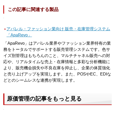
この記事に関連する製品
アパレル・ファッション業向け 販売・在庫管理システム
「ApaRevo」
「ApaRevo」はアパレル業界やファッション業界特有の業
務をトータルでサポートする販売管理システムです。色サ
イズ別管理はもちろんのこと、マルチチャネル販売への対
応や、リアルタイムな売上・在庫情報と多彩な分析機能に
より、販売機会損失や不良在庫を抑止し、企業の体質強化
と売り上げアップを実現します。また、POSやEC、EDIな
どとのシームレスな連携が実現します。
原価管理の記事をもっと見る