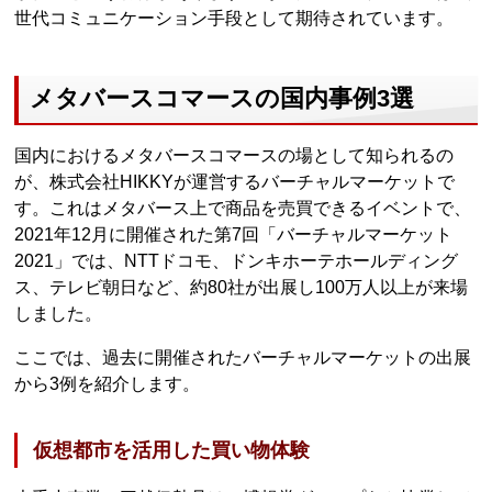
世代コミュニケーション手段として期待されています。
メタバースコマースの国内事例3選
国内におけるメタバースコマースの場として知られるの
が、株式会社HIKKYが運営するバーチャルマーケットで
す。これはメタバース上で商品を売買できるイベントで、
2021年12月に開催された第7回「バーチャルマーケット
2021」では、NTTドコモ、ドンキホーテホールディング
ス、テレビ朝日など、約80社が出展し100万人以上が来場
しました。
ここでは、過去に開催されたバーチャルマーケットの出展
から3例を紹介します。
仮想都市を活用した買い物体験