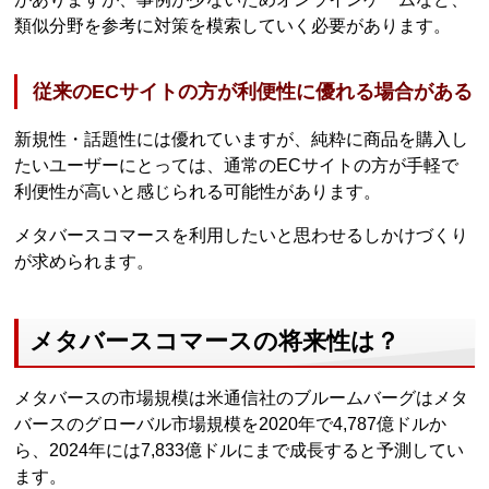
類似分野を参考に対策を模索していく必要があります。
従来のECサイトの方が利便性に優れる場合がある
新規性・話題性には優れていますが、純粋に商品を購入し
たいユーザーにとっては、通常のECサイトの方が手軽で
利便性が高いと感じられる可能性があります。
メタバースコマースを利用したいと思わせるしかけづくり
が求められます。
メタバースコマースの将来性は？
メタバースの市場規模は米通信社のブルームバーグはメタ
バースのグローバル市場規模を2020年で4,787億ドルか
ら、2024年には7,833億ドルにまで成長すると予測してい
ます。