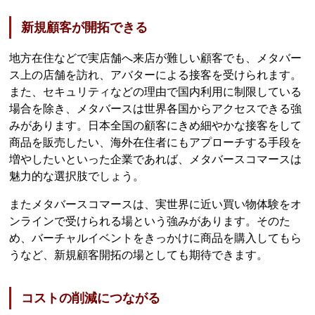
新規顧客が開拓できる
地方在住などで実店舗へ来店が難しい顧客でも、メタバー
ス上の店舗を訪れ、アバターによる接客を受けられます。
また、セキュリティなどの理由で国内利用に制限している
場合を除き、メタバースは世界各国からアクセスできる強
みがあります。日本全国の顧客にきめ細やかな接客をして
商品を販売したい、海外在住者にもアプローチする手段を
増やしたいといった企業であれば、メタバースコマースは
魅力的な選択肢でしょう。
またメタバースコマースは、実世界に近い買い物体験をオ
ンラインで受けられる場という強みがあります。そのた
め、バーチャルイベントをきっかけに商品を購入してもら
うなど、新規顧客開拓の場としても期待できます。
コストの削減につながる