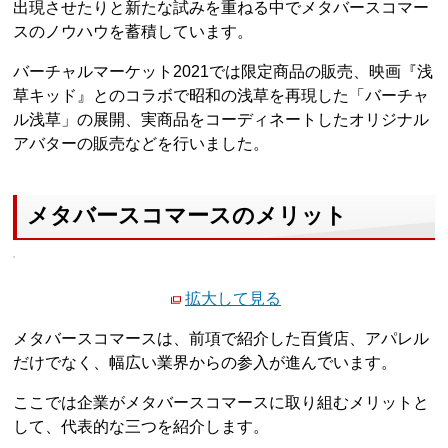
出現させたりと新たな試みを重ねる中でメタバースコマー
スのノウハウを蓄積しています。
バーチャルマーケット2021では限定商品の販売、映画『浅
草キッド』とのコラボで昭和の浅草を再現した「バーチャ
ル浅草」の展開、実商品をコーディネートしたオリジナル
アバターの販売などを行いました。
メタバースコマースのメリット
拡大して見る
メタバースコマースは、前項で紹介した百貨店、アパレル
だけでなく、幅広い業界からの参入が進んでいます。
ここでは企業がメタバースコマースに取り組むメリットと
して、代表的な三つを紹介します。