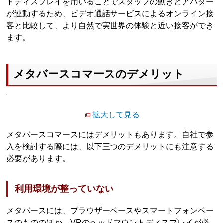
トディスプレイを用いることでスタッフの動きとアバター
が連動するため、ビデオ通話サービスによるオンライン接
客と比較して、より自然で実世界の体験と近い接客ができ
ます。
メタバースコマースのデメリット
拡大して見る
メタバースコマースにはデメリットもあります。自社で参
入を検討する際には、以下三つのデメリットにも注意する
必要があります。
利用環境が整っていない
メタバースには、ブラウザーベースやスマートフォンベー
スのもののほか、VRのヘッドマウントディスプレイが必