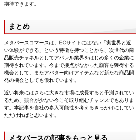
期待できます。
まとめ
メタバースコマースは、ECサイトにはない「実世界と近
い体験ができる」という特徴を持つことから、次世代の商
品販売チャネルとしてアパレル業界をはじめ多くの企業に
期待されています。今まで接点がなかった顧客を獲得する
機会として、またアバター向けアイテムなど新たな商品開
発の機会としても優れています。
近い将来にはさらに大きな市場に成長すると予測されてい
るため、競合が少ない今こそ取り組むチャンスでもありま
す。本記事を自社の参入可能性を考えるきっかけにしてい
ただければと思います。
メタバースの記事をもっと見る