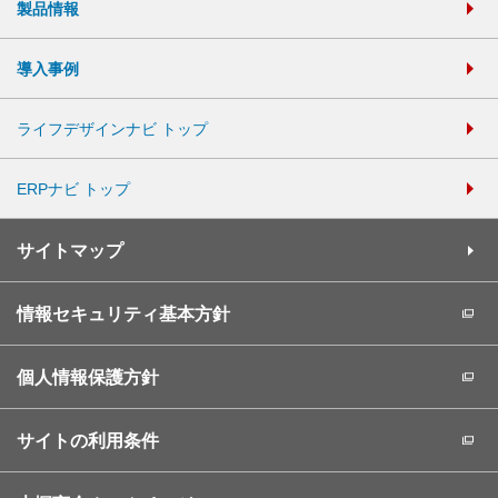
製品情報
導入事例
ライフデザインナビ トップ
ERPナビ トップ
サイトマップ
情報セキュリティ基本方針
個人情報保護方針
サイトの利用条件