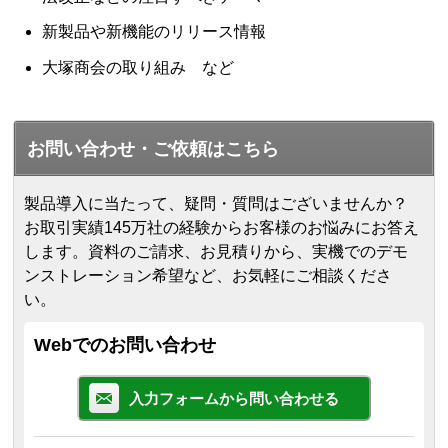
新製品や新機能のリリース情報
大塚商会の取り組み など
お問い合わせ・ご依頼はこちら
製品導入に当たって、疑問・質問はございませんか？
お取引実績145万社の経験からお客様のお悩みにお答え
します。
資料のご請求、お見積りから、実機でのデモ
ンストレーション希望など、お気軽にご相談くださ
い。
Webでのお問い合わせ
入力フォームから問い合わせる