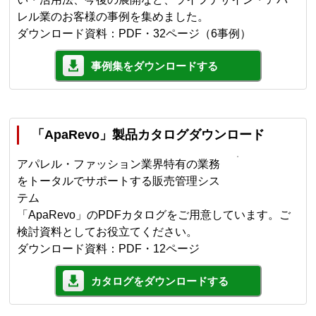
レル業のお客様の事例を集めました。
ダウンロード資料：PDF・32ページ（6事例）
事例集をダウンロードする
「ApaRevo」製品カタログダウンロード
アパレル・ファッション業界特有の業務
をトータルでサポートする販売管理シス
テム
「ApaRevo」のPDFカタログをご用意しています。ご
検討資料としてお役立てください。
ダウンロード資料：PDF・12ページ
カタログをダウンロードする