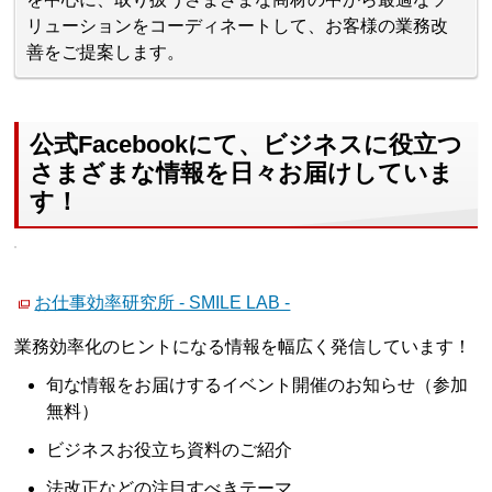
リューションをコーディネートして、お客様の業務改
善をご提案します。
公式Facebookにて、ビジネスに役立つ
さまざまな情報を日々お届けしていま
す！
お仕事効率研究所 - SMILE LAB -
業務効率化のヒントになる情報を幅広く発信しています！
旬な情報をお届けするイベント開催のお知らせ（参加
無料）
ビジネスお役立ち資料のご紹介
法改正などの注目すべきテーマ