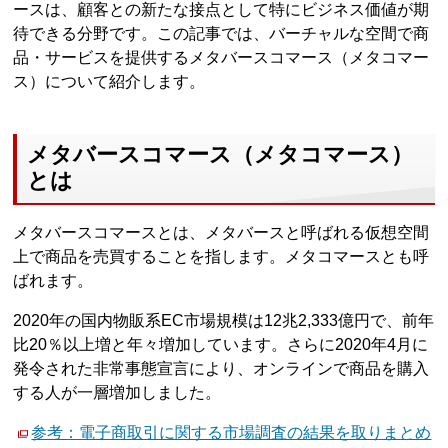
ースは、顧客との新たな接点として特にビジネス価値が期
待できる分野です。この記事では、バーチャルな空間で商
品・サービスを提供するメタバースコマース（メタコマー
ス）について紹介します。
メタバースコマース（メタコマース）
とは
メタバースコマースとは、メタバースと呼ばれる仮想空間
上で商品を売買することを指します。メタコマースとも呼
ばれます。
2020年の国内物販系EC市場規模は12兆2,333億円で、前年
比20％以上増と年々増加しています。さらに2020年4月に
発令された非常事態宣言により、オンラインで商品を購入
する人が一層増加しました。
参考：電子商取引に関する市場調査の結果を取りまとめ