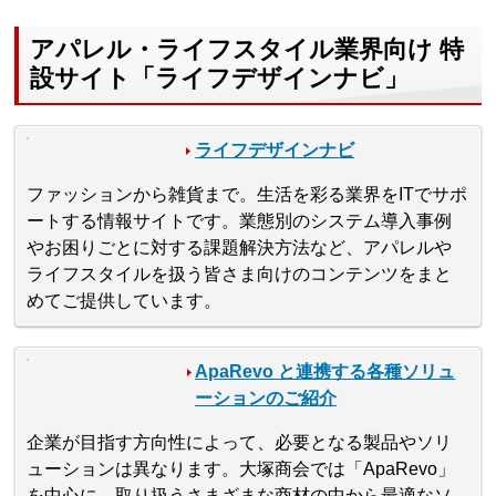
アパレル・ライフスタイル業界向け 特
設サイト「ライフデザインナビ」
ライフデザインナビ
ファッションから雑貨まで。生活を彩る業界をITでサポ
ートする情報サイトです。業態別のシステム導入事例
やお困りごとに対する課題解決方法など、アパレルや
ライフスタイルを扱う皆さま向けのコンテンツをまと
めてご提供しています。
ApaRevo と連携する各種ソリュ
ーションのご紹介
企業が目指す方向性によって、必要となる製品やソリ
ューションは異なります。大塚商会では「ApaRevo」
を中心に、取り扱うさまざまな商材の中から最適なソ