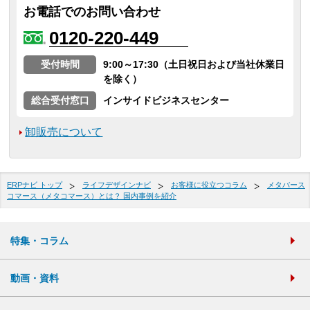
お電話でのお問い合わせ
0120-220-449
受付時間
9:00～17:30（土日祝日および当社休業日
を除く）
総合受付窓口
インサイドビジネスセンター
卸販売について
ERPナビ トップ
ライフデザインナビ
お客様に役立つコラム
メタバース
コマース（メタコマース）とは？ 国内事例を紹介
特集・コラム
動画・資料