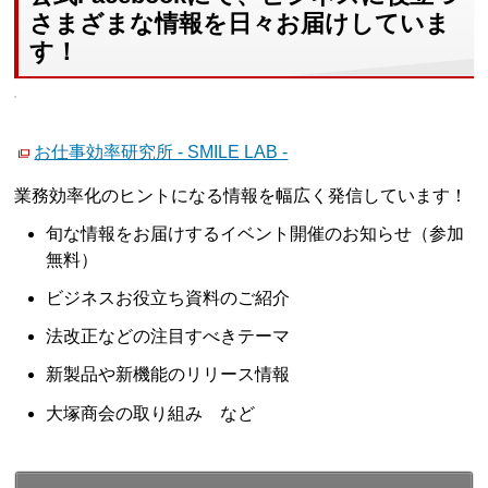
さまざまな情報を日々お届けしていま
す！
お仕事効率研究所 - SMILE LAB -
業務効率化のヒントになる情報を幅広く発信しています！
旬な情報をお届けするイベント開催のお知らせ（参加
無料）
ビジネスお役立ち資料のご紹介
法改正などの注目すべきテーマ
新製品や新機能のリリース情報
大塚商会の取り組み など