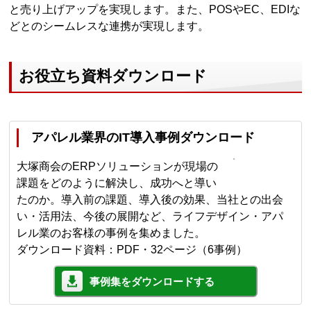
と売り上げアップを実現します。また、POSやEC、EDIな
どとのシームレスな連携が実現します。
お役立ち資料ダウンロード
アパレル業界のIT導入事例ダウンロード
大塚商会のERPソリューションが現場の
課題をどのように解決し、成功へと導い
たのか。導入前の課題、導入後の効果、当社との出会
い・活用法、今後の展開など、ライフデザイン・アパ
レル業のお客様の事例を集めました。
ダウンロード資料：PDF・32ページ（6事例）
事例集をダウンロードする