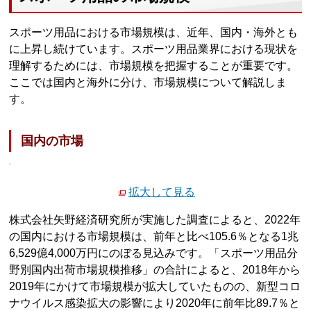
スポーツ用品における市場規模は、近年、国内・海外とも
に上昇し続けています。スポーツ用品業界における現状を
理解するためには、市場規模を把握することが重要です。
ここでは国内と海外に分け、市場規模について解説しま
す。
国内の市場
拡大して見る
株式会社矢野経済研究所が実施した調査によると、2022年
の国内における市場規模は、前年と比べ105.6％となる1兆
6,529億4,000万円にのぼる見込みです。「スポーツ用品分
野別国内出荷市場規模推移」の合計によると、2018年から
2019年にかけて市場規模が拡大していたものの、新型コロ
ナウイルス感染拡大の影響により2020年に前年比89.7％と