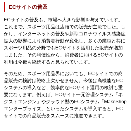
ECサイトの普及
ECサイトの普及も、市場へ大きな影響を与えています。
これまで、スポーツ用品は店頭での販売が主流でした。し
かし、インターネットの普及や新型コロナウイルス感染症
拡大の影響により消費者行動が変化し、多くの業種と共に
スポーツ用品の分野でもECサイトを活用した販売が増加
しました。その利便性から、消費者におけるECサイトの
利用は今後も継続すると見られています。
そのため、スポーツ用品界においても、ECサイトでの商
品販売の検討は戦略上欠かせません。今後は高機能なEC
システムの導入など、効率的なECサイト運用の検討も重
要になります。例えば、ECサイト一元管理システム「ネ
クストエンジン」やクラウド型のECシステム「MakeShop
エンタープライズ」といったシステムを導入すると、EC
サイトでの商品販売をスムーズに推進できます。