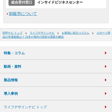
総合受付窓口
インサイドビジネスセンター
卸販売について
ERPナビ トップ
ライフデザインナビ
お客様に役立つコラム
スポーツ用
品の市場規模は？ 日本や海外の現状や課題を解説
特集・コラム
動画・資料
製品情報
導入事例
ライフデザインナビ トップ