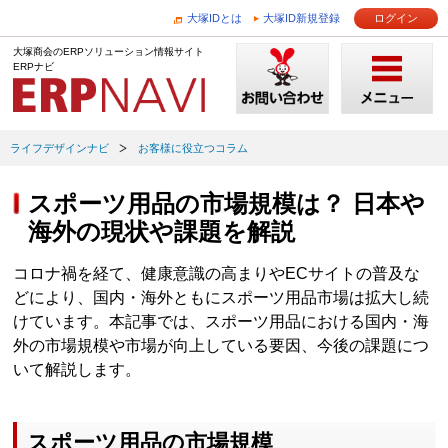
大塚IDとは
大塚ID新規登録
ログイン
大塚商会のERPソリューション情報サイト
ERPナビ
ライフデザインナビ
お客様に役立つコラム
スポーツ用品の市場規模は？ 日本や
海外の現状や課題を解説
コロナ禍を経て、健康意識の高まりやECサイトの普及な
どにより、国内・海外ともにスポーツ用品市場は拡大し続
けています。本記事では、スポーツ用品における国内・海
外の市場規模や市場が向上している要因、今後の課題につ
いて解説します。
スポーツ用品の市場規模