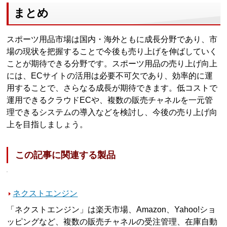
まとめ
スポーツ用品市場は国内・海外ともに成長分野であり、市
場の現状を把握することで今後も売り上げを伸ばしていく
ことが期待できる分野です。スポーツ用品の売り上げ向上
には、ECサイトの活用は必要不可欠であり、効率的に運
用することで、さらなる成長が期待できます。低コストで
運用できるクラウドECや、複数の販売チャネルを一元管
理できるシステムの導入などを検討し、今後の売り上げ向
上を目指しましょう。
この記事に関連する製品
ネクストエンジン
「ネクストエンジン」は楽天市場、Amazon、Yahoo!ショ
ッピングなど、複数の販売チャネルの受注管理、在庫自動