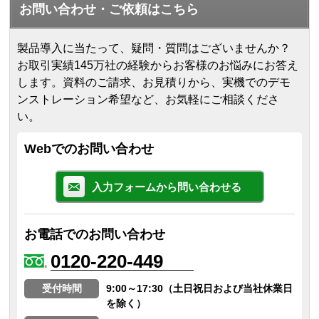
お問い合わせ・ご依頼はこちら
製品導入に当たって、疑問・質問はございませんか？
お取引実績145万社の経験からお客様のお悩みにお答え
します。
資料のご請求、お見積りから、実機でのデモ
ンストレーション希望など、お気軽にご相談くださ
い。
Webでのお問い合わせ
入力フォームから問い合わせる
お電話でのお問い合わせ
0120-220-449
受付時間
9:00～17:30（土日祝日および当社休業日
を除く）