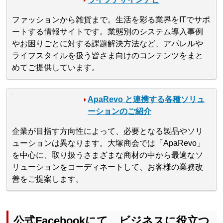
ファッションから雑貨まで。生活を彩る業界をITでサポ
ートする情報サイトです。業態別のシステム導入事例
やお困りごとに対する課題解決方法など、アパレルや
ライフスタイルを扱う皆さま向けのコンテンツをまと
めてご提供しています。
ApaRevo と連携する各種ソリュ
ーションのご紹介
企業が目指す方向性によって、必要となる製品やソリ
ューションは異なります。大塚商会では「ApaRevo」
を中心に、取り扱うさまざまな商材の中から最適なソ
リューションをコーディネートして、お客様の業務改
善をご提案します。
公式Facebookにて、ビジネスに役立つ