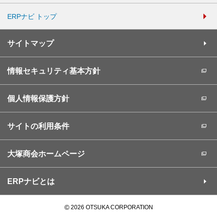
ERPナビ トップ
サイトマップ
情報セキュリティ基本方針
個人情報保護方針
サイトの利用条件
大塚商会ホームページ
ERPナビとは
©
2026 OTSUKA CORPORATION