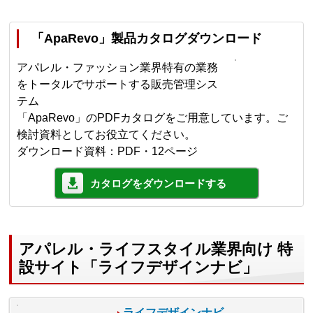
「ApaRevo」製品カタログダウンロード
アパレル・ファッション業界特有の業務
をトータルでサポートする販売管理シス
テム
「ApaRevo」のPDFカタログをご用意しています。ご
検討資料としてお役立てください。
ダウンロード資料：PDF・12ページ
カタログをダウンロードする
アパレル・ライフスタイル業界向け 特
設サイト「ライフデザインナビ」
ライフデザインナビ