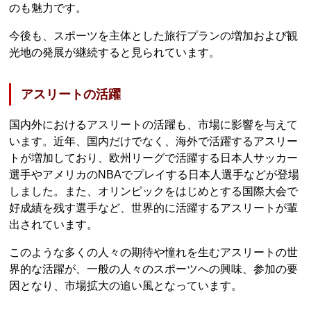
のも魅力です。
今後も、スポーツを主体とした旅行プランの増加および観
光地の発展が継続すると見られています。
アスリートの活躍
国内外におけるアスリートの活躍も、市場に影響を与えて
います。近年、国内だけでなく、海外で活躍するアスリー
トが増加しており、欧州リーグで活躍する日本人サッカー
選手やアメリカのNBAでプレイする日本人選手などが登場
しました。また、オリンピックをはじめとする国際大会で
好成績を残す選手など、世界的に活躍するアスリートが輩
出されています。
このような多くの人々の期待や憧れを生むアスリートの世
界的な活躍が、一般の人々のスポーツへの興味、参加の要
因となり、市場拡大の追い風となっています。