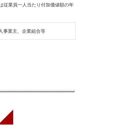
又は従業員一人当たり付加価値額の年
人事業主、企業組合等