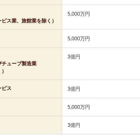
5,000万円
ービス業、旅館業を除く）
5,000万円
3億円
びチューブ製造業
く）
ービス
3億円
5,000万円
3億円