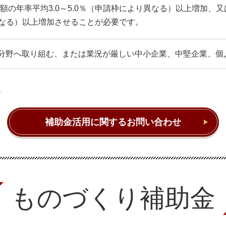
額の年率平均3.0～5.0％（申請枠により異なる）以上増加、
り異なる）以上増加させることが必要です。
分野へ取り組む、または業況が厳しい中小企業、中堅企業、個
ら
補助金活用に関するお問い合わせ
ものづくり補助金