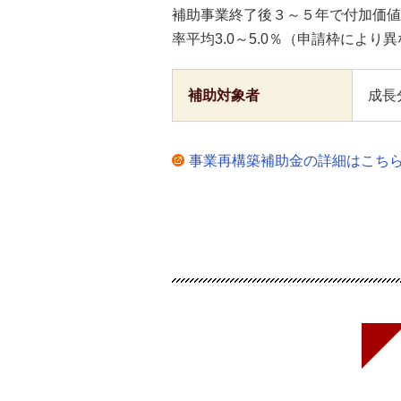
補助事業終了後３～５年で付加価値
率平均3.0～5.0％（申請枠によ
補助対象者
成長
事業再構築補助金の詳細はこち