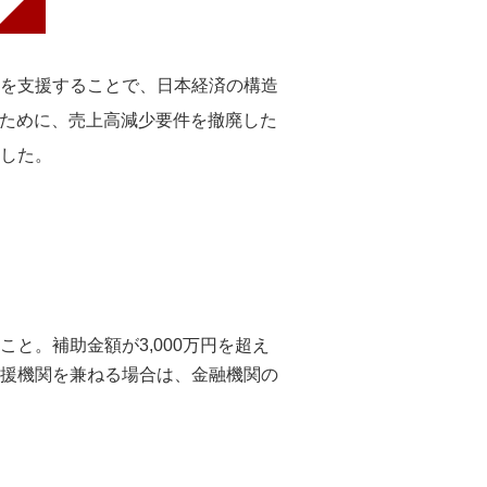
を支援することで、日本経済の構造
るために、売上高減少要件を撤廃した
した。
と。補助金額が3,000万円を超え
援機関を兼ねる場合は、金融機関の