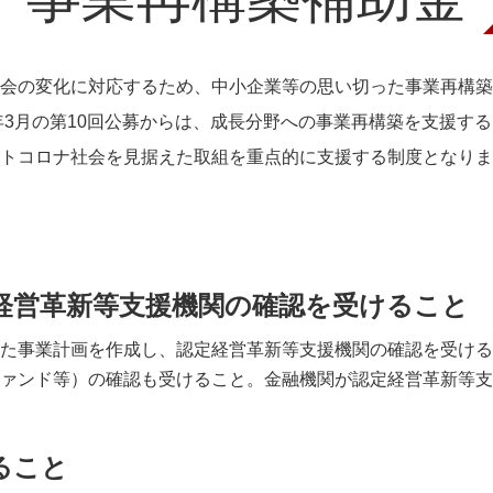
会の変化に対応するため、中小企業等の思い切った事業再構築
3年3月の第10回公募からは、成長分野への事業再構築を支援す
トコロナ社会を見据えた取組を重点的に支援する制度となりま
経営革新等支援機関の確認を受けること
た事業計画を作成し、認定経営革新等支援機関の確認を受けるこ
ァンド等）の確認も受けること。金融機関が認定経営革新等支
ること