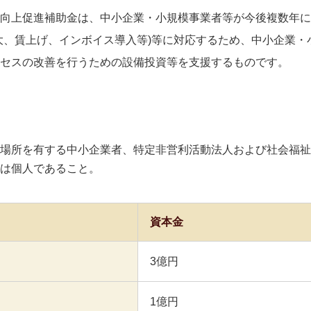
向上促進補助金は、中小企業・小規模事業者等が今後複数年に
大、賃上げ、インボイス導入等)等に対応するため、中小企業・
セスの改善を行うための設備投資等を支援するものです。
場所を有する中小企業者、特定非営利活動法人および社会福祉
は個人であること。
資本金
3億円
1億円