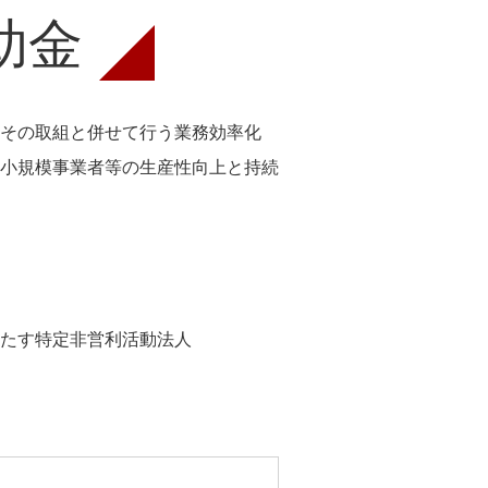
助金
その取組と併せて行う業務効率化
小規模事業者等の生産性向上と持続
たす特定非営利活動法人