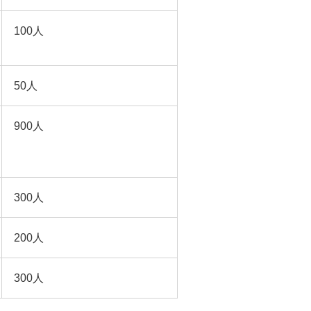
100人
50人
900人
300人
200人
300人