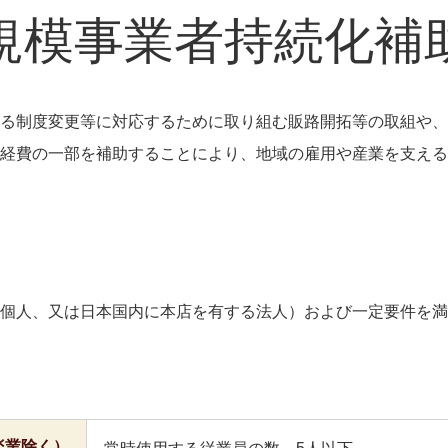
規模事業者持続化補
る制度変更等に対応するために取り組む販路開拓等の取組や、
経費の一部を補助することにより、地域の雇用や産業を支える
個人、又は日本国内に本店を有する法人）および一定要件を満
楽業除く）