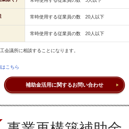
常時使用する従業員の数 5人以下
業
常時使用する従業員の数 20人以下
常時使用する従業員の数 20人以下
工会議所に相談することになります。
細はこちら
補助金活用に関するお問い合わせ
事業再構築補助金