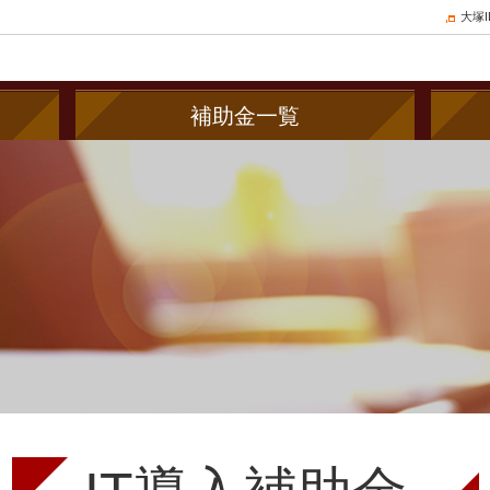
大塚
補助金一覧