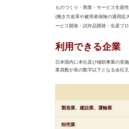
ものづくり・商業・サービス生産性
(働き方改革や被用者保険の適用拡
ービス開発・試作品開発・生産プロ
利用できる企業
日本国内に本社及び補助事業の実施
業員数が表の数字以下となる会社又
製造業、建設業、運輸業
卸売業