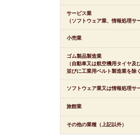
サービス業
（ソフトウェア業、情報処理サ
小売業
ゴム製品製造業
（自動車又は航空機用タイヤ及
並びに工業用ベルト製造業を除
ソフトウェア業又は情報処理サ
旅館業
その他の業種（上記以外）