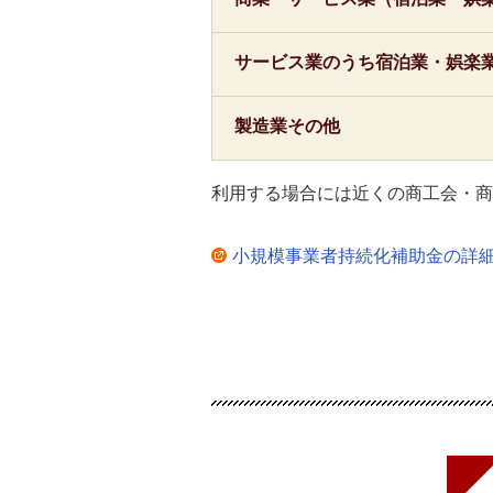
サービス業のうち宿泊業・娯楽
製造業その他
利用する場合には近くの商工会・商
小規模事業者持続化補助金の詳