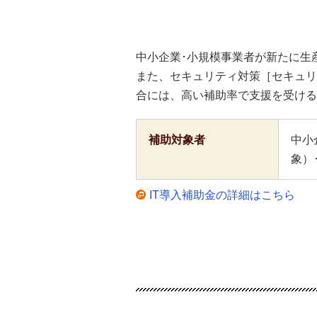
中小企業･小規模事業者が新たに生
また、セキュリティ対策［セキュリ
合には、高い補助率で支援を受ける
補助対象者
中小
象）
IT導入補助金の詳細はこちら