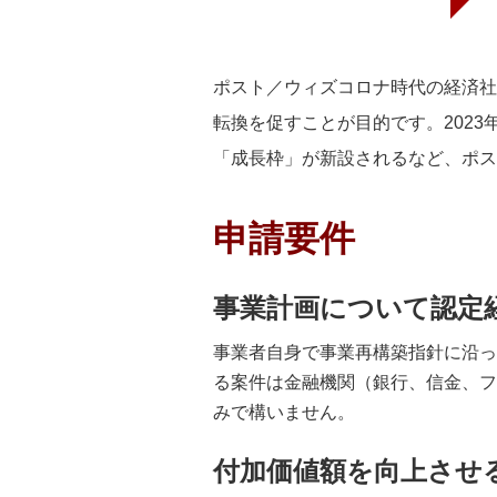
ポスト／ウィズコロナ時代の経済社
転換を促すことが目的です。202
「成長枠」が新設されるなど、ポス
申請要件
事業計画について認定
事業者自身で事業再構築指針に沿っ
る案件は金融機関（銀行、信金、フ
みで構いません。
付加価値額を向上させ