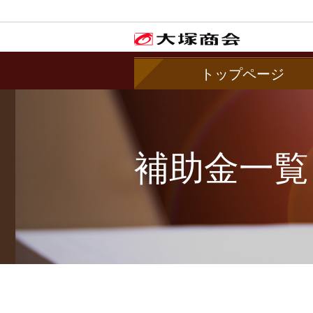
トップページ
補助金一覧