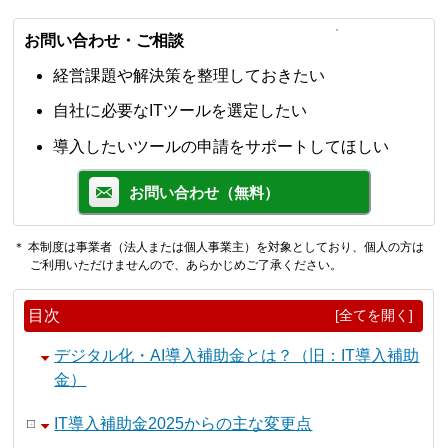
お問い合わせ・ご相談
経営課題や解決策を整理しておきたい
自社に必要なITツールを選定したい
導入したいツールの申請をサポートしてほしい
お問い合わせ（無料）
＊ 本制度は事業者（法人または個人事業主）を対象としており、個人の方は
ご利用いただけませんので、あらかじめご了承ください。
目次
[全てを開く]
デジタル化・AI導入補助金とは？（旧：IT導入補助
金）
IT導入補助金2025からの主な変更点