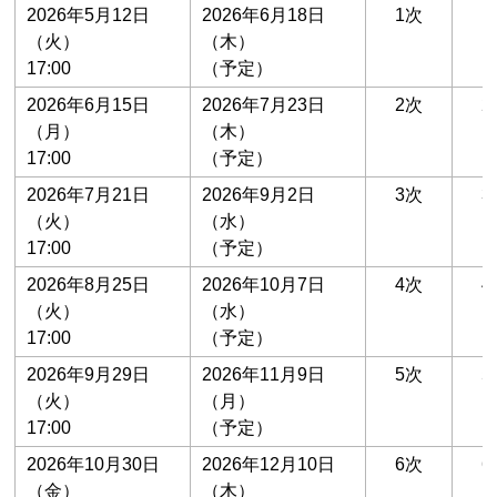
2026年5月12日
2026年6月18日
1次
1
（火）
（木）
17:00
（予定）
2026年6月15日
2026年7月23日
2次
2
（月）
（木）
17:00
（予定）
2026年7月21日
2026年9月2日
3次
3
（火）
（水）
17:00
（予定）
2026年8月25日
2026年10月7日
4次
4
（火）
（水）
17:00
（予定）
2026年9月29日
2026年11月9日
5次
5
（火）
（月）
17:00
（予定）
2026年10月30日
2026年12月10日
6次
6
（金）
（木）