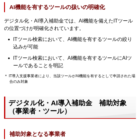
AI機能を有するツールの扱いの明確化
デジタル化・AI導入補助金では、AI機能を備えたITツール
の位置づけが明確化されています。
ITツール検索において、AI機能を有するツールの絞り
込みが可能
ITツール検索において、AI機能を有するツールにAIツ
ールであることを明記
＊ IT導入支援事業者により、当該ツールがAI機能を有するとして申請された場
合のみ対象
デジタル化・AI導入補助金 補助対象
（事業者・ツール）
補助対象となる事業者