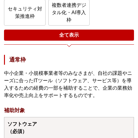
複数者連携デジ
セキュリティ対
タル化・AI導入
策推進枠
枠
全て表示
通常枠
中小企業・小規模事業者等のみなさまが、自社の課題やニ
ーズに合ったITツール（ソフトウェア、サービス等）を導
入するための経費の一部を補助することで、企業の業務効
率化や売上向上をサポートするものです。
補助対象
ソフトウェア
（必須）