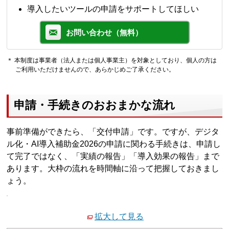
導入したいツールの申請をサポートしてほしい
お問い合わせ（無料）
＊ 本制度は事業者（法人または個人事業主）を対象としており、個人の方は
ご利用いただけませんので、あらかじめご了承ください。
申請・手続きのおおまかな流れ
事前準備ができたら、「交付申請」です。ですが、デジタ
ル化・AI導入補助金2026の申請に関わる手続きは、申請し
て完了ではなく、「実績の報告」「導入効果の報告」まで
あります。大枠の流れを時間軸に沿って把握しておきまし
ょう。
拡大して見る