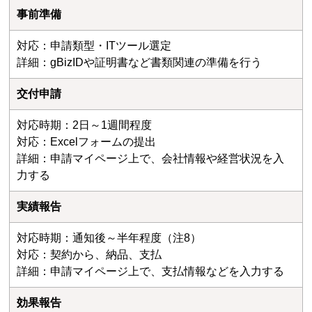
事前準備
対応：申請類型・ITツール選定
詳細：gBizIDや証明書など書類関連の準備を行う
交付申請
対応時期：2日～1週間程度
対応：Excelフォームの提出
詳細：申請マイページ上で、会社情報や経営状況を入
力する
実績報告
対応時期：通知後～半年程度（注8）
対応：契約から、納品、支払
詳細：申請マイページ上で、支払情報などを入力する
効果報告