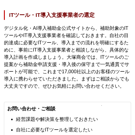
ITツール・IT導入支援事業者の選定
デジタル化・AI導入補助金公式サイトから、補助対象のIT
ツールやIT導入支援事業者を確認しておきます。自社の目
的達成に必要なITツール、導入までの流れを明確にするた
めに、事前にIT導入支援事業者と相談しながら、具体的な
導入計画を作成しましょう。大塚商会では、ITツールのご
提案から補助金申請支援・導入後の保守まで一気通貫でサ
ポートが可能で、これまで17,000社以上のお客様のツール
導入に携わらせていただきました。まずはご相談からでも
大丈夫ですので、ぜひお気軽にお問い合わせください。
お問い合わせ・ご相談
経営課題や解決策を整理しておきたい
自社に必要なITツールを選定したい