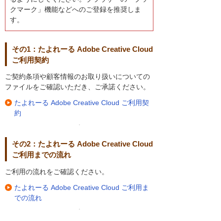
クマーク」機能などへのご登録を推奨しま
す。
その1：たよれーる Adobe Creative Cloud
ご利用契約
ご契約条項や顧客情報のお取り扱いについての
ファイルをご確認いただき、ご承諾ください。
たよれーる Adobe Creative Cloud ご利用契
約
その2：たよれーる Adobe Creative Cloud
ご利用までの流れ
ご利用の流れをご確認ください。
たよれーる Adobe Creative Cloud ご利用ま
での流れ