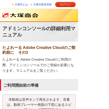
大塚IDとは
大塚ID新規登録
ログイン
アドミンコンソールの詳細利用マ
ニュアル
たよれーる Adobe Creative Cloudのご契
約前に その3
たよれーる Adobe Creative Cloudのご利用の
際、アドミンコンソールでのご登録が必要にな
ります。マニュアルをご覧ください。
ご利用開始前の準備
本動画は音声オンで再生されます。音量
は、動画プレーヤー画面の下部にあるスピ