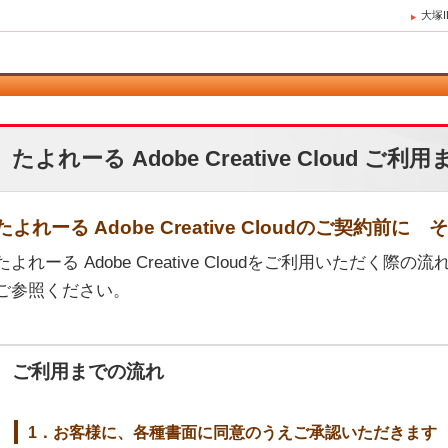
大塚
たよれーる Adobe Creative Cloud ご
たよれーる Adobe Creative Cloudのご契約前に 
たよれーる Adobe Creative Cloudをご利用いただ
ご参照ください。
ご利用までの流れ
1．お客様に、各種書面に同意のうえご承認いただきます