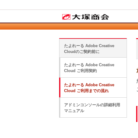
たよれーる Adobe Creative
Cloudのご契約前に
たよれーる Adobe Creative
Cloud ご利用契約
たよれーる Adobe Creative
Cloud ご利用までの流れ
アドミンコンソールの詳細利用
マニュアル