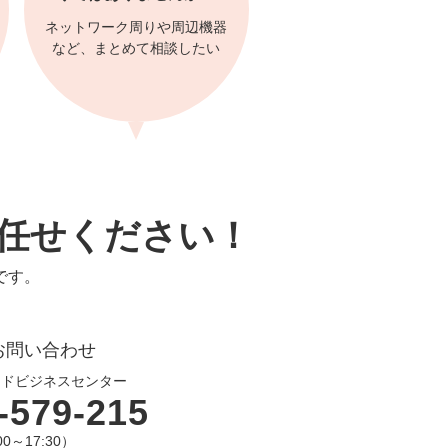
ネットワーク周りや周辺機器
など、まとめて相談したい
任せください！
です。
。
お問い合わせ
イドビジネスセンター
-579-215
00～17:30）