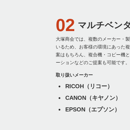
02
マルチベン
大塚商会では、複数のメーカー・製
いるため、お客様の環境にあった複
案はもちろん、複合機・コピー機と
ーションなどのご提案も可能です。
取り扱いメーカー
RICOH（リコー）
CANON（キヤノン）
EPSON（エプソン）