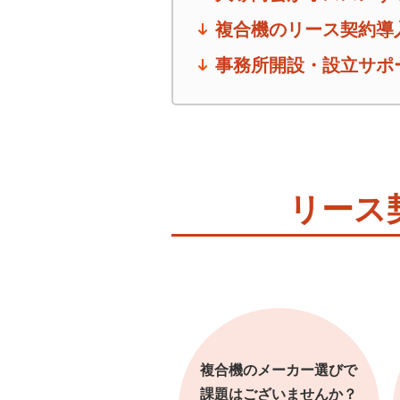
複合機のリース契約導
事務所開設・設立サポ
リース
複合機のメーカー選びで
課題はございませんか？