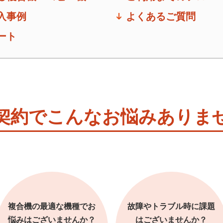
入事例
よくあるご質問
ート
契約でこんなお悩みありま
複合機の最適な機種でお
故障やトラブル時に課題
悩みはございませんか？
はございませんか？