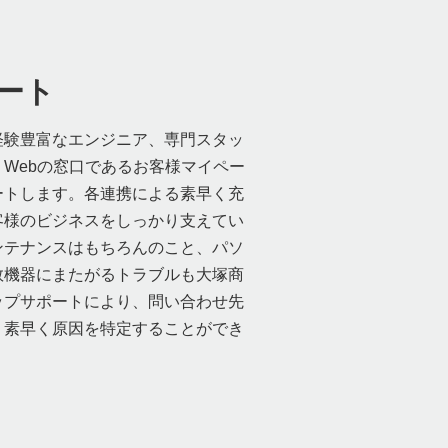
ート
経験豊富なエンジニア、専門スタッ
Webの窓口であるお客様マイペー
ートします。各連携による素早く充
客様のビジネスをしっかり支えてい
ンテナンスはもちろんのこと、パソ
数機器にまたがるトラブルも大塚商
ップサポートにより、問い合わせ先
、素早く原因を特定することができ