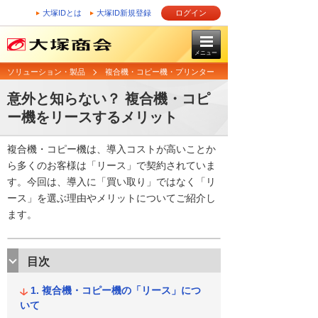
大塚IDとは
大塚ID新規登録
ログイン
メニュー
ソリューション・製品
複合機・コピー機・プリンター
意外と知らない？ 複合機・コピ
ー機をリースするメリット
複合機・コピー機は、導入コストが高いことか
ら多くのお客様は「リース」で契約されていま
す。今回は、導入に「買い取り」ではなく「リ
ース」を選ぶ理由やメリットについてご紹介し
ます。
目次
複合機・コピー機の「リース」につ
いて