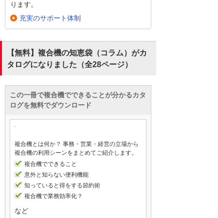
ります。
充実のサポート体制
【無料】複合機の知恵袋（コラム）がカ
タログになりました（全28ページ）
この一冊で複合機でできることが分かるカタ
ログを無料でダウンロード
複合機とは何か？ 事務・営業・経営の立場から
複合機の利用シーンをまとめてご紹介します。
複合機でできること
意外と知らない便利機能
知っていると得をする節約術
複合機で業務効率化？
など