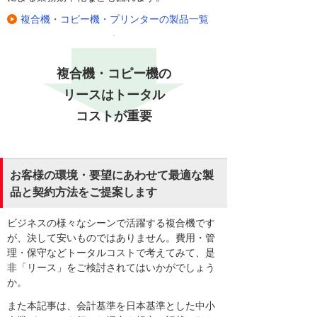
複合機・コピー機・プリンターの製品一覧
複合機・コピー機の
リースはトータル
コストが重要
お客様の環境・要望にあわせて最適な製
品と契約方法をご提案します
ビジネスの様々なシーンで活躍する複合機です
が、決して安いものではありません。費用・管
理・保守などトータルコストで考えてみて、是
非「リース」をご検討されてはいかがでしょう
か。
また本記事は、会計基準を日本基準とした中小