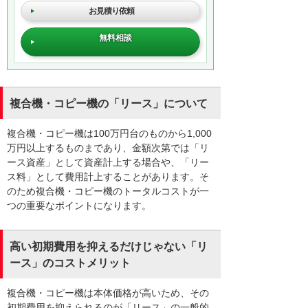
お見積り依頼
無料相談
複合機・コピー機の「リース」について
複合機・コピー機は100万円台のものから1,000
万円以上するものまであり、金額次第では「リ
ース資産」として資産計上する場合や、「リー
ス料」として費用計上することがあります。そ
のため複合機・コピー機のトータルコストが一
つの重要なポイントになります。
高い初期費用を抑えるだけじゃない「リ
ース」のコストメリット
複合機・コピー機は本体価格が高いため、その
初期費用を抑えられるのが「リース」の一般的