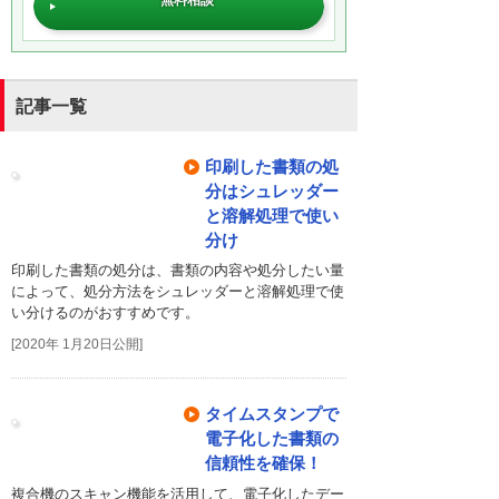
記事一覧
印刷した書類の処
分はシュレッダー
と溶解処理で使い
分け
印刷した書類の処分は、書類の内容や処分したい量
によって、処分方法をシュレッダーと溶解処理で使
い分けるのがおすすめです。
[2020年 1月20日公開]
タイムスタンプで
電子化した書類の
信頼性を確保！
複合機のスキャン機能を活用して、電子化したデー