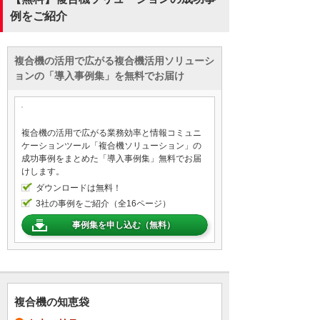
例をご紹介
複合機の活用で広がる複合機活用ソリューシ
ョンの「導入事例集」を無料でお届け
複合機の活用で広がる業務効率と情報コミュニ
ケーションツール「複合機ソリューション」の
成功事例をまとめた「導入事例集」無料でお届
けします。
ダウンロードは無料！
3社の事例をご紹介（全16ページ）
事例集を申し込む（無料）
複合機の知恵袋