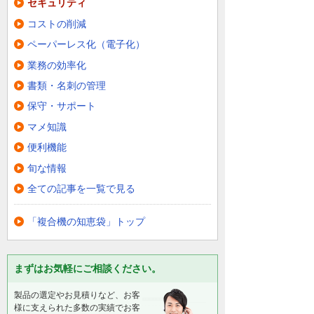
セキュリティ
コストの削減
ペーパーレス化（電子化）
業務の効率化
書類・名刺の管理
保守・サポート
マメ知識
便利機能
旬な情報
全ての記事を一覧で見る
「複合機の知恵袋」トップ
まずはお気軽にご相談ください。
製品の選定やお見積りなど、お客
様に支えられた多数の実績でお客