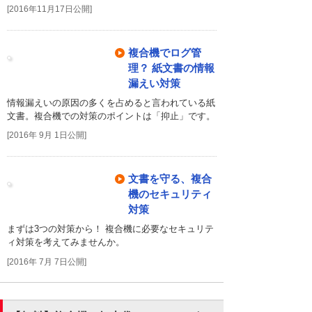
[2016年11月17日公開]
複合機でログ管
理？ 紙文書の情報
漏えい対策
情報漏えいの原因の多くを占めると言われている紙
文書。複合機での対策のポイントは「抑止」です。
[2016年 9月 1日公開]
文書を守る、複合
機のセキュリティ
対策
まずは3つの対策から！ 複合機に必要なセキュリテ
ィ対策を考えてみませんか。
[2016年 7月 7日公開]