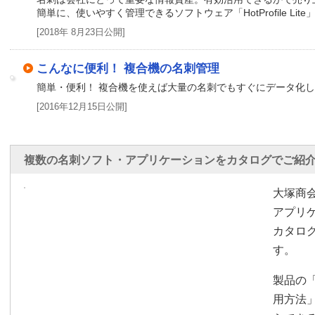
簡単に、使いやすく管理できるソフトウェア「HotProfile Li
[2018年 8月23日公開]
こんなに便利！ 複合機の名刺管理
簡単・便利！ 複合機を使えば大量の名刺でもすぐにデータ化
[2016年12月15日公開]
複数の名刺ソフト・アプリケーションをカタログでご紹介
大塚商
アプリ
カタロ
す。
製品の
用方法