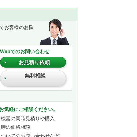
でお客様のお悩
Webでのお問い合わせ
お見積り依頼
無料相談
。
お気軽にご相談ください。
ン機器の同時見積りや購入
入時の価格相談
についてのお問い合わせなど