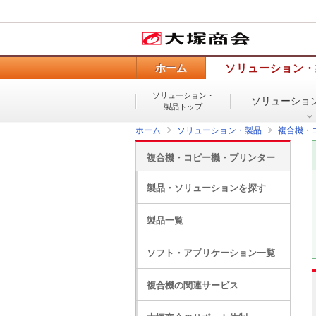
ホーム
ソリューション・
ソリューション・
ソリューショ
製品トップ
ホーム
ソリューション・製品
複合機・
複合機・コピー機・プリンター
製品・ソリューションを探す
製品一覧
ソフト・アプリケーション一覧
複合機の関連サービス