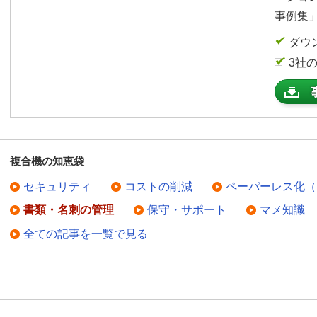
事例集
ダウ
3社
複合機の知恵袋
セキュリティ
コストの削減
ペーパーレス化（
書類・名刺の管理
保守・サポート
マメ知識
全ての記事を一覧で見る