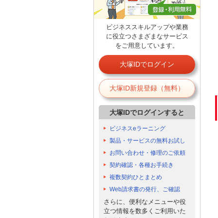
ビジネススキルアップや業務
に役立つさまざまなサービス
をご用意しています。
大塚IDでログイン
大塚ID新規登録（無料）
大塚IDでログインすると
ビジネスeラーニング
製品・サービスの無料お試し
お問い合わせ・修理のご依頼
契約確認・各種お手続き
複数契約ひとまとめ
Web請求書の発行、ご確認
さらに、便利なメニューや役
立つ情報を数多くご利用いた