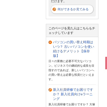
だけます。
何ができるか見てみる
このページを見た人はこちらもチ
ェックしています
パソコンの買い替え時期は
いつ？ 古いパソコンを使い
続けるデメリット【保存
版】
日々の業務に必要不可欠なパソコ
ン。ビジネスでの継続的な成長を目
指すのであれば、新しいパソコンへ
の買い替えは必要な投資だといえま
す。
新入社員研修でお困りです
か？ 新入社員向けeラーニ
ング
新入社員研修でお困りですか？ 大塚