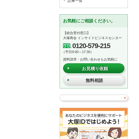
記事一覧
お気軽にご相談ください。
【総合受付窓口】
大塚商会 インサイドビジネスセンター
0120-579-215
（平日9:00～17:30）
資料請求・お問い合わせもお気軽に
お見積り依頼
無料相談