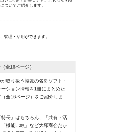
te」についてご紹介します。
し、管理・活用ができます。
（全16ページ）
会が取り扱う複数の名刺ソフト・
ケーション情報を1冊にまとめた
グ（全16ページ）をご紹介しま
「特長」はもちろん、「共有・活
」「機能比較」など大塚商会だか