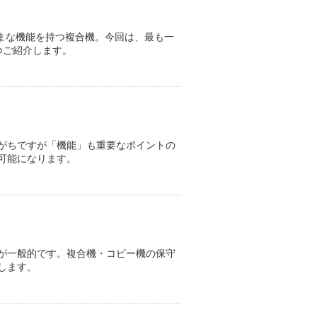
ざまな機能を持つ複合機。今回は、最も一
つご紹介します。
がちですが「機能」も重要なポイントの
可能になります。
が一般的です。複合機・コピー機の保守
します。