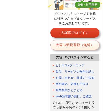
ビジネススキルアップや業務
に役立つさまざまなサービス
をご用意しています。
大塚IDでログイン
大塚ID新規登録（無料）
大塚IDでログインすると
ビジネスeラーニング
製品・サービスの無料お試し
お問い合わせ・修理のご依頼
契約確認・各種お手続き
複数契約ひとまとめ
Web請求書の発行、ご確認
さらに、便利なメニューや役
立つ情報を数多くご利用いた