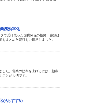
で業務効率化
データで受け取った国税関係の帳簿・書類は
細をまとめた資料をご用意しました。
ました。営業の効率を上げるには、顧客
くことが大切です。
化がおすすめ