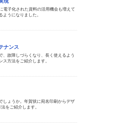
実現
時に電子化された資料の活用機会も増えて
るようになりました。
テナンス
で、故障しづらくなり、長く使えるよう
ンス方法をご紹介します。
でしょうか。年賀状に宛名印刷からデザ
方法をご紹介します。