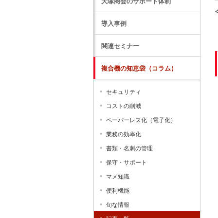
大塚商会のサポート体制
導入事例
関連セミナー
複合機の知恵袋（コラム）
セキュリティ
コストの削減
ペーパーレス化（電子化）
業務の効率化
書類・名刺の管理
保守・サポート
マメ知識
便利機能
旬な情報