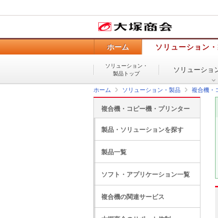
ホーム
ソリューション・
ソリューション・
ソリューショ
製品トップ
ホーム
ソリューション・製品
複合機・
複合機・コピー機・プリンター
製品・ソリューションを探す
製品一覧
ソフト・アプリケーション一覧
複合機の関連サービス