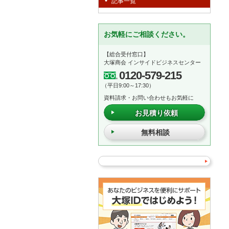
記事一覧
お気軽にご相談ください。
【総合受付窓口】
大塚商会 インサイドビジネスセンター
0120-579-215
（平日9:00～17:30）
資料請求・お問い合わせもお気軽に
お見積り依頼
無料相談