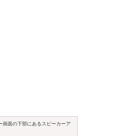
ー画面の下部にあるスピーカーア