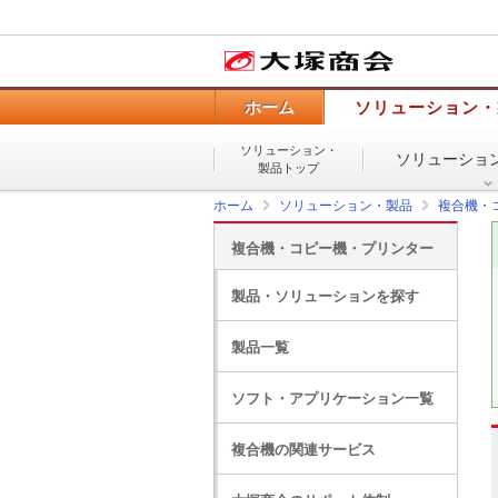
ホーム
ソリューション・
ソリューション・
ソリューショ
製品トップ
ホーム
ソリューション・製品
複合機・
複合機・コピー機・プリンター
製品・ソリューションを探す
製品一覧
ソフト・アプリケーション一覧
複合機の関連サービス