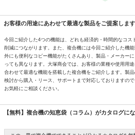
お客様の用途にあわせて最適な製品をご提案しま
今回ご紹介した4つの機能は、どれも経済的・時間的なコス
削減につながります。また、複合機には今回ご紹介した機能
外にも便利なコピー機能がたくさんあり、製品・メーカーに
っても異なります。大塚商会では、お客様の業種や使用用途
合わせて最適な機能を搭載した複合機をご紹介します。製品
検討から購入・リース、サポートまで対応しておりますので
お気軽にご相談ください。
【無料】複合機の知恵袋（コラム）がカタログにな