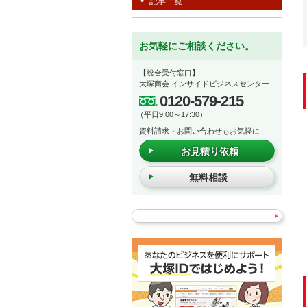
記事一覧
お気軽にご相談ください。
【総合受付窓口】
大塚商会 インサイドビジネスセンター
0120-579-215
（平日9:00～17:30）
資料請求・お問い合わせもお気軽に
お見積り依頼
無料相談