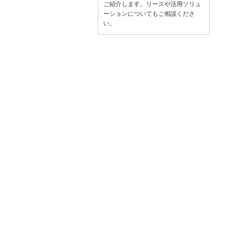
ご紹介します。リースや活用ソリュ
ーションについてもご相談くださ
い。