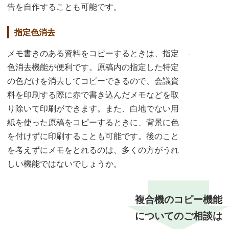
告を自作することも可能です。
指定色消去
メモ書きのある資料をコピーするときは、指定
色消去機能が便利です。原稿内の指定した特定
の色だけを消去してコピーできるので、会議資
料を印刷する際に赤で書き込んだメモなどを取
り除いて印刷ができます。また、白地でない用
紙を使った原稿をコピーするときに、背景に色
を付けずに印刷することも可能です。後のこと
を考えずにメモをとれるのは、多くの方がうれ
しい機能ではないでしょうか。
複合機のコピー機能
についてのご相談は