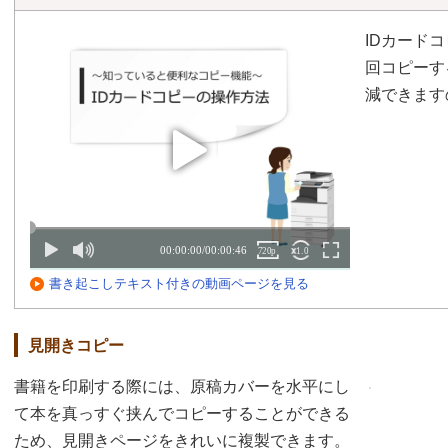
IDカード
回コピーす
減できます
書き起こしテキスト付きの動画ページを見る
見開きコピー
書籍を印刷する際には、原稿カバーを水平にし
て本を真っすぐ挟んでコピーすることができる
ため、見開きページをきれいに複製できます。