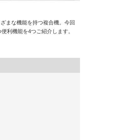
まざまな機能を持つ複合機。今回
便利機能を4つご紹介します。