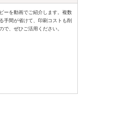
コピーを動画でご紹介します。複数
る手間が省けて、印刷コストも削
ので、ぜひご活用ください。