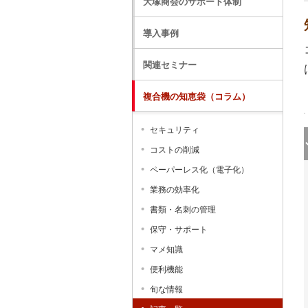
大塚商会のサポート体制
導入事例
関連セミナー
複合機の知恵袋（コラム）
セキュリティ
コストの削減
ペーパーレス化（電子化）
業務の効率化
書類・名刺の管理
保守・サポート
マメ知識
便利機能
旬な情報