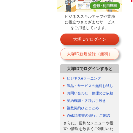
ビジネススキルアップや業務
に役立つさまざまなサービス
をご用意しています。
大塚IDでログイン
大塚ID新規登録（無料）
大塚IDでログインすると
ビジネスeラーニング
製品・サービスの無料お試し
お問い合わせ・修理のご依頼
契約確認・各種お手続き
複数契約ひとまとめ
Web請求書の発行、ご確認
さらに、便利なメニューや役
立つ情報を数多くご利用いた