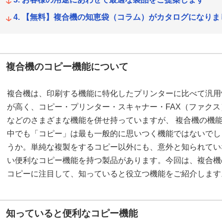
【無料】複合機の知恵袋（コラム）がカタログになりま
複合機のコピー機能について
複合機は、印刷する機能に特化したプリンターに比べて汎用
が高く、コピー・プリンター・スキャナー・FAX（ファクス
などのさまざまな機能を併せ持っていますが、 複合機の機
中でも「コピー」は最も一般的に思いつく機能ではないでし
うか。単純な複製をするコピー以外にも、意外と知られてい
い便利なコピー機能を持つ製品があります。今回は、複合機
コピーに注目して、知っていると役立つ機能をご紹介します
知っていると便利なコピー機能