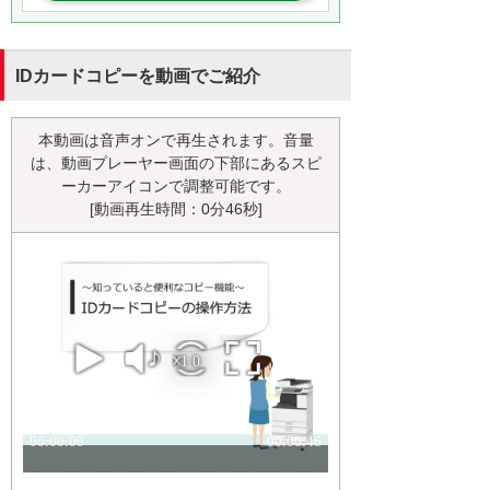
IDカードコピーを動画でご紹介
本動画は音声オンで再生されます。音量
は、動画プレーヤー画面の下部にあるスピ
ーカーアイコンで調整可能です。
[動画再生時間：0分46秒]