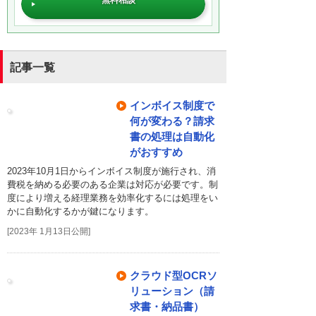
記事一覧
インボイス制度で
何が変わる？請求
書の処理は自動化
がおすすめ
2023年10月1日からインボイス制度が施行され、消
費税を納める必要のある企業は対応が必要です。制
度により増える経理業務を効率化するには処理をい
かに自動化するかが鍵になります。
[2023年 1月13日公開]
クラウド型OCRソ
リューション（請
求書・納品書）