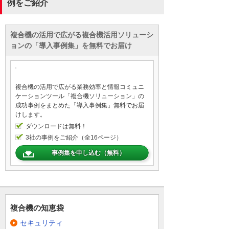
例をご紹介
複合機の活用で広がる複合機活用ソリューシ
ョンの「導入事例集」を無料でお届け
複合機の活用で広がる業務効率と情報コミュニ
ケーションツール「複合機ソリューション」の
成功事例をまとめた「導入事例集」無料でお届
けします。
ダウンロードは無料！
3社の事例をご紹介（全16ページ）
事例集を申し込む（無料）
複合機の知恵袋
セキュリティ