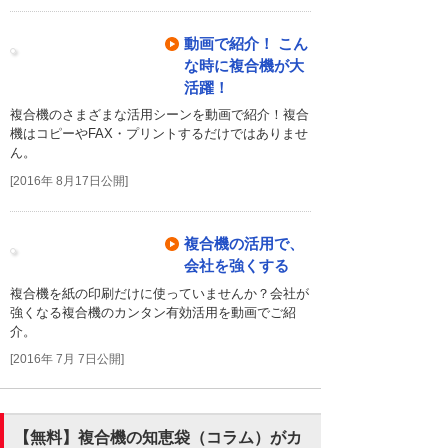
動画で紹介！ こん
な時に複合機が大
活躍！
複合機のさまざまな活用シーンを動画で紹介！複合
機はコピーやFAX・プリントするだけではありませ
ん。
[2016年 8月17日公開]
複合機の活用で、
会社を強くする
複合機を紙の印刷だけに使っていませんか？会社が
強くなる複合機のカンタン有効活用を動画でご紹
介。
[2016年 7月 7日公開]
【無料】複合機の知恵袋（コラム）がカ