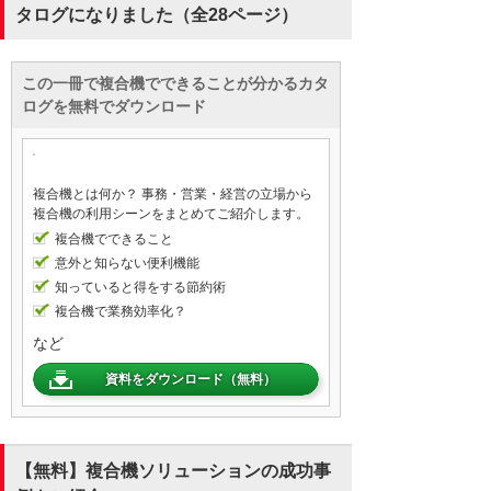
タログになりました（全28ページ）
この一冊で複合機でできることが分かるカタ
ログを無料でダウンロード
複合機とは何か？ 事務・営業・経営の立場から
複合機の利用シーンをまとめてご紹介します。
複合機でできること
意外と知らない便利機能
知っていると得をする節約術
複合機で業務効率化？
など
資料をダウンロード（無料）
【無料】複合機ソリューションの成功事