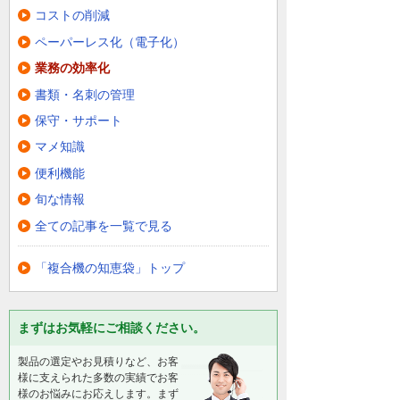
コストの削減
ペーパーレス化（電子化）
業務の効率化
書類・名刺の管理
保守・サポート
マメ知識
便利機能
旬な情報
全ての記事を一覧で見る
「複合機の知恵袋」トップ
まずはお気軽にご相談ください。
製品の選定やお見積りなど、お客
様に支えられた多数の実績でお客
様のお悩みにお応えします。まず