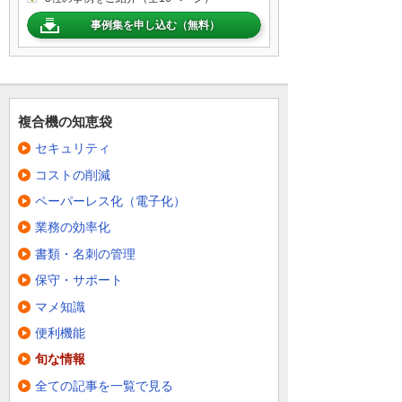
事例集を申し込む（無料）
複合機の知恵袋
セキュリティ
コストの削減
ペーパーレス化（電子化）
業務の効率化
書類・名刺の管理
保守・サポート
マメ知識
便利機能
旬な情報
全ての記事を一覧で見る