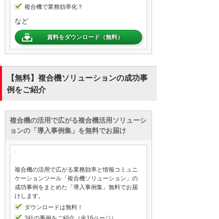
複合機で業務効率化？
など
資料をダウンロード（無料）
【無料】複合機ソリューションの成功事
例をご紹介
複合機の活用で広がる複合機活用ソリューシ
ョンの「導入事例集」を無料でお届け
複合機の活用で広がる業務効率と情報コミュニ
ケーションツール「複合機ソリューション」の
成功事例をまとめた「導入事例集」無料でお届
けします。
ダウンロードは無料！
3社の事例をご紹介（全16ページ）