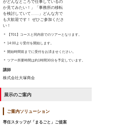
がどんなところで仕事しているの
か見てみたい！」「事務所の移転
を検討していて……」どんな方で
も大歓迎です！ ぜひご参加くださ
い！
＊ 【T01】コースと同内容でのツアーとなります。
＊ 14:00より受付を開始します。
＊ 開始時間前までに受付をお済ませください。
＊ ツアー所要時間は約1時間30分を予定しています。
講師
株式会社大塚商会
展示のご案内
ご案内ソリューション
専任スタッフが「まるごと」ご提案