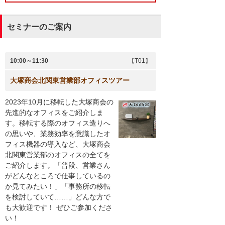
セミナーのご案内
10:00～11:30
【T01】
大塚商会北関東営業部オフィスツアー
2023年10月に移転した大塚商会の
先進的なオフィスをご紹介しま
す。移転する際のオフィス造りへ
の思いや、業務効率を意識したオ
フィス機器の導入など、大塚商会
北関東営業部のオフィスの全てを
ご紹介します。「普段、営業さん
がどんなところで仕事しているの
か見てみたい！」「事務所の移転
を検討していて……」どんな方で
も大歓迎です！ ぜひご参加くださ
い！