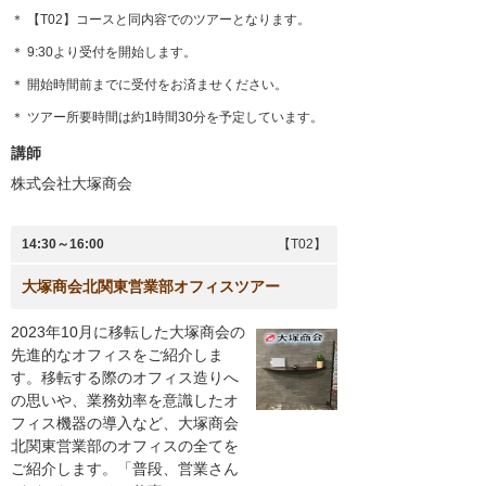
＊ 【T02】コースと同内容でのツアーとなります。
＊ 9:30より受付を開始します。
＊ 開始時間前までに受付をお済ませください。
＊ ツアー所要時間は約1時間30分を予定しています。
講師
株式会社大塚商会
14:30～16:00
【T02】
大塚商会北関東営業部オフィスツアー
2023年10月に移転した大塚商会の
先進的なオフィスをご紹介しま
す。移転する際のオフィス造りへ
の思いや、業務効率を意識したオ
フィス機器の導入など、大塚商会
北関東営業部のオフィスの全てを
ご紹介します。「普段、営業さん