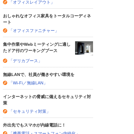
「オフィスレイアウト」
おしゃれなオフィス家具をトータルコーディネ
ート
「オフィスファニチャー」
集中作業やWebミーティングに適し
たドア付のワーキングブース
「デリカブース」
無線LANで、社員が働きやすい環境を
「Wi-Fi／無線LAN」
インターネットの脅威に備えるセキュリティ対
策
「セキュリティ対策」
外出先でもスマホが内線電話に！
「携帯電話・スマートフォン内線化」