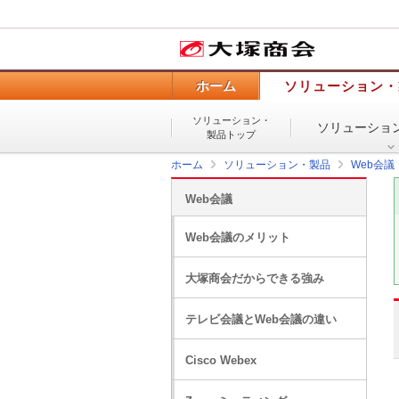
ホーム
ソリューション・
ソリューション・
ソリューショ
製品トップ
ホーム
ソリューション・製品
Web会議
Web会議
Web会議のメリット
大塚商会だからできる強み
テレビ会議とWeb会議の違い
Cisco Webex