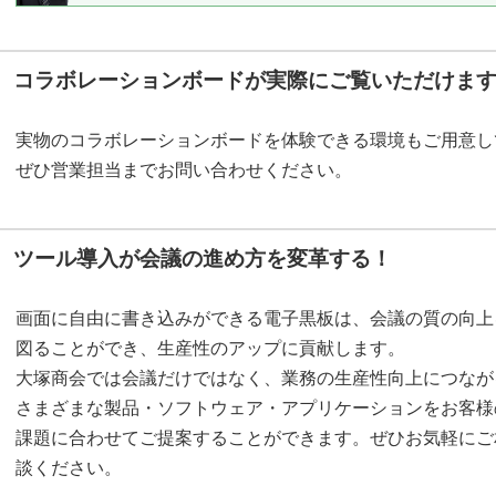
コラボレーションボードが実際にご覧いただけま
実物のコラボレーションボードを体験できる環境もご用意し
ぜひ営業担当までお問い合わせください。
ツール導入が会議の進め方を変革する！
画面に自由に書き込みができる電子黒板は、会議の質の向上
図ることができ、生産性のアップに貢献します。
大塚商会では会議だけではなく、業務の生産性向上につなが
さまざまな製品・ソフトウェア・アプリケーションをお客様
課題に合わせてご提案することができます。ぜひお気軽にご
談ください。