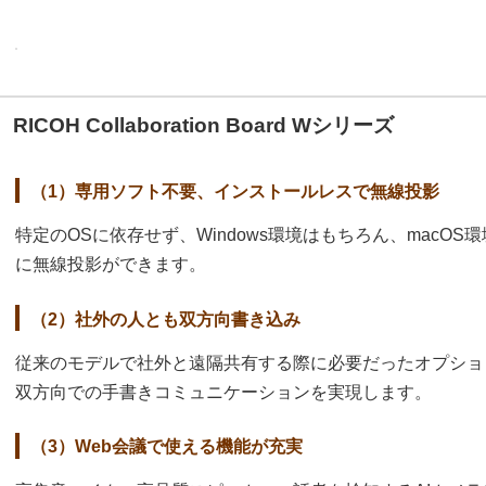
RICOH Collaboration Board Wシリーズ
（1）専用ソフト不要、インストールレスで無線投影
特定のOSに依存せず、Windows環境はもちろん、macO
に無線投影ができます。
（2）社外の人とも双方向書き込み
従来のモデルで社外と遠隔共有する際に必要だったオプショ
双方向での手書きコミュニケーションを実現します。
（3）Web会議で使える機能が充実