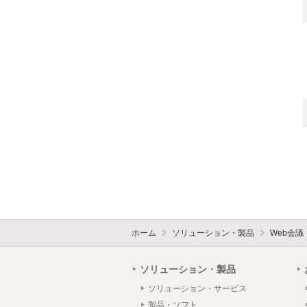
ホーム
ソリューション・製品
Web会議
ソリューション・製品
ソリューション・サービス
製品・ソフト