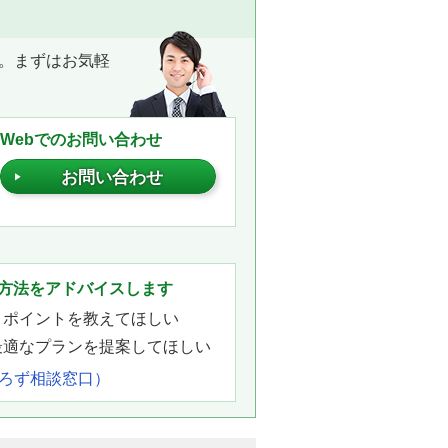
。まずはお気軽
Webでのお問い合わせ
お問い合わせ
。
方法をアドバイスします
きポイントを教えてほしい
最適なプランを提案してほしい
よろず相談窓口）