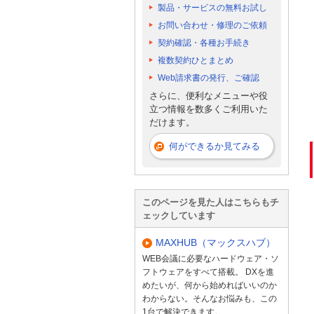
製品・サービスの無料お試し
お問い合わせ・修理のご依頼
契約確認・各種お手続き
複数契約ひとまとめ
Web請求書の発行、ご確認
さらに、便利なメニューや役
立つ情報を数多くご利用いた
だけます。
何ができるか見てみる
このページを見た人はこちらもチ
ェックしています
MAXHUB（マックスハブ）
WEB会議に必要なハードウェア・ソ
フトウェアをすべて搭載。 DXを進
めたいが、何から始めればいいのか
わからない。そんなお悩みも、この
1台で解決できます。