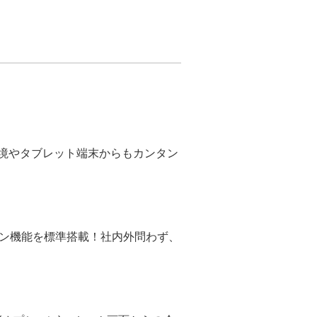
S環境やタブレット端末からもカンタン
ン機能を標準搭載！社内外問わず、