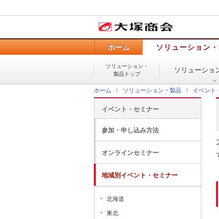
ホーム
ソリューション・
ソリューション・
ソリューショ
製品トップ
ホーム
ソリューション・製品
イベント
イベント・セミナー
参加・申し込み方法
オンラインセミナー
地域別イベント・セミナー
北海道
東北