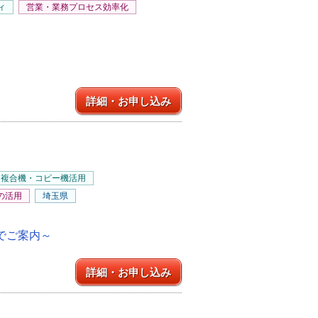
ィ
営業・業務プロセス効率化
詳細・お申し込み
複合機・コピー機活用
の活用
埼玉県
式でご案内～
詳細・お申し込み