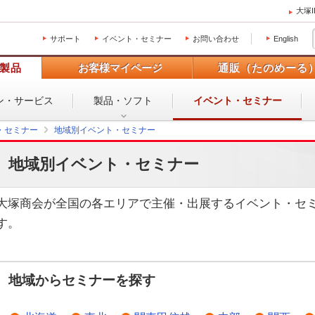
大塚
サポート
イベント・セミナー
お問い合わせ
English
製品
お客様マイページ
通販（たのめーる
ン・
サービス
製品・ソフト
イベント・
セミナー
・セミナー
地域別イベント・セミナー
地域別イベント・セミナー
大塚商会が全国の各エリアで主催・出展するイベント・セ
す。
地域からセミナーを探す