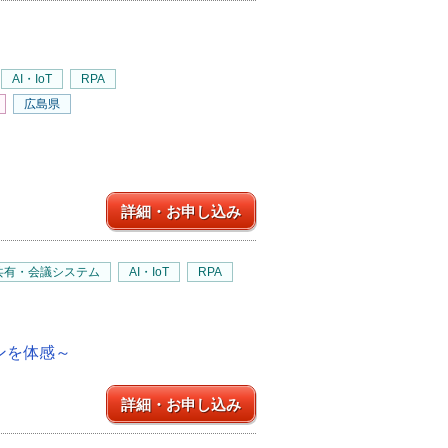
AI・IoT
RPA
広島県
詳細・お申し込み
共有・会議システム
AI・IoT
RPA
ンを体感～
詳細・お申し込み