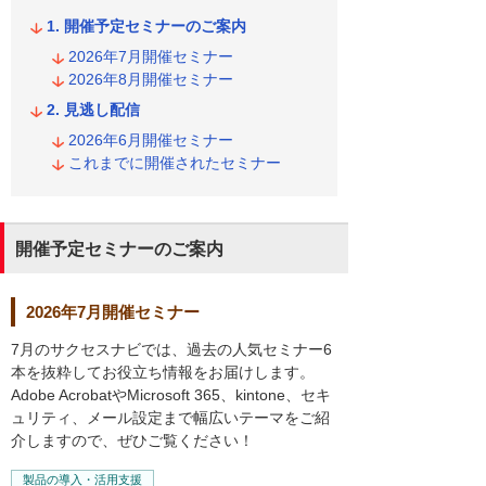
開催予定セミナーのご案内
2026年7月開催セミナー
2026年8月開催セミナー
見逃し配信
2026年6月開催セミナー
これまでに開催されたセミナー
開催予定セミナーのご案内
2026年7月開催セミナー
7月のサクセスナビでは、過去の人気セミナー6
本を抜粋してお役立ち情報をお届けします。
Adobe AcrobatやMicrosoft 365、kintone、セキ
ュリティ、メール設定まで幅広いテーマをご紹
介しますので、ぜひご覧ください！
製品の導入・活用支援