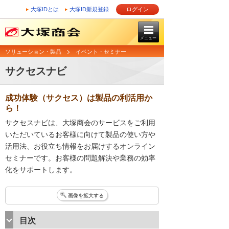
大塚IDとは
大塚ID新規登録
ログイン
メニュー
ソリューション・製品
イベント・セミナー
サクセスナビ
成功体験（サクセス）は製品の利活用か
ら！
サクセスナビは、大塚商会のサービスをご利用
いただいているお客様に向けて製品の使い方や
活用法、お役立ち情報をお届けするオンライン
セミナーです。お客様の問題解決や業務の効率
化をサポートします。
画像を拡大する
目次