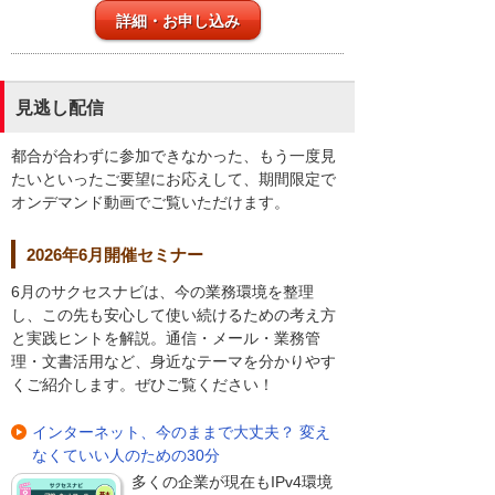
詳細・お申し込み
見逃し配信
都合が合わずに参加できなかった、もう一度見
たいといったご要望にお応えして、期間限定で
オンデマンド動画でご覧いただけます。
2026年6月開催セミナー
6月のサクセスナビは、今の業務環境を整理
し、この先も安心して使い続けるための考え方
と実践ヒントを解説。通信・メール・業務管
理・文書活用など、身近なテーマを分かりやす
くご紹介します。ぜひご覧ください！
インターネット、今のままで大丈夫？ 変え
なくていい人のための30分
多くの企業が現在もIPv4環境