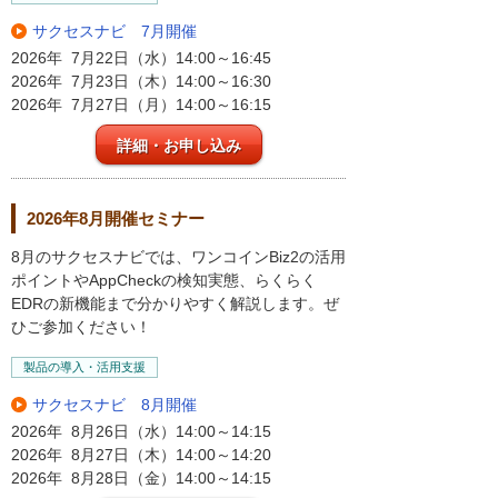
サクセスナビ 7月開催
2026年 7月22日（水）14:00～16:45
2026年 7月23日（木）14:00～16:30
2026年 7月27日（月）14:00～16:15
詳細・お申し込み
2026年8月開催セミナー
8月のサクセスナビでは、ワンコインBiz2の活用
ポイントやAppCheckの検知実態、らくらく
EDRの新機能まで分かりやすく解説します。ぜ
ひご参加ください！
製品の導入・活用支援
サクセスナビ 8月開催
2026年 8月26日（水）14:00～14:15
2026年 8月27日（木）14:00～14:20
2026年 8月28日（金）14:00～14:15