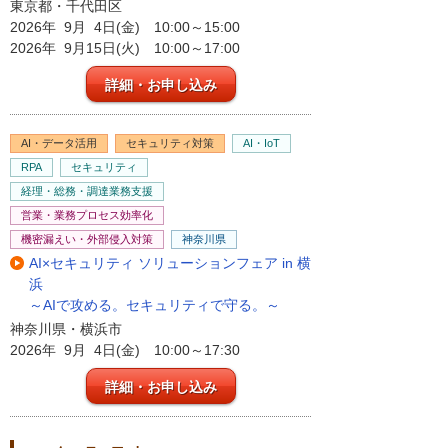
東京都・千代田区
2026年 9月 4日(金) 10:00～15:00
2026年 9月15日(火) 10:00～17:00
詳細・お申し込み
AI・データ活用
セキュリティ対策
AI・IoT
RPA
セキュリティ
経理・総務・調達業務支援
営業・業務プロセス効率化
機密漏えい・外部侵入対策
神奈川県
AI×セキュリティ ソリューションフェア in 横
浜
～AIで攻める。セキュリティで守る。～
神奈川県・横浜市
2026年 9月 4日(金) 10:00～17:30
詳細・お申し込み