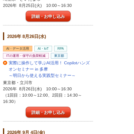
2026年 8月25日(火) 10:00～16:30
詳細・お申し込み
2026年 8月26日(水)
AI・データ活用
AI・IoT
RPA
ITの運用・保守の負荷軽減
東京都
実際に操作して学ぶAI活用！ Copilotハンズ
オンセミナー in 多摩
～明日から使える実践型セミナー～
東京都・立川市
2026年 8月26日(水) 10:00～16:30
（1回目：10:00～12:00、2回目：14:30～
16:30）
詳細・お申し込み
2026年 9月 4日(金)