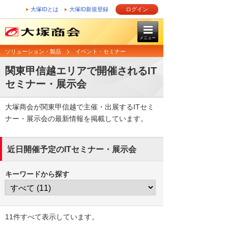
大塚IDとは
大塚ID新規登録
ログイン
メニュー
ソリューション・製品
イベント・セミナー
関東甲信越エリアで開催されるIT
セミナー・展示会
大塚商会が関東甲信越で主催・出展するITセミ
ナー・展示会の最新情報を掲載しています。
近日開催予定のITセミナー・展示会
キーワードから探す
11件すべて表示しています。