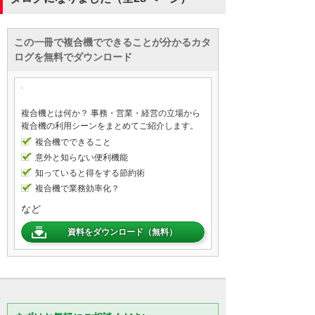
この一冊で複合機でできることが分かるカタ
ログを無料でダウンロード
複合機とは何か？ 事務・営業・経営の立場から
複合機の利用シーンをまとめてご紹介します。
複合機でできること
意外と知らない便利機能
知っていると得をする節約術
複合機で業務効率化？
など
資料をダウンロード（無料）