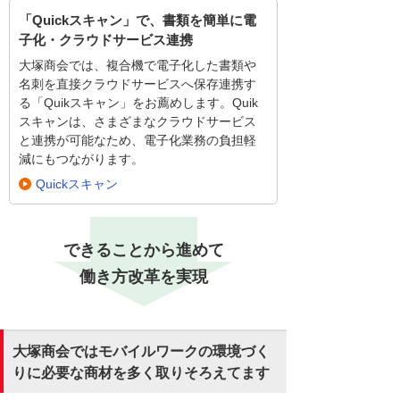
「Quickスキャン」で、書類を簡単に電
子化・クラウドサービス連携
大塚商会では、複合機で電子化した書類や
名刺を直接クラウドサービスへ保存連携す
る「Quikスキャン」をお薦めします。Quik
スキャンは、さまざまなクラウドサービス
と連携が可能なため、電子化業務の負担軽
減にもつながります。
Quickスキャン
できることから進めて
働き方改革を実現
大塚商会ではモバイルワークの環境づく
りに必要な商材を多く取りそろえてます