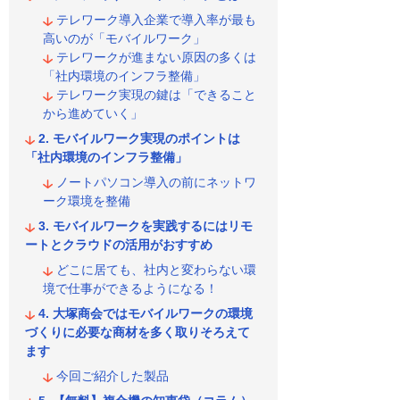
テレワーク導入企業で導入率が最も
高いのが「モバイルワーク」
テレワークが進まない原因の多くは
「社内環境のインフラ整備」
テレワーク実現の鍵は「できること
から進めていく」
モバイルワーク実現のポイントは
「社内環境のインフラ整備」
ノートパソコン導入の前にネットワ
ーク環境を整備
モバイルワークを実践するにはリモ
ートとクラウドの活用がおすすめ
どこに居ても、社内と変わらない環
境で仕事ができるようになる！
大塚商会ではモバイルワークの環境
づくりに必要な商材を多く取りそろえて
ます
今回ご紹介した製品