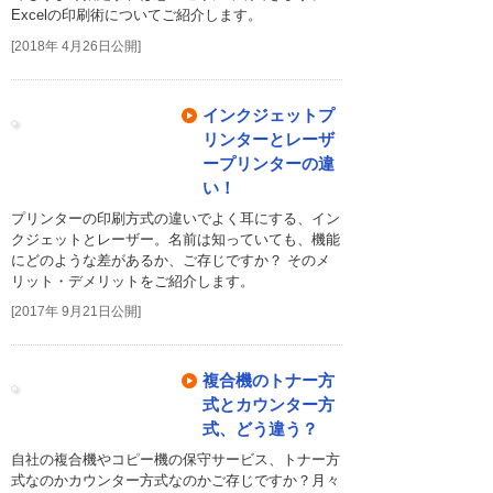
Excelの印刷術についてご紹介します。
[2018年 4月26日公開]
インクジェットプ
リンターとレーザ
ープリンターの違
い！
プリンターの印刷方式の違いでよく耳にする、イン
クジェットとレーザー。名前は知っていても、機能
にどのような差があるか、ご存じですか？ そのメ
リット・デメリットをご紹介します。
[2017年 9月21日公開]
複合機のトナー方
式とカウンター方
式、どう違う？
自社の複合機やコピー機の保守サービス、トナー方
式なのかカウンター方式なのかご存じですか？月々