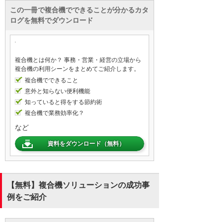
この一冊で複合機でできることが分かるカタ
ログを無料でダウンロード
複合機とは何か？ 事務・営業・経営の立場から
複合機の利用シーンをまとめてご紹介します。
複合機でできること
意外と知らない便利機能
知っていると得をする節約術
複合機で業務効率化？
など
資料をダウンロード（無料）
【無料】複合機ソリューションの成功事
例をご紹介