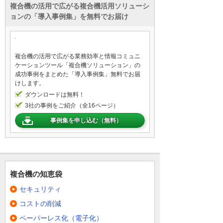
複合機の活用で広がる複合機活用ソリューシ
ョンの「導入事例集」を無料でお届け
複合機の活用で広がる業務効率と情報コミュニ
ケーションツール「複合機ソリューション」の
成功事例をまとめた「導入事例集」無料でお届
けします。
ダウンロードは無料！
3社の事例をご紹介（全16ページ）
事例集を申し込む（無料）
複合機の知恵袋
セキュリティ
コストの削減
ペーパーレス化（電子化）