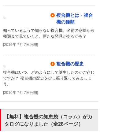
複合機とは・複合
機の種類
知っているようで知らない複合機。名前の意味から
種類まで見ていくと、新たな発見があるかも？
[2016年 7月 7日公開]
複合機の歴史
複合機はいつ、どのようにして誕生したのかご存じ
ですか？ 複合機の歴史を少し振り返ってみましょ
う。
[2016年 7月 7日公開]
【無料】複合機の知恵袋（コラム）がカ
タログになりました（全28ページ）