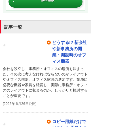
記事一覧
どうする!? 新会社
や新事務所の開
業・開設時のオフ
ィス機器
会社を設立し、事務所・オフィスの場所も決まっ
た。その次に考えなければならないのがレイアウト
やオフィス機器、オフィス家具の選定です。業務に
必要な機器や家具を確認し、実際に事務所・オフィ
スのレイアウトに収まるのか、しっかりと検討する
ことが重要です。
[2025年 6月26日公開]
コピー用紙だけで