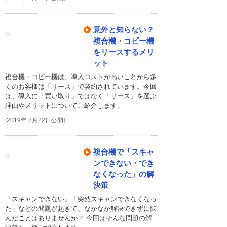
意外と知らない？
複合機・コピー機
をリースするメリ
ット
複合機・コピー機は、導入コストが高いことから多
くのお客様は「リース」で契約されています。今回
は、導入に「買い取り」ではなく「リース」を選ぶ
理由やメリットについてご紹介します。
[2019年 8月22日公開]
複合機で「スキャ
ンできない・でき
なくなった」の解
決策
「スキャンできない」「突然スキャンできなくなっ
た」などの問題が起きて、なかなか解決できずに悩
んだことはありませんか？ 今回はそんな問題の解