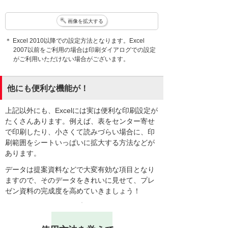
画像を拡大する
＊ Excel 2010以降での設定方法となります。Excel
2007以前をご利用の場合は印刷ダイアログでの設定
がご利用いただけない場合がございます。
他にも便利な機能が！
上記以外にも、Excelには実は便利な印刷設定が
たくさんあります。例えば、表をセンター寄せ
で印刷したり、小さくて読みづらい場合に、印
刷範囲をシートいっぱいに拡大する方法などが
あります。
データは提案資料などで大変有効な項目となり
ますので、そのデータをきれいに見せて、プレ
ゼン資料の完成度を高めていきましょう！