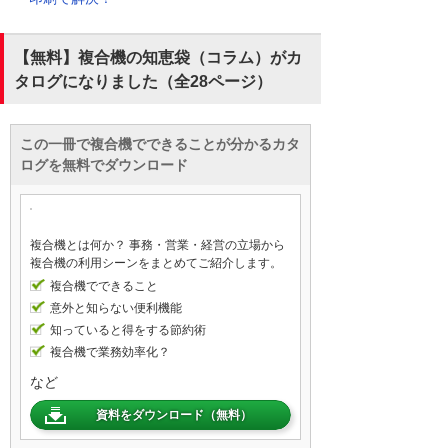
【無料】複合機の知恵袋（コラム）がカ
タログになりました（全28ページ）
この一冊で複合機でできることが分かるカタ
ログを無料でダウンロード
複合機とは何か？ 事務・営業・経営の立場から
複合機の利用シーンをまとめてご紹介します。
複合機でできること
意外と知らない便利機能
知っていると得をする節約術
複合機で業務効率化？
など
資料をダウンロード（無料）