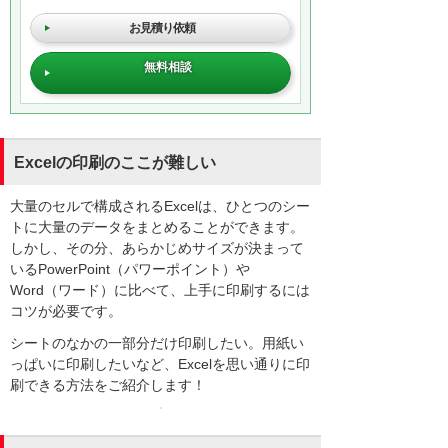
お見積り依頼
無料相談
Excelの印刷のここが難しい
大量のセルで構成されるExcelは、ひとつのシー
トに大量のデータをまとめることができます。
しかし、その分、あらかじめサイズが決まって
いるPowerPoint（パワーポイント）や
Word（ワード）に比べて、上手に印刷するには
コツが必要です。
シートのなかの一部分だけ印刷したい。用紙い
っぱいに印刷したいなど、Excelを思い通りに印
刷できる方法をご紹介します！