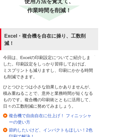
使用方法を覚えて、
作業時間を削減！
Excel・複合機を自在に操り、工数削
減！
今回は、Excelの印刷設定についてご紹介しま
した。印刷設定をしっかり習得しておけば、
ミスプリントも減りますし、印刷にかかる時間
も削減できます。
ひとつひとつは小さな効果しかありませんが、
積み重ねることで、意外と業務時間が短くなる
ものです。複合機の印刷術とともに活用して、
日々の工数削減に努めてみましょう。
複合機で自由自在に仕上げ！ フィニッシャ
ーの使い方
節約したいけど、インパクトもほしい！2色
印刷で解決！