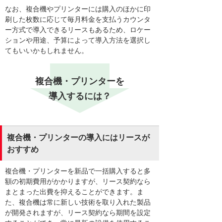
なお、複合機やプリンターには購入のほかに印
刷した枚数に応じて毎月料金を支払うカウンタ
ー方式で導入できるリースもあるため、ロケー
ションや用途、予算によって導入方法を選択し
てもいいかもしれません。
複合機・プリンターを
導入するには？
複合機・プリンターの導入にはリースが
おすすめ
複合機・プリンターを新品で一括購入すると多
額の初期費用がかかりますが、リース契約なら
まとまった出費を抑えることができます。ま
た、複合機は常に新しい技術を取り入れた製品
が開発されますが、リース契約なら期間を設定