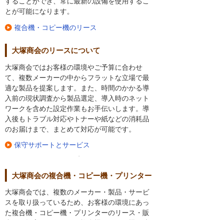
することができ、常に最新の設備を使用するこ
とが可能になります。
複合機・コピー機のリース
大塚商会のリースについて
大塚商会ではお客様の環境やご予算に合わせ
て、複数メーカーの中からフラットな立場で最
適な製品を提案します。また、時間のかかる導
入前の現状調査から製品選定、導入時のネット
ワークを含めた設定作業もお手伝いします。導
入後もトラブル対応やトナーや紙などの消耗品
のお届けまで、まとめて対応が可能です。
保守サポートとサービス
大塚商会の複合機・コピー機・プリンター
大塚商会では、複数のメーカー・製品・サービ
スを取り扱っているため、お客様の環境にあっ
た複合機・コピー機・プリンターのリース・販