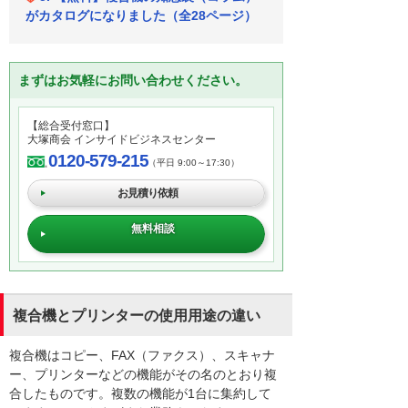
がカタログになりました（全28ページ）
まずはお気軽にお問い合わせください。
【総合受付窓口】
大塚商会 インサイドビジネスセンター
0120-579-215
（平日 9:00～17:30）
お見積り依頼
無料相談
複合機とプリンターの使用用途の違い
複合機はコピー、FAX（ファクス）、スキャナ
ー、プリンターなどの機能がその名のとおり複
合したものです。複数の機能が1台に集約して