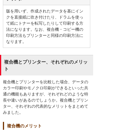
版を用いず、作成されたデータを基にイン
クを直接紙に吹き付けたり、ドラムを使っ
て紙にトナーを転写したりして印刷する方
法になります。なお、複合機・コピー機の
印刷方法もプリンターと同様の印刷方法に
なります。
複合機とプリンター、それぞれのメリッ
ト
複合機とプリンターを比較した場合、データの
カラー印刷やモノクロ印刷ができるといった共
通の機能もありますが、それぞれどのような特
長や違いがあるのでしょうか。複合機とプリン
ター、それぞれの代表的なメリットをまとめて
みました。
複合機のメリット