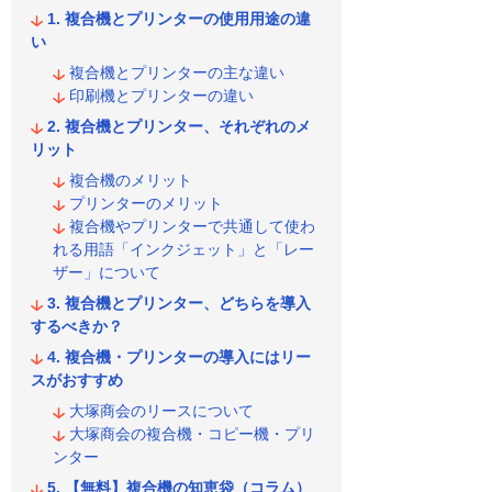
複合機とプリンターの使用用途の違
い
複合機とプリンターの主な違い
印刷機とプリンターの違い
複合機とプリンター、それぞれのメ
リット
複合機のメリット
プリンターのメリット
複合機やプリンターで共通して使わ
れる用語「インクジェット」と「レー
ザー」について
複合機とプリンター、どちらを導入
するべきか？
複合機・プリンターの導入にはリー
スがおすすめ
大塚商会のリースについて
大塚商会の複合機・コピー機・プリ
ンター
【無料】複合機の知恵袋（コラム）