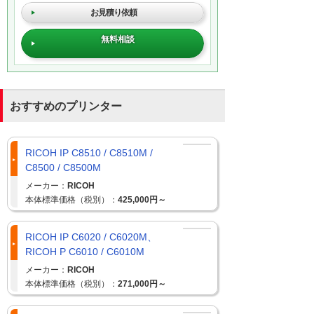
お見積り依頼
無料相談
おすすめのプリンター
RICOH IP C8510 / C8510M /
C8500 / C8500M
メーカー：
RICOH
本体標準価格（税別）：
425,000円～
RICOH IP C6020 / C6020M、
RICOH P C6010 / C6010M
メーカー：
RICOH
本体標準価格（税別）：
271,000円～