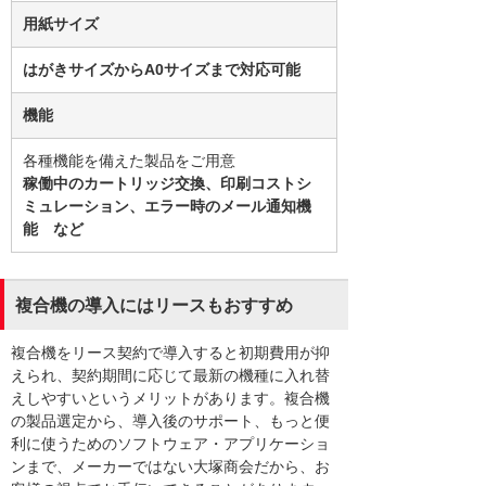
用紙サイズ
はがきサイズからA0サイズまで対応可能
機能
各種機能を備えた製品をご用意
稼働中のカートリッジ交換、印刷コストシ
ミュレーション、エラー時のメール通知機
能 など
複合機の導入にはリースもおすすめ
複合機をリース契約で導入すると初期費用が抑
えられ、契約期間に応じて最新の機種に入れ替
えしやすいというメリットがあります。複合機
の製品選定から、導入後のサポート、もっと便
利に使うためのソフトウェア・アプリケーショ
ンまで、メーカーではない大塚商会だから、お