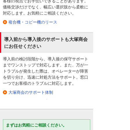
客様の視点でお手伝いできることがあります。
価格交渉だけでなく、幅広い選択肢から柔軟に
対応します。お気軽にご相談ください。
複合機・コピー機のリース
導入前から導入後のサポートも大塚商会
にお任せください
導入前の検討段階から、導入後の保守サポート
までワンストップで対応します。また、万が一
トラブルが発生した際は、オペレーターが障害
を切り分け、迅速に対処方法をサポート。窓口
一つでお客様のトラブルに対応します。
大塚商会のサポート体制
まずはお気軽にご相談ください。