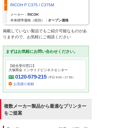
RICOH P C375 / C375M
メーカー：
RICOH
本体標準価格（税別）：
オープン価格
掲載していない製品でもご紹介可能なものがあ
りますので、お気軽にご相談ください
まずはお気軽にお問い合わせください。
【総合受付窓口】
大塚商会 インサイドビジネスセンター
0120-579-215
（平日 9:00～17:30）
お見積り依頼
複数メーカー製品から最適なプリンター
をご提案