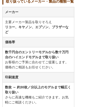
取り扱っているメーカー・製品の種類一覧
メーカー
主要メーカー製品を取りそろえ
リコー、キヤノン、エプソン、ブラザーな
ど
価格帯
数千円台のエントリーモデルから数十万円
台のハイエンドモデルまで取り扱い
お客様のご予算に合わせてご提案します。
価格のご相談もお任せください。
印刷速度
数枚 ～ 約30枚／分以上のモデルまで幅広く
取り扱い
さらに高速な機種もご紹介できます。お気
軽にご相談ください。